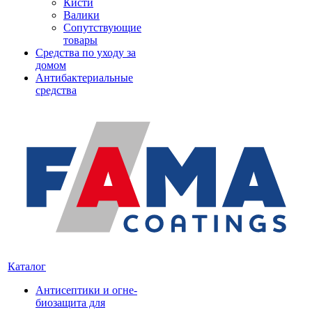
Кисти
Валики
Сопутствующие
товары
Средства по уходу за
домом
Антибактериальные
средства
Каталог
Антисептики и огне-
биозащита для