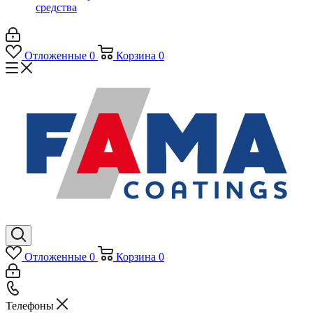
средства
Отложенные
0
Корзина
0
Отложенные
0
Корзина
0
Телефоны