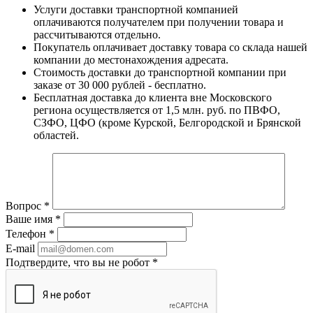
Услуги доставки транспортной компанией
оплачиваются получателем при получении товара и
рассчитываются отдельно.
Покупатель оплачивает доставку товара со склада нашей
компании до местонахождения адресата.
Стоимость доставки до транспортной компании при
заказе от 30 000 рублей - бесплатно.
Бесплатная доставка до клиента вне Московского
региона осуществляется от 1,5 млн. руб. по ПВФО,
СЗФО, ЦФО (кроме Курской, Белгородской и Брянской
областей.
Вопрос
*
Ваше имя
*
Телефон
*
E-mail
Подтвердите, что вы не робот
*