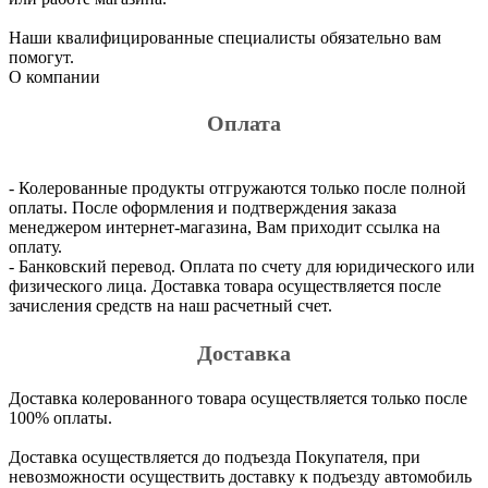
Наши квалифицированные специалисты обязательно вам
помогут.
О компании
Оплата
- Колерованные продукты отгружаются только после полной
оплаты. После оформления и подтверждения заказа
менеджером интернет-магазина, Вам приходит ссылка на
оплату.
- Банковский перевод. Оплата по счету для юридического или
физического лица. Доставка товара осуществляется после
зачисления средств на наш расчетный счет.
Доставка
Доставка колерованного товара осуществляется только после
100% оплаты.
Доставка осуществляется до подъезда Покупателя, при
невозможности осуществить доставку к подъезду автомобиль