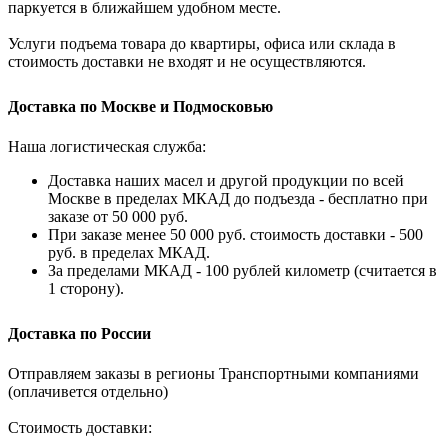
паркуется в ближайшем удобном месте.
Услуги подъема товара до квартиры, офиса или склада в
стоимость доставки не входят и не осуществляются.
Доставка по Москве и Подмосковью
Наша логистическая служба:
Доставка наших масел и другой продукции по всей
Москве в пределах МКАД до подъезда - бесплатно при
заказе от 50 000 руб.
При заказе менее 50 000 руб. стоимость доставки - 500
руб. в пределах МКАД.
За пределами МКАД - 100 рублей километр (считается в
1 сторону).
Доставка по России
Отправляем заказы в регионы Транспортными компаниями
(оплачивется отдельно)
Стоимость доставки: