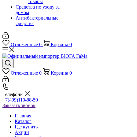
товары
Средства по уходу за
домом
Антибактериальные
средства
Отложенные
0
Корзина
0
Отложенные
0
Корзина
0
Телефоны
+7(499)110-88-59
Заказать звонок
Главная
Каталог
Где купить
Акции