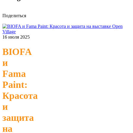
Поделиться
16 июля 2025
BIOFA
и
Fama
Paint:
Красота
и
защита
на