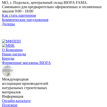
МО, г. Подольск, центральный склад BIOFA FAMA.
Самовывоз для предварительно оформленных и оплаченных
заказов 9:00 - 18:00
Как стать партнером
Коммерческие предложения
Дилеры
О Компании
Наши награды
Бренды
Фирменные магазины BIOFA
Международная
ассоциация производителей
натуральных строительных
материалов
Информация
Онлайн-каталоги
Полезное