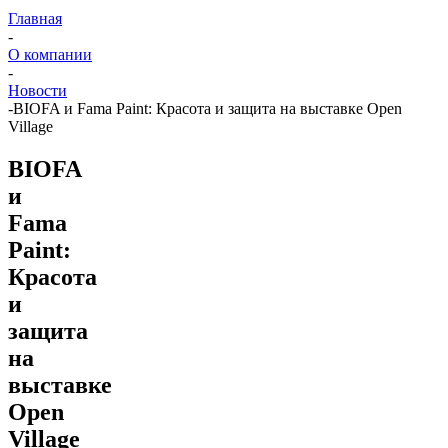
Главная
-
О компании
-
Новости
-
BIOFA и Fama Paint: Красота и защита на выставке Open
Village
BIOFA
и
Fama
Paint:
Красота
и
защита
на
выставке
Open
Village