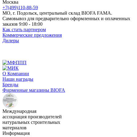
Москва
+7(499)110-88-59
МО, г. Подольск, центральный склад BIOFA FAMA.
Самовывоз для предварительно оформленных и оплаченных
заказов 9:00 - 18:00
Как стать партнером
Коммерческие предложения
Дилеры
О Компании
Наши награды
Бренды
Фирменные магазины BIOFA
Международная
ассоциация производителей
натуральных строительных
материалов
Информация