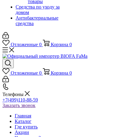
товары
Средства по уходу за
домом
Антибактериальные
средства
Отложенные
0
Корзина
0
Отложенные
0
Корзина
0
Телефоны
+7(499)110-88-59
Заказать звонок
Главная
Каталог
Где купить
Акции