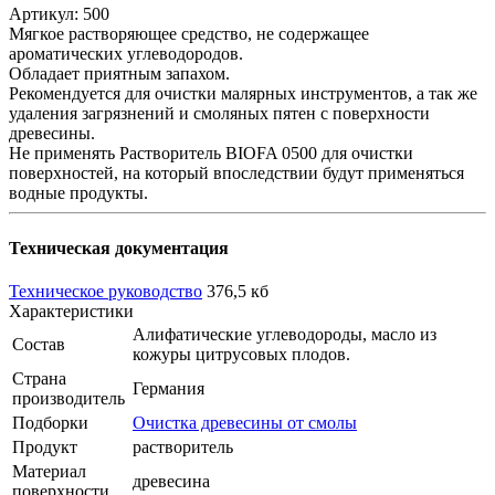
Артикул: 500
Мягкое растворяющее средство, не содержащее
ароматических углеводородов.
Обладает приятным запахом.
Рекомендуется для очистки малярных инструментов, а так же
удаления загрязнений и смоляных пятен с поверхности
древесины.
Не применять Растворитель BIOFA 0500 для очистки
поверхностей, на который впоследствии будут применяться
водные продукты.
Техническая документация
Техническое руководство
376,5 кб
Характеристики
Алифатические углеводороды, масло из
Состав
кожуры цитрусовых плодов.
Страна
Германия
производитель
Подборки
Очистка древесины от смолы
Продукт
растворитель
Материал
древесина
поверхности