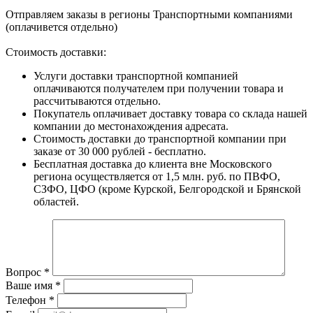
Отправляем заказы в регионы Транспортными компаниями
(оплачивется отдельно)
Стоимость доставки:
Услуги доставки транспортной компанией
оплачиваются получателем при получении товара и
рассчитываются отдельно.
Покупатель оплачивает доставку товара со склада нашей
компании до местонахождения адресата.
Стоимость доставки до транспортной компании при
заказе от 30 000 рублей - бесплатно.
Бесплатная доставка до клиента вне Московского
региона осуществляется от 1,5 млн. руб. по ПВФО,
СЗФО, ЦФО (кроме Курской, Белгородской и Брянской
областей.
Вопрос
*
Ваше имя
*
Телефон
*