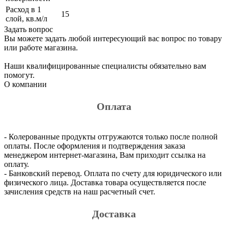
Расход в 1
15
слой, кв.м/л
Задать вопрос
Вы можете задать любой интересующий вас вопрос по товару
или работе магазина.
Наши квалифицированные специалисты обязательно вам
помогут.
О компании
Оплата
- Колерованные продукты отгружаются только после полной
оплаты. После оформления и подтверждения заказа
менеджером интернет-магазина, Вам приходит ссылка на
оплату.
- Банковский перевод. Оплата по счету для юридического или
физического лица. Доставка товара осуществляется после
зачисления средств на наш расчетный счет.
Доставка