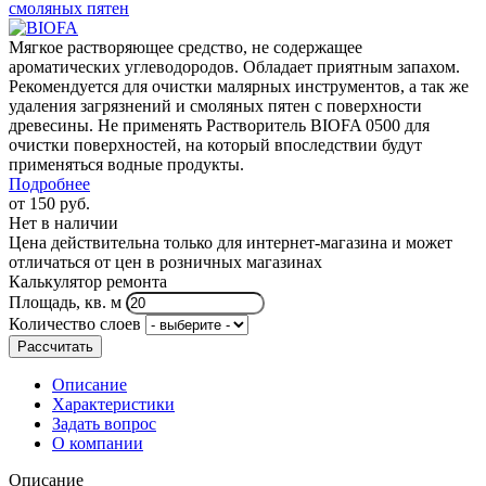
Мягкое растворяющее средство, не содержащее
ароматических углеводородов. Обладает приятным запахом.
Рекомендуется для очистки малярных инструментов, а так же
удаления загрязнений и смоляных пятен с поверхности
древесины. Не применять Растворитель BIOFA 0500 для
очистки поверхностей, на который впоследствии будут
применяться водные продукты.
Подробнее
от
150 руб.
Нет в наличии
Цена действительна только для интернет-магазина и может
отличаться от цен в розничных магазинах
Калькулятор ремонта
Площадь, кв. м
Количество слоев
Рассчитать
Описание
Характеристики
Задать вопрос
О компании
Описание