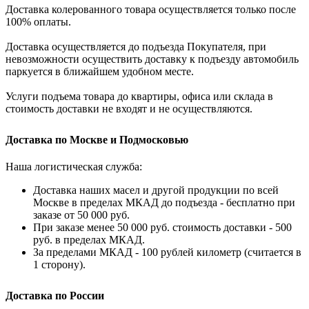
Доставка колерованного товара осуществляется только после
100% оплаты.
Доставка осуществляется до подъезда Покупателя, при
невозможности осуществить доставку к подъезду автомобиль
паркуется в ближайшем удобном месте.
Услуги подъема товара до квартиры, офиса или склада в
стоимость доставки не входят и не осуществляются.
Доставка по Москве и Подмосковью
Наша логистическая служба:
Доставка наших масел и другой продукции по всей
Москве в пределах МКАД до подъезда - бесплатно при
заказе от 50 000 руб.
При заказе менее 50 000 руб. стоимость доставки - 500
руб. в пределах МКАД.
За пределами МКАД - 100 рублей километр (считается в
1 сторону).
Доставка по России