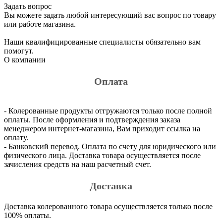
Задать вопрос
Вы можете задать любой интересующий вас вопрос по товару
или работе магазина.
Наши квалифицированные специалисты обязательно вам
помогут.
О компании
Оплата
- Колерованные продукты отгружаются только после полной
оплаты. После оформления и подтверждения заказа
менеджером интернет-магазина, Вам приходит ссылка на
оплату.
- Банковский перевод. Оплата по счету для юридического или
физического лица. Доставка товара осуществляется после
зачисления средств на наш расчетный счет.
Доставка
Доставка колерованного товара осуществляется только после
100% оплаты.