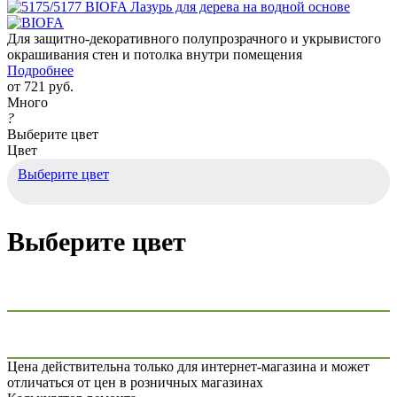
Для защитно-декоративного полупрозрачного и укрывистого
окрашивания стен и потолка внутри помещения
Подробнее
от
721 руб.
Много
?
Выберите цвет
Цвет
Выберите цвет
Выберите цвет
Цена действительна только для интернет-магазина и может
отличаться от цен в розничных магазинах