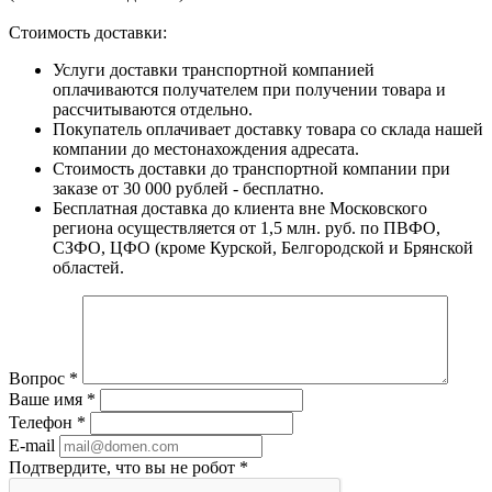
Стоимость доставки:
Услуги доставки транспортной компанией
оплачиваются получателем при получении товара и
рассчитываются отдельно.
Покупатель оплачивает доставку товара со склада нашей
компании до местонахождения адресата.
Стоимость доставки до транспортной компании при
заказе от 30 000 рублей - бесплатно.
Бесплатная доставка до клиента вне Московского
региона осуществляется от 1,5 млн. руб. по ПВФО,
СЗФО, ЦФО (кроме Курской, Белгородской и Брянской
областей.
Вопрос
*
Ваше имя
*
Телефон
*
E-mail
Подтвердите, что вы не робот
*