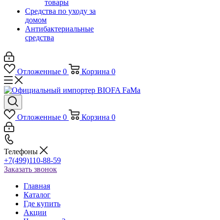
товары
Средства по уходу за
домом
Антибактериальные
средства
Отложенные
0
Корзина
0
Отложенные
0
Корзина
0
Телефоны
+7(499)110-88-59
Заказать звонок
Главная
Каталог
Где купить
Акции