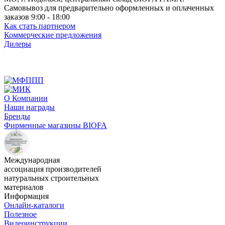
Самовывоз для предварительно оформленных и оплаченных
заказов 9:00 - 18:00
Как стать партнером
Коммерческие предложения
Дилеры
О Компании
Наши награды
Бренды
Фирменные магазины BIOFA
Международная
ассоциация производителей
натуральных строительных
материалов
Информация
Онлайн-каталоги
Полезное
Видеоинструкции