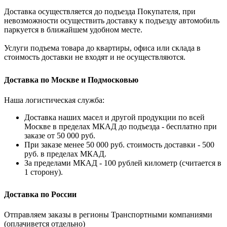
Доставка осуществляется до подъезда Покупателя, при
невозможности осуществить доставку к подъезду автомобиль
паркуется в ближайшем удобном месте.
Услуги подъема товара до квартиры, офиса или склада в
стоимость доставки не входят и не осуществляются.
Доставка по Москве и Подмосковью
Наша логистическая служба:
Доставка наших масел и другой продукции по всей
Москве в пределах МКАД до подъезда - бесплатно при
заказе от 50 000 руб.
При заказе менее 50 000 руб. стоимость доставки - 500
руб. в пределах МКАД.
За пределами МКАД - 100 рублей километр (считается в
1 сторону).
Доставка по России
Отправляем заказы в регионы Транспортными компаниями
(оплачивется отдельно)