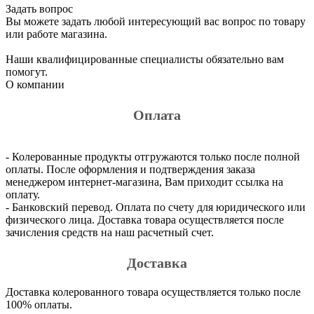
Задать вопрос
Вы можете задать любой интересующий вас вопрос по товару
или работе магазина.
Наши квалифицированные специалисты обязательно вам
помогут.
О компании
Оплата
- Колерованные продукты отгружаются только после полной
оплаты. После оформления и подтверждения заказа
менеджером интернет-магазина, Вам приходит ссылка на
оплату.
- Банковский перевод. Оплата по счету для юридического или
физического лица. Доставка товара осуществляется после
зачисления средств на наш расчетный счет.
Доставка
Доставка колерованного товара осуществляется только после
100% оплаты.