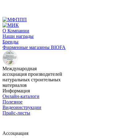
О Компании
Наши награды
Бренды
Фирменные магазины BIOFA
Международная
ассоциация производителей
натуральных строительных
материалов
Информация
Онлайн-каталоги
Полезное
Видеоинструкции
Прайс-листы
Ассоциация