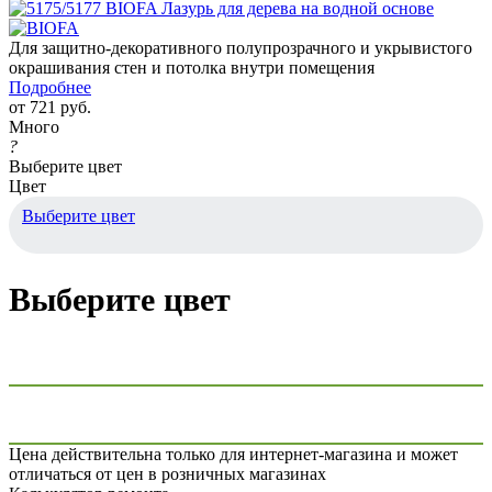
Для защитно-декоративного полупрозрачного и укрывистого
окрашивания стен и потолка внутри помещения
Подробнее
от
721 руб.
Много
?
Выберите цвет
Цвет
Выберите цвет
Выберите цвет
Цена действительна только для интернет-магазина и может
отличаться от цен в розничных магазинах