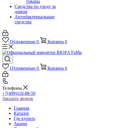
товары
Средства по уходу за
домом
Антибактериальные
средства
Отложенные
0
Корзина
0
Отложенные
0
Корзина
0
Телефоны
+7(499)110-88-59
Заказать звонок
Главная
Каталог
Где купить
Акции