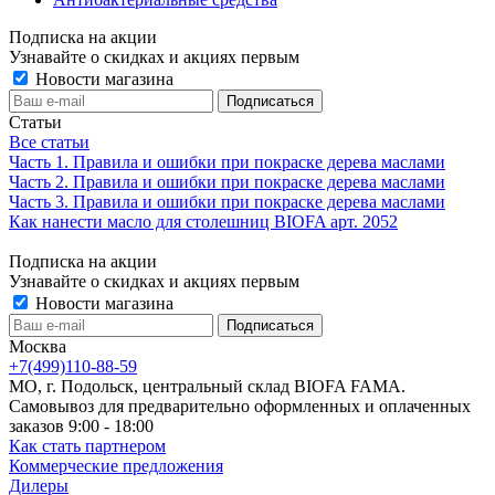
Подписка на акции
Узнавайте о скидках и акциях первым
Новости магазина
Статьи
Все статьи
Часть 1. Правила и ошибки при покраске дерева маслами
Часть 2. Правила и ошибки при покраске дерева маслами
Часть 3. Правила и ошибки при покраске дерева маслами
Как нанести масло для столешниц BIOFA арт. 2052
Подписка на акции
Узнавайте о скидках и акциях первым
Новости магазина
Москва
+7(499)110-88-59
МО, г. Подольск, центральный склад BIOFA FAMA.
Самовывоз для предварительно оформленных и оплаченных
заказов 9:00 - 18:00
Как стать партнером
Коммерческие предложения
Дилеры