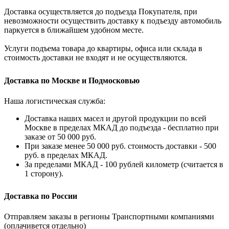
Доставка осуществляется до подъезда Покупателя, при
невозможности осуществить доставку к подъезду автомобиль
паркуется в ближайшем удобном месте.
Услуги подъема товара до квартиры, офиса или склада в
стоимость доставки не входят и не осуществляются.
Доставка по Москве и Подмосковью
Наша логистическая служба:
Доставка наших масел и другой продукции по всей
Москве в пределах МКАД до подъезда - бесплатно при
заказе от 50 000 руб.
При заказе менее 50 000 руб. стоимость доставки - 500
руб. в пределах МКАД.
За пределами МКАД - 100 рублей километр (считается в
1 сторону).
Доставка по России
Отправляем заказы в регионы Транспортными компаниями
(оплачивется отдельно)