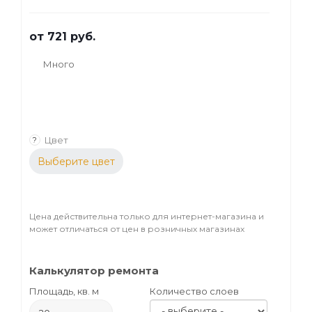
помещения
от
721 руб.
Много
Цвет
?
Выберите цвет
Цена действительна только для интернет-магазина и
может отличаться от цен в розничных магазинах
Калькулятор ремонта
Площадь, кв. м
Количество слоев