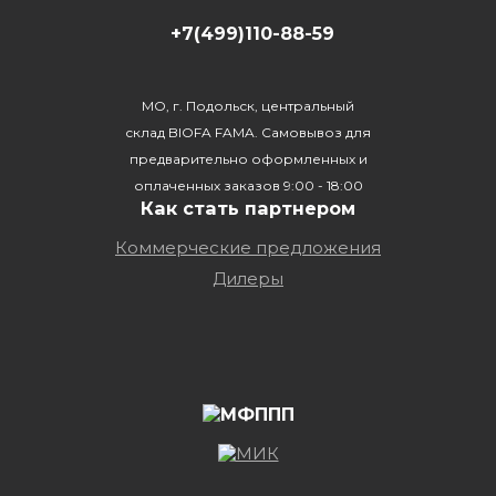
+7(499)110-88-59
МО, г. Подольск, центральный
склад BIOFA FAMA. Самовывоз для
предварительно оформленных и
оплаченных заказов 9:00 - 18:00
Как стать партнером
Коммерческие предложения
Дилеры