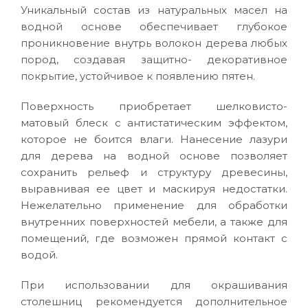
Уникальный состав из натуральных масел на
водной основе обеспечивает глубокое
проникновение внутрь волокон дерева любых
пород, создавая защитно- декоративное
покрытие, устойчивое к появлению пятен.
Поверхность приобретает шелковисто-
матовый блеск с антистатическим эффектом,
которое не боится влаги. Нанесение лазури
для дерева на водной основе позволяет
сохранить рельеф и структуру древесины,
выравнивая ее цвет и маскируя недостатки.
Нежелательно применение для обработки
внутренних поверхностей мебели, а также для
помещений, где возможен прямой контакт с
водой.
При использовании для окрашивания
столешниц рекомендуется дополнительное