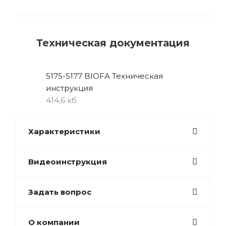
Техническая документация
5175-5177 BIOFA Техническая
инструкция
414,6 кб
Характеристики
Видеоинструкция
Задать вопрос
О компании