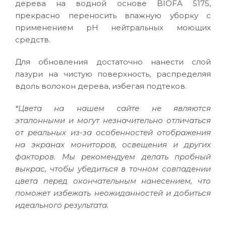
дерева на водной основе BIOFA 5175,
прекрасно переносить влажную уборку с
применением pH нейтральных моющих
средств.
Для обновления достаточно нанести слой
лазури на чистую поверхность, распределяя
вдоль волокон дерева, избегая подтеков.
*Цвета на нашем сайте не являются
эталонными и могут незначительно отличаться
от реальных из-за особенностей отображения
на экранах мониторов, освещения и других
факторов. Мы рекомендуем делать пробный
выкрас, чтобы убедиться в точном совпадении
цвета перед окончательным нанесением, что
поможет избежать неожиданностей и добиться
идеального результата.