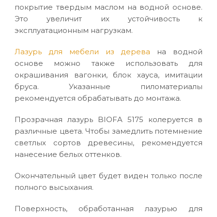
покрытие твердым маслом на водной основе.
Это увеличит их устойчивость к
эксплуатационным нагрузкам.
Лазурь для мебели из дерева
на водной
основе можно также использовать для
окрашивания вагонки, блок хауса, имитации
бруса. Указанные пиломатериалы
рекомендуется обрабатывать до монтажа.
Прозрачная лазурь BIOFA 5175 колеруется в
различные цвета. Чтобы замедлить потемнение
светлых сортов древесины, рекомендуется
нанесение белых оттенков.
Окончательный цвет будет виден только после
полного высыхания.
Поверхность, обработанная лазурью для