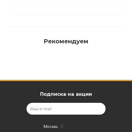
Рекомендуем
Подписка на акции
Москва