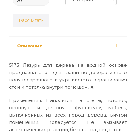
Рассчитать
Описание
5175 Лазурь для дерева на водной основе
предназначена для защитно-декоративного
полупрозрачного и укрывистого окрашивания
стен и потолка внутри помещения.
Применения: Наносится на стены, потолок,
оконную и дверную фурнитуру, мебель,
выполненных из всех пород дерева, внутри
помещений. Колеруется. Не вызывает
аллергических реакций, безопасна для детей.