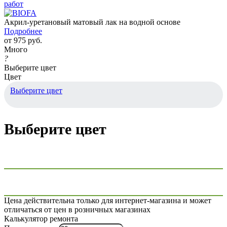
Акрил-уретановый матовый лак на водной основе
Подробнее
от
975 руб.
Много
?
Выберите цвет
Цвет
Выберите цвет
Выберите цвет
Цена действительна только для интернет-магазина и может
отличаться от цен в розничных магазинах
Калькулятор ремонта