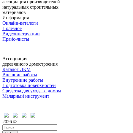
ассоциация производителей
натуральных строительных
материалов
Информация
Онлайн-каталоги
Полезное
Видеоинструкции
Прайс-листы
Ассоциация
деревянного домостроения
Каталог ЛКМ
Внешние работы
Внутренние работы
Подготовка поверхностей
Средства для ухода за домом
Малярный инструмент
Время дружить
2026 ©