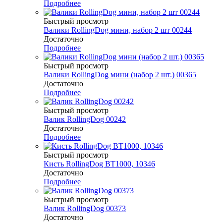
Подробнее
Быстрый просмотр
Валики RollingDog мини, набор 2 шт 00244
Достаточно
Подробнее
Быстрый просмотр
Валики RollingDog мини (набор 2 шт.) 00365
Достаточно
Подробнее
Быстрый просмотр
Валик RollingDog 00242
Достаточно
Подробнее
Быстрый просмотр
Кисть RollingDog BT1000, 10346
Достаточно
Подробнее
Быстрый просмотр
Валик RollingDog 00373
Достаточно