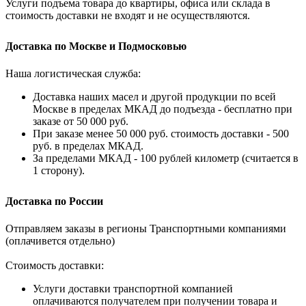
Услуги подъема товара до квартиры, офиса или склада в
стоимость доставки не входят и не осуществляются.
Доставка по Москве и Подмосковью
Наша логистическая служба:
Доставка наших масел и другой продукции по всей
Москве в пределах МКАД до подъезда - бесплатно при
заказе от 50 000 руб.
При заказе менее 50 000 руб. стоимость доставки - 500
руб. в пределах МКАД.
За пределами МКАД - 100 рублей километр (считается в
1 сторону).
Доставка по России
Отправляем заказы в регионы Транспортными компаниями
(оплачивется отдельно)
Стоимость доставки:
Услуги доставки транспортной компанией
оплачиваются получателем при получении товара и