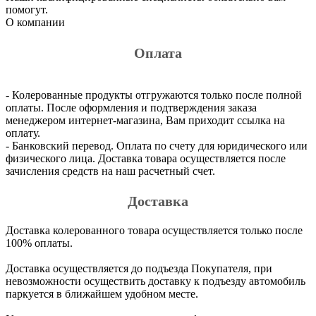
помогут.
О компании
Оплата
- Колерованные продукты отгружаются только после полной
оплаты. После оформления и подтверждения заказа
менеджером интернет-магазина, Вам приходит ссылка на
оплату.
- Банковский перевод. Оплата по счету для юридического или
физического лица. Доставка товара осуществляется после
зачисления средств на наш расчетный счет.
Доставка
Доставка колерованного товара осуществляется только после
100% оплаты.
Доставка осуществляется до подъезда Покупателя, при
невозможности осуществить доставку к подъезду автомобиль
паркуется в ближайшем удобном месте.