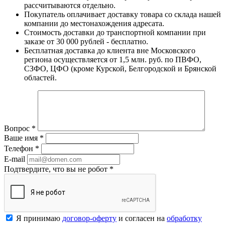
рассчитываются отдельно.
Покупатель оплачивает доставку товара со склада нашей
компании до местонахождения адресата.
Стоимость доставки до транспортной компании при
заказе от 30 000 рублей - бесплатно.
Бесплатная доставка до клиента вне Московского
региона осуществляется от 1,5 млн. руб. по ПВФО,
СЗФО, ЦФО (кроме Курской, Белгородской и Брянской
областей.
Вопрос
*
Ваше имя
*
Телефон
*
E-mail
Подтвердите, что вы не робот
*
Я принимаю
договор-оферту
и согласен на
обработку