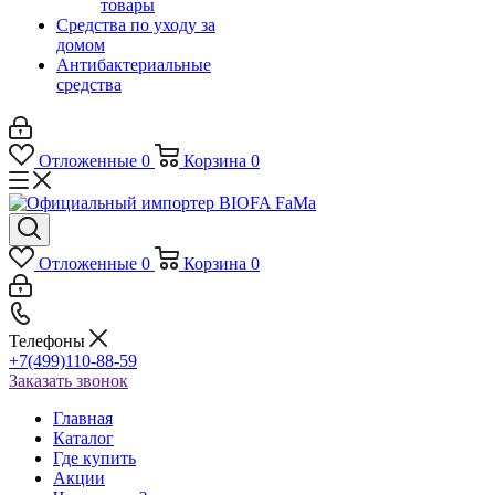
товары
Средства по уходу за
домом
Антибактериальные
средства
Отложенные
0
Корзина
0
Отложенные
0
Корзина
0
Телефоны
+7(499)110-88-59
Заказать звонок
Главная
Каталог
Где купить
Акции