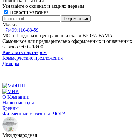
Подписка на акции
Узнавайте о скидках и акциях первым
Новости магазина
Москва
+7(499)110-88-59
МО, г. Подольск, центральный склад BIOFA FAMA.
Самовывоз для предварительно оформленных и оплаченных
заказов 9:00 - 18:00
Как стать партнером
Коммерческие предложения
Дилеры
О Компании
Наши награды
Бренды
Фирменные магазины BIOFA
Международная