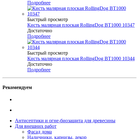
Подробнее
Быстрый просмотр
Кисть малярная плоская RollingDog BT1000 10347
Достаточно
Подробнее
Быстрый просмотр
Кисть малярная плоская RollingDog BT1000 10344
Достаточно
Подробнее
Рекомендуем
Антисептики и огне-биозащита для древесины
Для внешних работ
Фасад дома
Наличники, карнизы, декор