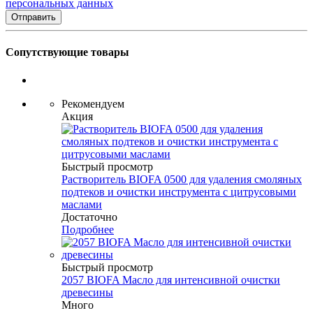
персональных данных
Сопутствующие товары
Рекомендуем
Акция
Быстрый просмотр
Растворитель BIOFA 0500 для удаления смоляных
подтеков и очистки инструмента с цитрусовыми
маслами
Достаточно
Подробнее
Быстрый просмотр
2057 BIOFA Масло для интенсивной очистки
древесины
Много