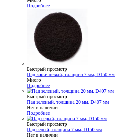
Много
Подробнее
Быстрый просмотр
Пад коричневый, толщина 7 мм, D150 мм
Много
Подробнее
Быстрый просмотр
Пад зеленый, толщина 20 мм, D407 мм
Нет в наличии
Подробнее
Быстрый просмотр
Пад серый, толщина 7 мм, D150 мм
Нет в наличии