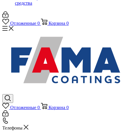
средства
Отложенные
0
Корзина
0
Отложенные
0
Корзина
0
Телефоны