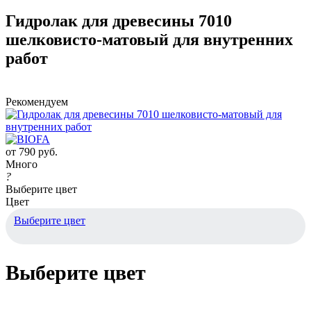
Гидролак для древесины 7010
шелковисто-матовый для внутренних
работ
Рекомендуем
от
790 руб.
Много
?
Выберите цвет
Цвет
Выберите цвет
Выберите цвет