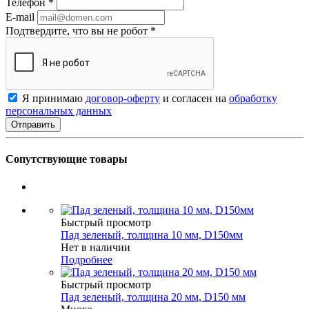
Телефон
*
E-mail
Подтвердите, что вы не робот
*
Я принимаю
договор-оферту
и согласен на
обработку
персональных данных
Сопутствующие товары
Быстрый просмотр
Пад зеленый, толщина 10 мм, D150мм
Нет в наличии
Подробнее
Быстрый просмотр
Пад зеленый, толщина 20 мм, D150 мм