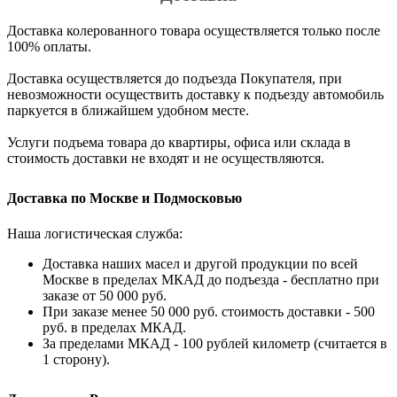
Доставка колерованного товара осуществляется только после
100% оплаты.
Доставка осуществляется до подъезда Покупателя, при
невозможности осуществить доставку к подъезду автомобиль
паркуется в ближайшем удобном месте.
Услуги подъема товара до квартиры, офиса или склада в
стоимость доставки не входят и не осуществляются.
Доставка по Москве и Подмосковью
Наша логистическая служба:
Доставка наших масел и другой продукции по всей
Москве в пределах МКАД до подъезда - бесплатно при
заказе от 50 000 руб.
При заказе менее 50 000 руб. стоимость доставки - 500
руб. в пределах МКАД.
За пределами МКАД - 100 рублей километр (считается в
1 сторону).