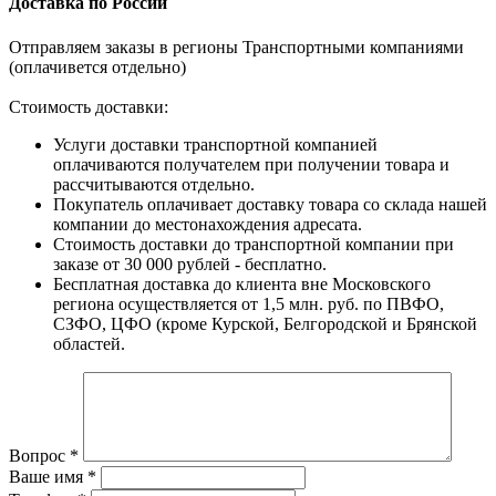
Доставка по России
Отправляем заказы в регионы Транспортными компаниями
(оплачивется отдельно)
Стоимость доставки:
Услуги доставки транспортной компанией
оплачиваются получателем при получении товара и
рассчитываются отдельно.
Покупатель оплачивает доставку товара со склада нашей
компании до местонахождения адресата.
Стоимость доставки до транспортной компании при
заказе от 30 000 рублей - бесплатно.
Бесплатная доставка до клиента вне Московского
региона осуществляется от 1,5 млн. руб. по ПВФО,
СЗФО, ЦФО (кроме Курской, Белгородской и Брянской
областей.
Вопрос
*
Ваше имя
*