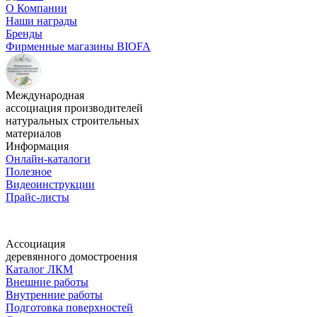
О Компании
Наши награды
Бренды
Фирменные магазины BIOFA
Международная
ассоциация производителей
натуральных строительных
материалов
Информация
Онлайн-каталоги
Полезное
Видеоинструкции
Прайс-листы
Ассоциация
деревянного домостроения
Каталог ЛКМ
Внешние работы
Внутренние работы
Подготовка поверхностей