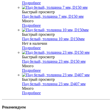
Подробнее
Быстрый просмотр
Пад белый, толщина 7 мм, D150 мм
Много
Подробнее
Быстрый просмотр
Пад белый, толщина 10 мм, D150мм
Нет в наличии
Подробнее
Быстрый просмотр
Пад белый, толщина 23 мм, D150 мм
Много
Подробнее
Быстрый просмотр
Пад белый, толщина 23 мм, D407 мм
Много
Подробнее
Рекомендуем