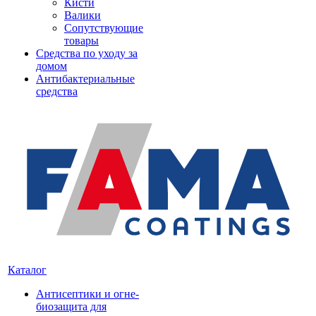
Кисти
Валики
Сопутствующие
товары
Средства по уходу за
домом
Антибактериальные
средства
Каталог
Антисептики и огне-
биозащита для