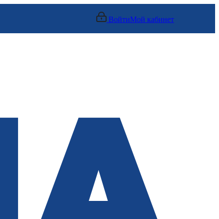
Войти
Мой кабинет