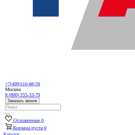
+7(499)110-88-59
Москва
8 (800) 555-33-79
Заказать звонок
Отложенные
0
Корзина
пуста
0
Каталог