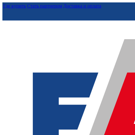
Где купить
Стать партнером
Доставка и оплата