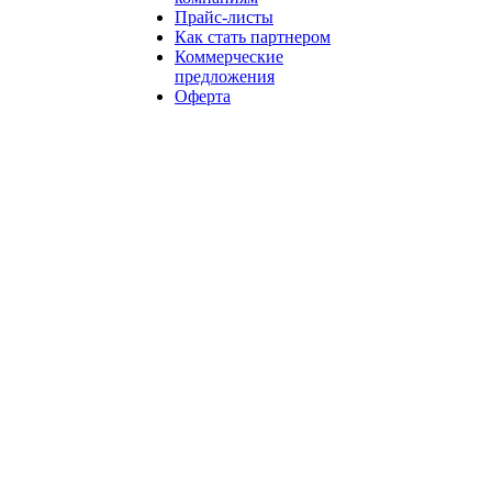
Прайс-листы
Как стать партнером
Коммерческие
предложения
Оферта