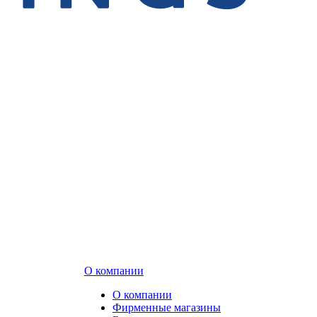
О компании
О компании
Фирменные магазины