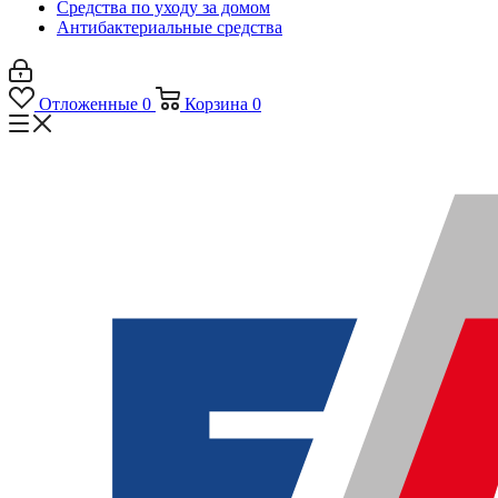
Средства по уходу за домом
Антибактериальные средства
Отложенные
0
Корзина
0