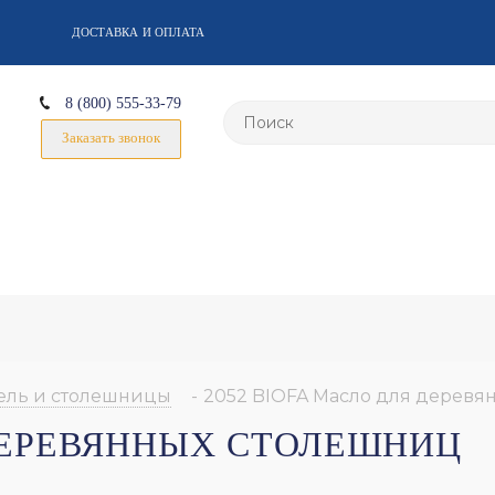
ДОСТАВКА И ОПЛАТА
8 (800) 555-33-79
Заказать звонок
ель и столешницы
-
2052 BIOFA Масло для деревя
 ДЕРЕВЯННЫХ СТОЛЕШНИЦ