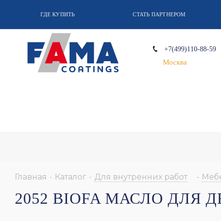
ГДЕ КУПИТЬ
СТАТЬ ПАРТНЕРОМ
+7(499)110-88-59
Москва
Главная
-
Каталог
-
Для внутренних работ
-
Меб
2052 BIOFA МАСЛО ДЛЯ