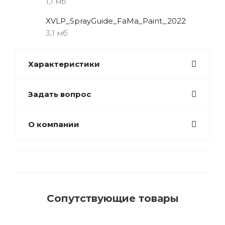
1,1 мб
XVLP_SprayGuide_FaMa_Paint_2022
3,1 мб
Характеристики
Задать вопрос
О компании
Сопутствующие товары