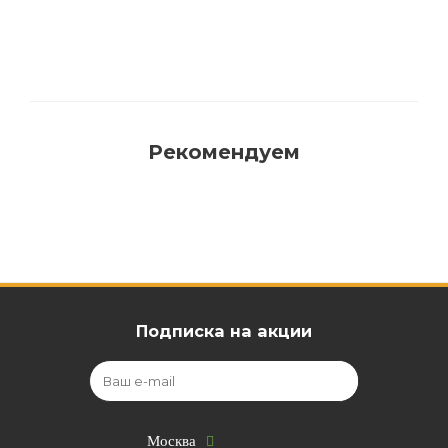
Рекомендуем
Подписка на акции
Москва