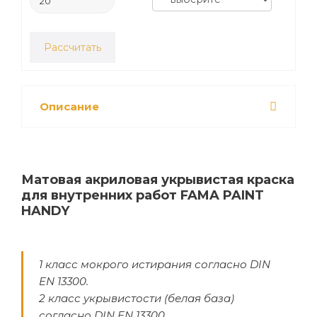
Рассчитать
Описание
Матовая акриловая укрывистая краска
для внутренних работ FAMA PAINT
HANDY
1 класс мокрого истирания согласно DIN
EN 13300.
2 класс укрывистости (белая база)
согласно DIN EN 13300.