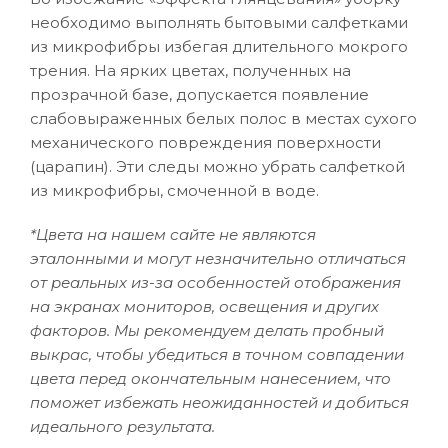
необходимо выполнять бытовыми салфетками
из микрофибры избегая длительного мокрого
трения. На ярких цветах, полученных на
прозрачной базе, допускается появление
слабовыраженных белых полос в местах сухого
механического повреждения поверхности
(царапин). Эти следы можно убрать салфеткой
из микрофибры, смоченной в воде.
*Цвета на нашем сайте не являются
эталонными и могут незначительно отличаться
от реальных из-за особенностей отображения
на экранах мониторов, освещения и других
факторов. Мы рекомендуем делать пробный
выкрас, чтобы убедиться в точном совпадении
цвета перед окончательным нанесением, что
поможет избежать неожиданностей и добиться
идеального результата.