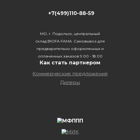
+7(499)110-88-59
МО, г. Подольск, центральный
склад BIOFA FAMA. Самовывоз для
предварительно оформленных и
оплаченных заказов 9:00 - 18:00
Как стать партнером
Коммерческие предложения
Дилеры