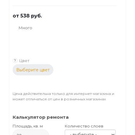
от
538 руб.
Много
Цвет
?
Выберите цвет
Цена действительна только для интернет-магазина и
может отличаться от цен в розничных магазинах
Калькулятор ремонта
Площадь, кв. м
Количество слоев