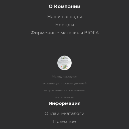
О Компании
Наши награды
Бренды
Фирменные магазины BIOFA
Международная
ассоциация производителей
натуральных строительных
материалов
Информация
Онлайн-каталоги
Полезное