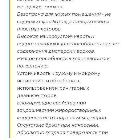
Без едких запахов.
Безопасна для жилых помещений - не
содержит фосфатов, растворителей и
пластификаторов.
Высокая износоустойчивость и
водоотталкивающая способность за счет
содержания дисперсии восков.
Низкая способность к глянцеванию и
пожелтению.
Устойчивость к сухому и мокрому
истиранию и обработке с
использованием санитарных
дезинфекторов.
Блокирующие свойства при
закрашивании жирорастворимых
конденсатов и спиртовых маркеров.
Отсутствие брызг при нанесении.
Абсолютно гладкая поверхность при