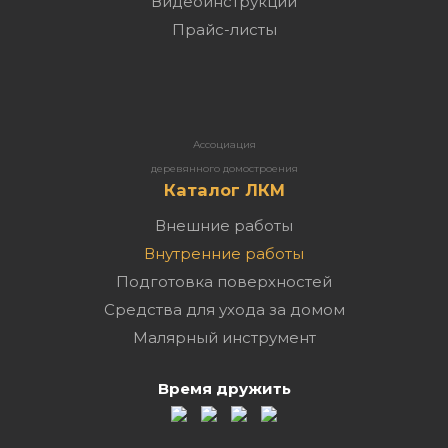
Видеоинструкции
Прайс-листы
Ассоциация
деревянного домостроения
Каталог ЛКМ
Внешние работы
Внутренние работы
Подготовка поверхностей
Средства для ухода за домом
Малярный инструмент
Время дружить