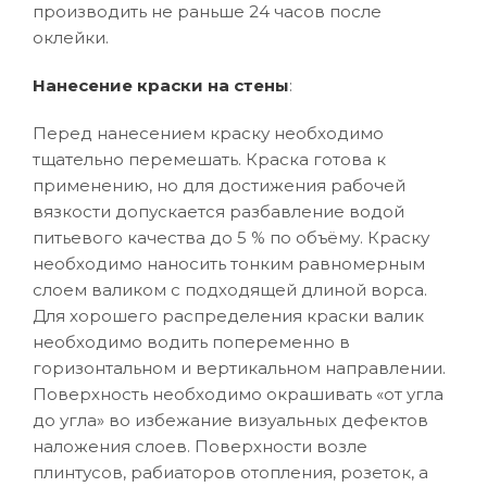
производить не раньше 24 часов после
оклейки.
Нанесение краски на стены
:
Перед нанесением краску необходимо
тщательно перемешать. Краска готова к
применению, но для достижения рабочей
вязкости допускается разбавление водой
питьевого качества до 5 % по объёму. Краску
необходимо наносить тонким равномерным
слоем валиком с подходящей длиной ворса.
Для хорошего распределения краски валик
необходимо водить попеременно в
горизонтальном и вертикальном направлении.
Поверхность необходимо окрашивать «от угла
до угла» во избежание визуальных дефектов
наложения слоев. Поверхности возле
плинтусов, рабиаторов отопления, розеток, а