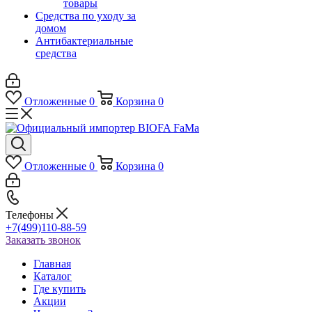
товары
Средства по уходу за
домом
Антибактериальные
средства
Отложенные
0
Корзина
0
Отложенные
0
Корзина
0
Телефоны
+7(499)110-88-59
Заказать звонок
Главная
Каталог
Где купить
Акции