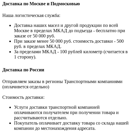
Доставка по Москве и Подмосковью
Наша логистическая служба:
Доставка наших масел и другой продукции по всей
Москве в пределах МКАД до подъезда - бесплатно при
заказе от 50 000 руб.
При заказе менее 50 000 руб. стоимость доставки - 500
руб. в пределах МКАД.
За пределами МКАД - 100 рублей километр (считается в
1 сторону).
Доставка по России
Отправляем заказы в регионы Транспортными компаниями
(оплачивется отдельно)
Стоимость доставки:
Услуги доставки транспортной компанией
оплачиваются получателем при получении товара и
рассчитываются отдельно.
Покупатель оплачивает доставку товара со склада нашей
компании до местонахождения адресата.