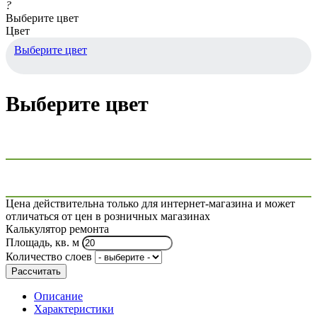
?
Выберите цвет
Цвет
Выберите цвет
Выберите цвет
Цена действительна только для интернет-магазина и может
отличаться от цен в розничных магазинах
Калькулятор ремонта
Площадь, кв. м
Количество слоев
Рассчитать
Описание
Характеристики