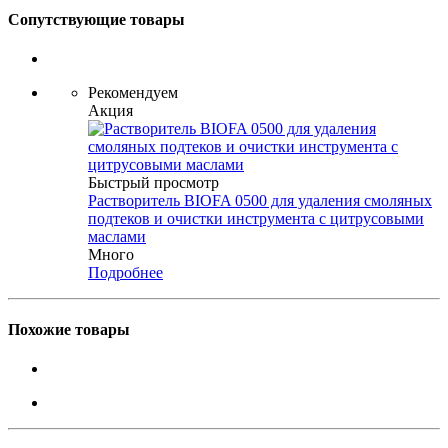
Сопутствующие товары
Рекомендуем
Акция
Быстрый просмотр
Растворитель BIOFA 0500 для удаления смоляных
подтеков и очистки инструмента с цитрусовыми
маслами
Много
Подробнее
Похожие товары