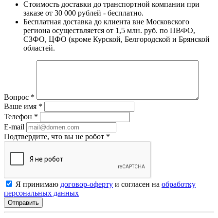
Стоимость доставки до транспортной компании при
заказе от 30 000 рублей - бесплатно.
Бесплатная доставка до клиента вне Московского
региона осуществляется от 1,5 млн. руб. по ПВФО,
СЗФО, ЦФО (кроме Курской, Белгородской и Брянской
областей.
Вопрос
*
Ваше имя
*
Телефон
*
E-mail
Подтвердите, что вы не робот
*
Я принимаю
договор-оферту
и согласен на
обработку
персональных данных