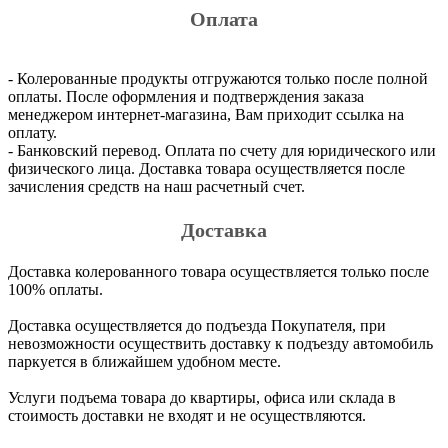
Оплата
- Колерованные продукты отгружаются только после полной
оплаты. После оформления и подтверждения заказа
менеджером интернет-магазина, Вам приходит ссылка на
оплату.
- Банковский перевод. Оплата по счету для юридического или
физического лица. Доставка товара осуществляется после
зачисления средств на наш расчетный счет.
Доставка
Доставка колерованного товара осуществляется только после
100% оплаты.
Доставка осуществляется до подъезда Покупателя, при
невозможности осуществить доставку к подъезду автомобиль
паркуется в ближайшем удобном месте.
Услуги подъема товара до квартиры, офиса или склада в
стоимость доставки не входят и не осуществляются.