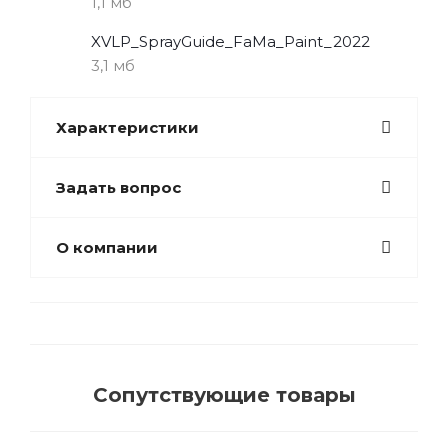
1,1 мб
XVLP_SprayGuide_FaMa_Paint_2022
3,1 мб
Характеристики
Задать вопрос
О компании
Сопутствующие товары