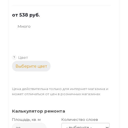
от
538 руб.
Много
Цвет
?
Выберите цвет
Цена действительна только для интернет-магазина и
может отличаться от цен в розничных магазинах
Калькулятор ремонта
Площадь, кв. м
Количество слоев