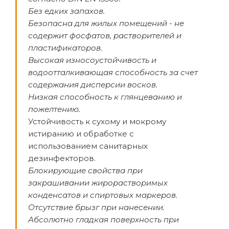
Без едких запахов.
Безопасна для жилых помещений - не
содержит фосфатов, растворителей и
пластификаторов.
Высокая износоустойчивость и
водоотталкивающая способность за счет
содержания дисперсии восков.
Низкая способность к глянцеванию и
пожелтению.
Устойчивость к сухому и мокрому
истиранию и обработке с
использованием санитарных
дезинфекторов.
Блокирующие свойства при
закрашивании жирорастворимых
конденсатов и спиртовых маркеров.
Отсутствие брызг при нанесении.
Абсолютно гладкая поверхность при