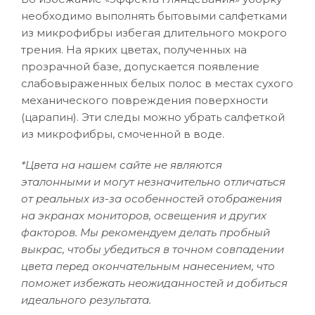
необходимо выполнять бытовыми салфетками
из микрофибры избегая длительного мокрого
трения. На ярких цветах, полученных на
прозрачной базе, допускается появление
слабовыраженных белых полос в местах сухого
механического повреждения поверхности
(царапин). Эти следы можно убрать салфеткой
из микрофибры, смоченной в воде.
*Цвета на нашем сайте не являются
эталонными и могут незначительно отличаться
от реальных из-за особенностей отображения
на экранах мониторов, освещения и других
факторов. Мы рекомендуем делать пробный
выкрас, чтобы убедиться в точном совпадении
цвета перед окончательным нанесением, что
поможет избежать неожиданностей и добиться
идеального результата.