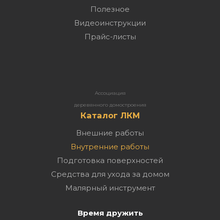
Полезное
Видеоинструкции
Прайс-листы
Ассоциация
деревянного домостроения
Каталог ЛКМ
Внешние работы
Внутренние работы
Подготовка поверхностей
Средства для ухода за домом
Малярный инструмент
Время дружить