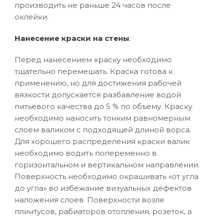
производить не раньше 24 часов после
оклейки.
Нанесение краски на стены
:
Перед нанесением краску необходимо
тщательно перемешать. Краска готова к
применению, но для достижения рабочей
вязкости допускается разбавление водой
питьевого качества до 5 % по объёму. Краску
необходимо наносить тонким равномерным
слоем валиком с подходящей длиной ворса.
Для хорошего распределения краски валик
необходимо водить попеременно в
горизонтальном и вертикальном направлении.
Поверхность необходимо окрашивать «от угла
до угла» во избежание визуальных дефектов
наложения слоев. Поверхности возле
плинтусов, рабиаторов отопления, розеток, а