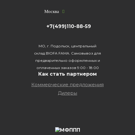
Москва
+7(499)110-88-59
МО, г. Подольск, центральный
склад BIOFA FAMA. Самовывоз для
предварительно оформленных и
оплаченных заказов 9:00 - 18:00
Как стать партнером
Коммерческие предложения
Дилеры