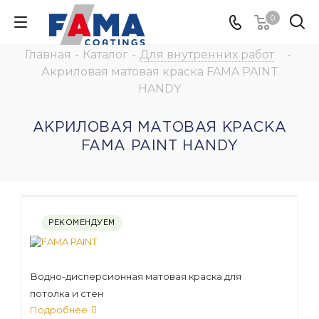
0
Главная
-
Каталог
-
Для внутренних работ
-
Акриловая матовая краска FAMA PAINT
HANDY
АКРИЛОВАЯ МАТОВАЯ КРАСКА
FAMA PAINT HANDY
РЕКОМЕНДУЕМ
Водно-дисперсионная матовая краска для
потолка и стен
Подробнее