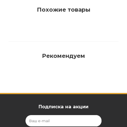
Похожие товары
Рекомендуем
Подписка на акции