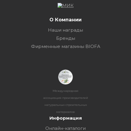
О Компании
Наши награды
Бренды
Фирменные магазины BIOFA
Международная
ассоциация производителей
натуральных строительных
материалов
Информация
Онлайн-каталоги