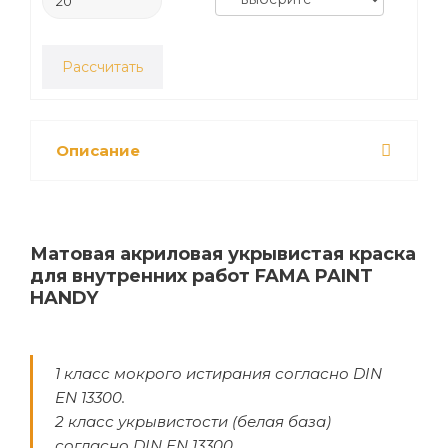
Рассчитать
Описание
Матовая акриловая укрывистая краска
для внутренних работ FAMA PAINT
HANDY
1 класс мокрого истирания согласно DIN
EN 13300.
2 класс укрывистости (белая база)
согласно DIN EN 13300.