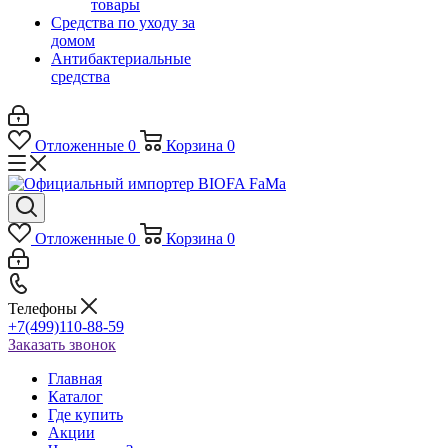
товары
Средства по уходу за
домом
Антибактериальные
средства
Отложенные
0
Корзина
0
Отложенные
0
Корзина
0
Телефоны
+7(499)110-88-59
Заказать звонок
Главная
Каталог
Где купить
Акции