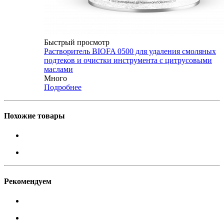
Быстрый просмотр
Растворитель BIOFA 0500 для удаления смоляных
подтеков и очистки инструмента с цитрусовыми
маслами
Много
Подробнее
Похожие товары
Рекомендуем