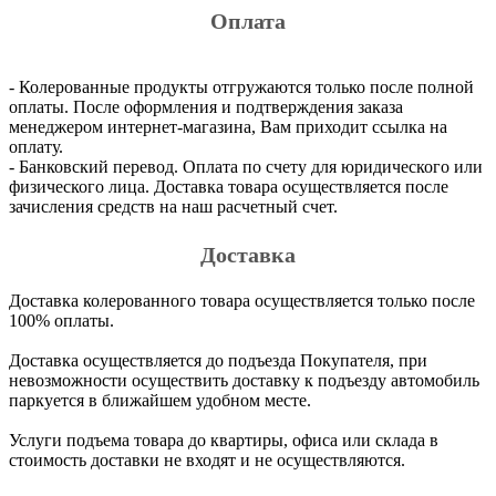
Оплата
- Колерованные продукты отгружаются только после полной
оплаты. После оформления и подтверждения заказа
менеджером интернет-магазина, Вам приходит ссылка на
оплату.
- Банковский перевод. Оплата по счету для юридического или
физического лица. Доставка товара осуществляется после
зачисления средств на наш расчетный счет.
Доставка
Доставка колерованного товара осуществляется только после
100% оплаты.
Доставка осуществляется до подъезда Покупателя, при
невозможности осуществить доставку к подъезду автомобиль
паркуется в ближайшем удобном месте.
Услуги подъема товара до квартиры, офиса или склада в
стоимость доставки не входят и не осуществляются.