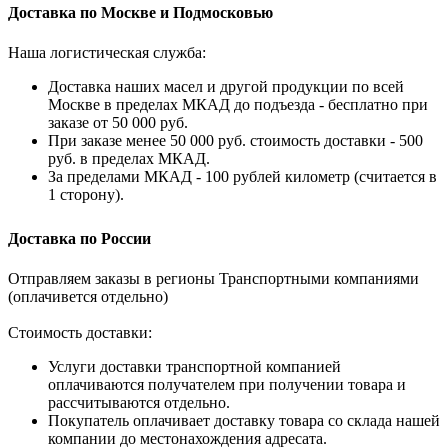
Доставка по Москве и Подмосковью
Наша логистическая служба:
Доставка наших масел и другой продукции по всей
Москве в пределах МКАД до подъезда - бесплатно при
заказе от 50 000 руб.
При заказе менее 50 000 руб. стоимость доставки - 500
руб. в пределах МКАД.
За пределами МКАД - 100 рублей километр (считается в
1 сторону).
Доставка по России
Отправляем заказы в регионы Транспортными компаниями
(оплачивется отдельно)
Стоимость доставки:
Услуги доставки транспортной компанией
оплачиваются получателем при получении товара и
рассчитываются отдельно.
Покупатель оплачивает доставку товара со склада нашей
компании до местонахождения адресата.