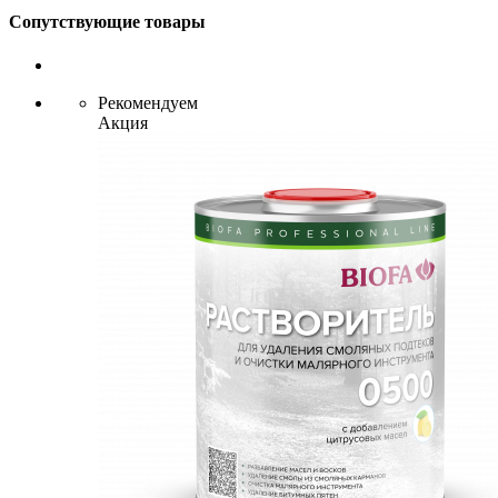
Сопутствующие товары
Рекомендуем
Акция