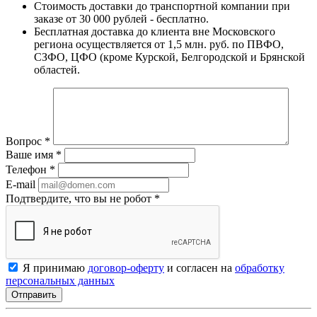
Стоимость доставки до транспортной компании при
заказе от 30 000 рублей - бесплатно.
Бесплатная доставка до клиента вне Московского
региона осуществляется от 1,5 млн. руб. по ПВФО,
СЗФО, ЦФО (кроме Курской, Белгородской и Брянской
областей.
Вопрос
*
Ваше имя
*
Телефон
*
E-mail
Подтвердите, что вы не робот
*
Я принимаю
договор-оферту
и согласен на
обработку
персональных данных