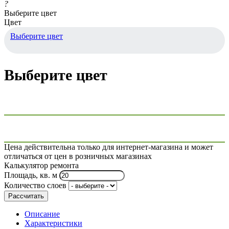
?
Выберите цвет
Цвет
Выберите цвет
Выберите цвет
Цена действительна только для интернет-магазина и может
отличаться от цен в розничных магазинах
Калькулятор ремонта
Площадь, кв. м
Количество слоев
Рассчитать
Описание
Характеристики