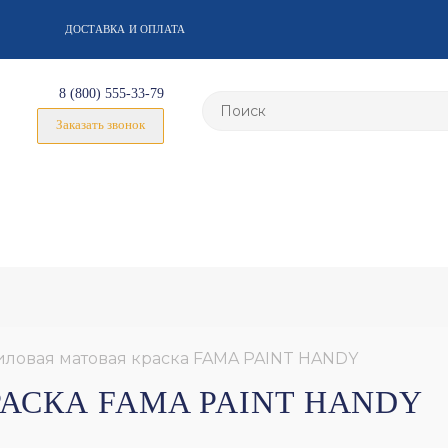
ДОСТАВКА И ОПЛАТА
8 (800) 555-33-79
Заказать звонок
ловая матовая краска FAMA PAINT HANDY
АСКА FAMA PAINT HANDY