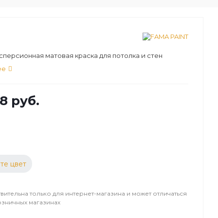
персионная матовая краска для потолка и стен
ее
8 руб.
те цвет
вительна только для интернет-магазина и может отличаться
озничных магазинах