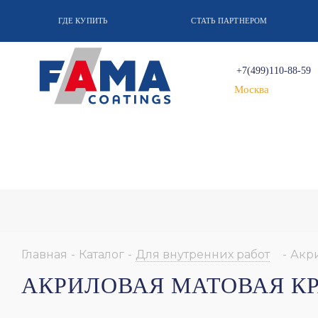
ГДЕ КУПИТЬ
СТАТЬ ПАРТНЕРОМ
+7(499)110-88-59
Москва
Главная
-
Каталог
-
Для внутренних работ
-
Акри
АКРИЛОВАЯ МАТОВАЯ КР