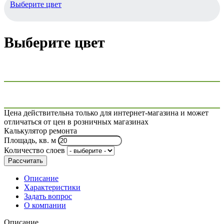
Выберите цвет
Выберите цвет
Цена действительна только для интернет-магазина и может
отличаться от цен в розничных магазинах
Калькулятор ремонта
Площадь, кв. м
Количество слоев
Рассчитать
Описание
Характеристики
Задать вопрос
О компании
Описание