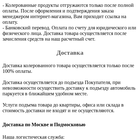
- Колерованные продукты отгружаются только после полной
оплаты. После оформления и подтверждения заказа
менеджером интернет-магазина, Вам приходит ссылка на
оплату.
- Банковский перевод. Оплата по счету для юридического или
физического лица. Доставка товара осуществляется после
зачисления средств на наш расчетный счет.
Доставка
Доставка колерованного товара осуществляется только после
100% оплаты.
Доставка осуществляется до подъезда Покупателя, при
невозможности осуществить доставку к подъезду автомобиль
паркуется в ближайшем удобном месте.
Услуги подъема товара до квартиры, офиса или склада в
стоимость доставки не входят и не осуществляются.
Доставка по Москве и Подмосковью
Наша логистическая служба: