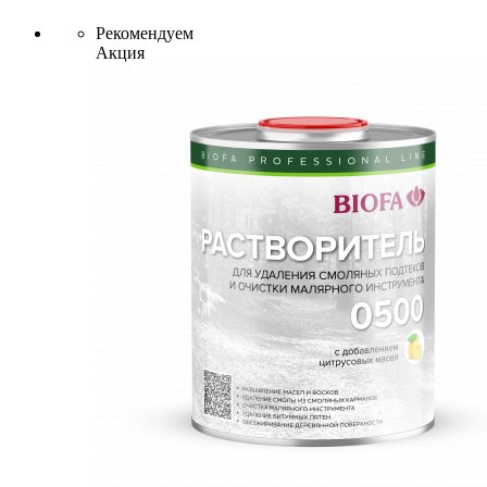
Рекомендуем
Акция