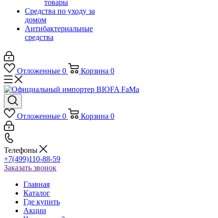
товары
Средства по уходу за
домом
Антибактериальные
средства
Отложенные
0
Корзина
0
Отложенные
0
Корзина
0
Телефоны
+7(499)110-88-59
Заказать звонок
Главная
Каталог
Где купить
Акции