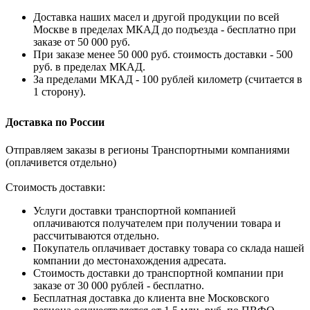
Доставка наших масел и другой продукции по всей
Москве в пределах МКАД до подъезда - бесплатно при
заказе от 50 000 руб.
При заказе менее 50 000 руб. стоимость доставки - 500
руб. в пределах МКАД.
За пределами МКАД - 100 рублей километр (считается в
1 сторону).
Доставка по России
Отправляем заказы в регионы Транспортными компаниями
(оплачивется отдельно)
Стоимость доставки:
Услуги доставки транспортной компанией
оплачиваются получателем при получении товара и
рассчитываются отдельно.
Покупатель оплачивает доставку товара со склада нашей
компании до местонахождения адресата.
Стоимость доставки до транспортной компании при
заказе от 30 000 рублей - бесплатно.
Бесплатная доставка до клиента вне Московского