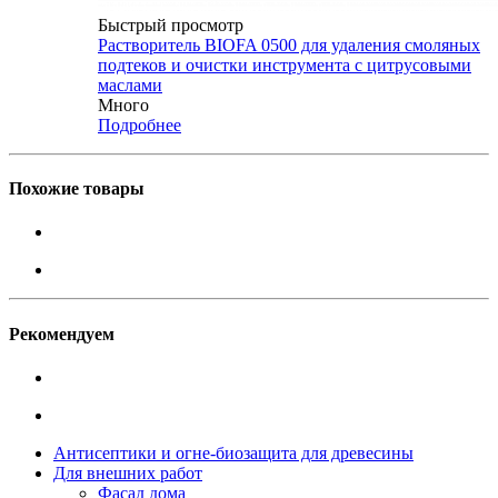
Быстрый просмотр
Растворитель BIOFA 0500 для удаления смоляных
подтеков и очистки инструмента с цитрусовыми
маслами
Много
Подробнее
Похожие товары
Рекомендуем
Антисептики и огне-биозащита для древесины
Для внешних работ
Фасад дома