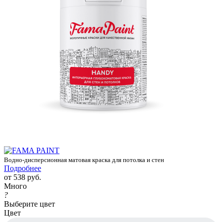
Водно-дисперсионная матовая краска для потолка и стен
Подробнее
от
538 руб.
Много
?
Выберите цвет
Цвет