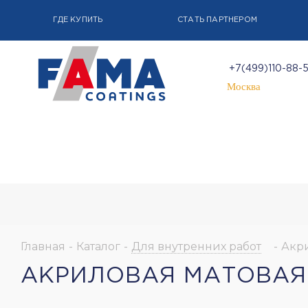
ГДЕ КУПИТЬ
СТАТЬ ПАРТНЕРОМ
+7(499)110-88-
Москва
Главная
-
Каталог
-
Для внутренних работ
-
Акри
АКРИЛОВАЯ МАТОВАЯ 