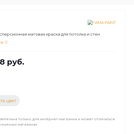
персионная матовая краска для потолка и стен
ее
8 руб.
те цвет
вительна только для интернет-магазина и может отличаться
озничных магазинах