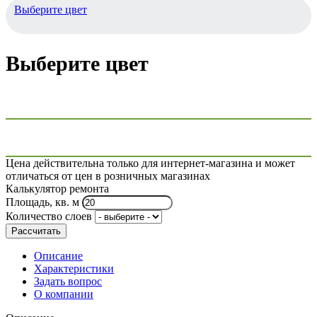
Выберите цвет
Выберите цвет
Цена действительна только для интернет-магазина и может
отличаться от цен в розничных магазинах
Калькулятор ремонта
Площадь, кв. м
Количество слоев
Рассчитать
Описание
Характеристики
Задать вопрос
О компании