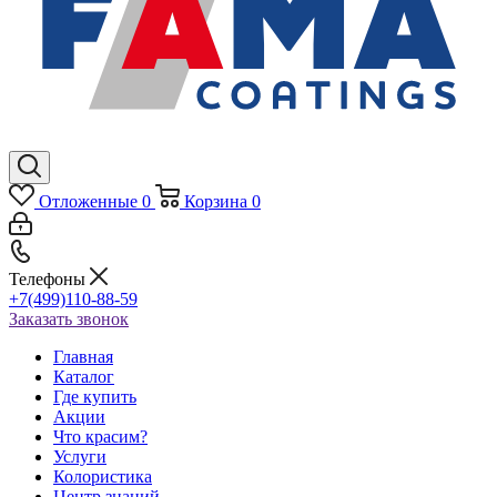
Отложенные
0
Корзина
0
Телефоны
+7(499)110-88-59
Заказать звонок
Главная
Каталог
Где купить
Акции
Что красим?
Услуги
Колористика
Центр знаний