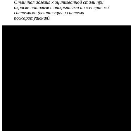
Отличная адгезия к оцинкованной стали при
окраске потолков с открытыми инженерными
системами (вентиляция и система
пожаротушения).