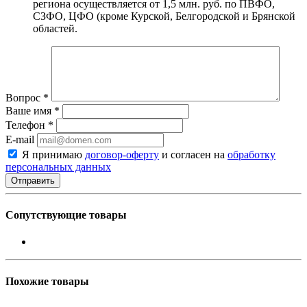
региона осуществляется от 1,5 млн. руб. по ПВФО,
СЗФО, ЦФО (кроме Курской, Белгородской и Брянской
областей.
Вопрос
*
Ваше имя
*
Телефон
*
E-mail
Я принимаю
договор-оферту
и согласен на
обработку
персональных данных
Сопутствующие товары
Похожие товары