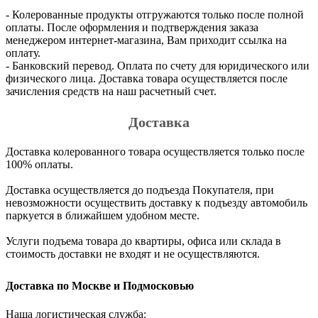
- Колерованные продукты отгружаются только после полной
оплаты. После оформления и подтверждения заказа
менеджером интернет-магазина, Вам приходит ссылка на
оплату.
- Банковский перевод. Оплата по счету для юридического или
физического лица. Доставка товара осуществляется после
зачисления средств на наш расчетный счет.
Доставка
Доставка колерованного товара осуществляется только после
100% оплаты.
Доставка осуществляется до подъезда Покупателя, при
невозможности осуществить доставку к подъезду автомобиль
паркуется в ближайшем удобном месте.
Услуги подъема товара до квартиры, офиса или склада в
стоимость доставки не входят и не осуществляются.
Доставка по Москве и Подмосковью
Наша логистическая служба: