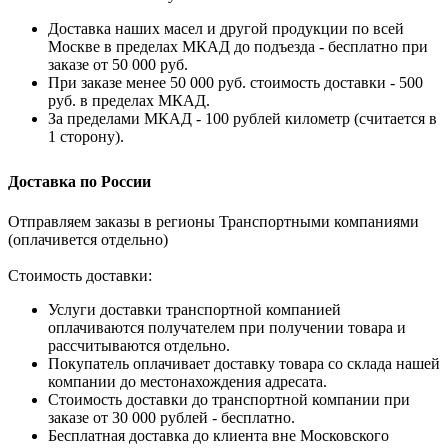
Доставка наших масел и другой продукции по всей
Москве в пределах МКАД до подъезда - бесплатно при
заказе от 50 000 руб.
При заказе менее 50 000 руб. стоимость доставки - 500
руб. в пределах МКАД.
За пределами МКАД - 100 рублей километр (считается в
1 сторону).
Доставка по России
Отправляем заказы в регионы Транспортными компаниями
(оплачивется отдельно)
Стоимость доставки:
Услуги доставки транспортной компанией
оплачиваются получателем при получении товара и
рассчитываются отдельно.
Покупатель оплачивает доставку товара со склада нашей
компании до местонахождения адресата.
Стоимость доставки до транспортной компании при
заказе от 30 000 рублей - бесплатно.
Бесплатная доставка до клиента вне Московского