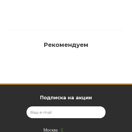
Рекомендуем
Подписка на акции
Москва