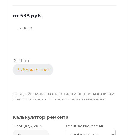
от
538 руб.
Много
Цвет
?
Выберите цвет
Цена действительна только для интернет-магазина и
может отличаться от цен в розничных магазинах
Калькулятор ремонта
Площадь, кв. м
Количество слоев