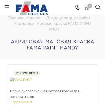
0
Главная
-
Каталог
-
Для внутренних работ
-
Акриловая матовая краска FAMA PAINT
HANDY
АКРИЛОВАЯ МАТОВАЯ КРАСКА
FAMA PAINT HANDY
РЕКОМЕНДУЕМ
Водно-дисперсионная матовая краска для
потолка и стен
Подробнее