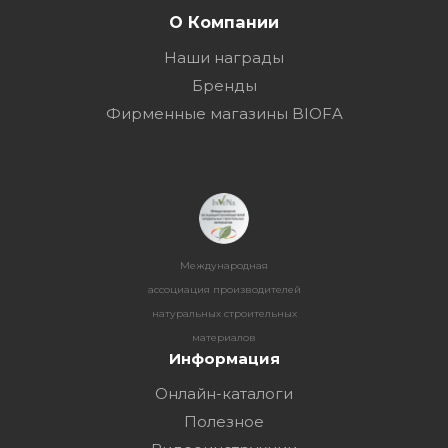
О Компании
Наши награды
Бренды
Фирменные магазины BIOFA
Международная
ассоциация производителей
натуральных строительных
материалов
Информация
Онлайн-каталоги
Полезное