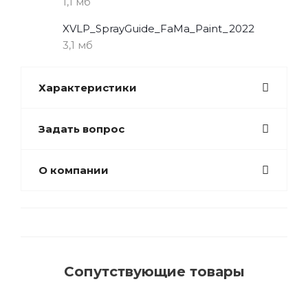
1,1 мб
XVLP_SprayGuide_FaMa_Paint_2022
3,1 мб
Характеристики
Задать вопрос
О компании
Сопутствующие товары