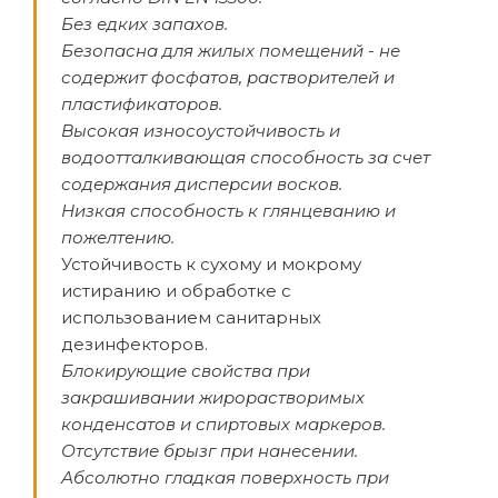
Без едких запахов.
Безопасна для жилых помещений - не
содержит фосфатов, растворителей и
пластификаторов.
Высокая износоустойчивость и
водоотталкивающая способность за счет
содержания дисперсии восков.
Низкая способность к глянцеванию и
пожелтению.
Устойчивость к сухому и мокрому
истиранию и обработке с
использованием санитарных
дезинфекторов.
Блокирующие свойства при
закрашивании жирорастворимых
конденсатов и спиртовых маркеров.
Отсутствие брызг при нанесении.
Абсолютно гладкая поверхность при