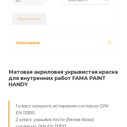
Рассчитать
Описание
Матовая акриловая укрывистая краска
для внутренних работ FAMA PAINT
HANDY
1 класс мокрого истирания согласно DIN
EN 13300.
2 класс укрывистости (белая база)
согласно DIN EN 13300.