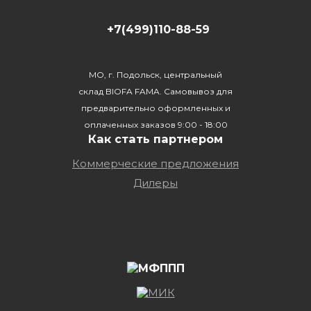
+7(499)110-88-59
МО, г. Подольск, центральный
склад BIOFA FAMA. Самовывоз для
предварительно оформленных и
оплаченных заказов 9:00 - 18:00
Как стать партнером
Коммерческие предложения
Дилеры