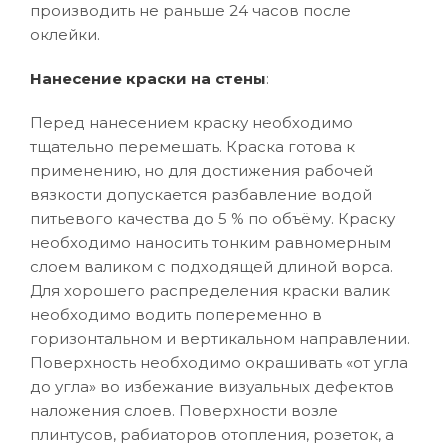
производить не раньше 24 часов после
оклейки.
Нанесение краски на стены
:
Перед нанесением краску необходимо
тщательно перемешать. Краска готова к
применению, но для достижения рабочей
вязкости допускается разбавление водой
питьевого качества до 5 % по объёму. Краску
необходимо наносить тонким равномерным
слоем валиком с подходящей длиной ворса.
Для хорошего распределения краски валик
необходимо водить попеременно в
горизонтальном и вертикальном направлении.
Поверхность необходимо окрашивать «от угла
до угла» во избежание визуальных дефектов
наложения слоев. Поверхности возле
плинтусов, рабиаторов отопления, розеток, а