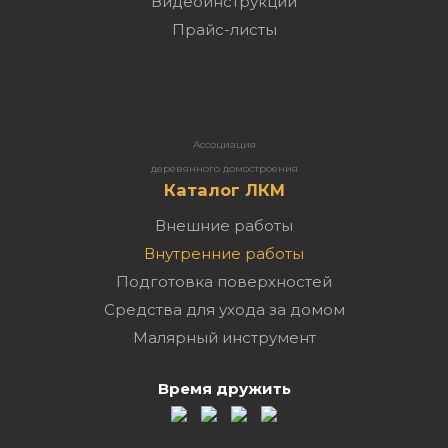
Видеоинструкции
Прайс-листы
Ассоциация
деревянного домостроения
Каталог ЛКМ
Внешние работы
Внутренние работы
Подготовка поверхностей
Средства для ухода за домом
Малярный инструмент
Время дружить