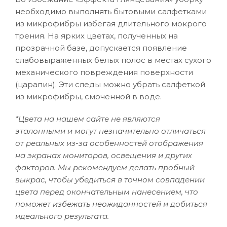
необходимо выполнять бытовыми салфетками
из микрофибры избегая длительного мокрого
трения. На ярких цветах, полученных на
прозрачной базе, допускается появление
слабовыраженных белых полос в местах сухого
механического повреждения поверхности
(царапин). Эти следы можно убрать салфеткой
из микрофибры, смоченной в воде.
*Цвета на нашем сайте не являются
эталонными и могут незначительно отличаться
от реальных из-за особенностей отображения
на экранах мониторов, освещения и других
факторов. Мы рекомендуем делать пробный
выкрас, чтобы убедиться в точном совпадении
цвета перед окончательным нанесением, что
поможет избежать неожиданностей и добиться
идеального результата.