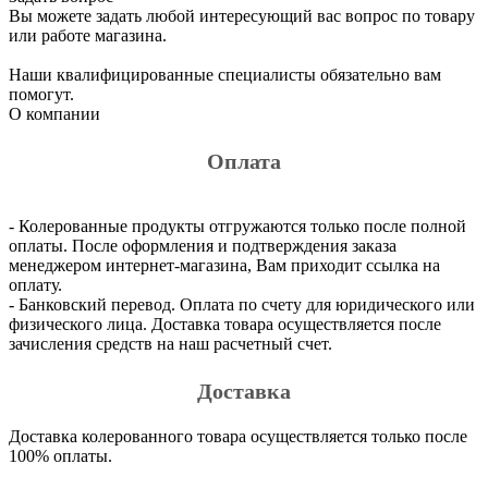
Вы можете задать любой интересующий вас вопрос по товару
или работе магазина.
Наши квалифицированные специалисты обязательно вам
помогут.
О компании
Оплата
- Колерованные продукты отгружаются только после полной
оплаты. После оформления и подтверждения заказа
менеджером интернет-магазина, Вам приходит ссылка на
оплату.
- Банковский перевод. Оплата по счету для юридического или
физического лица. Доставка товара осуществляется после
зачисления средств на наш расчетный счет.
Доставка
Доставка колерованного товара осуществляется только после
100% оплаты.