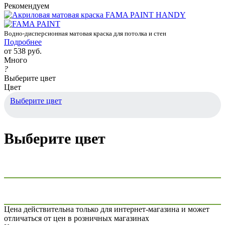
Рекомендуем
Водно-дисперсионная матовая краска для потолка и стен
Подробнее
от
538 руб.
Много
?
Выберите цвет
Цвет
Выберите цвет
Выберите цвет
Цена действительна только для интернет-магазина и может
отличаться от цен в розничных магазинах