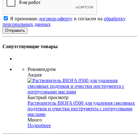
Я принимаю
договор-оферту
и согласен на
обработку
персональных данных
Сопутствующие товары
Рекомендуем
Акция
Быстрый просмотр
Растворитель BIOFA 0500 для удаления смоляных
подтеков и очистки инструмента с цитрусовыми
маслами
Много
Подробнее