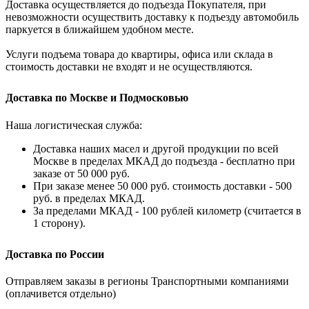
Доставка осуществляется до подъезда Покупателя, при
невозможности осуществить доставку к подъезду автомобиль
паркуется в ближайшем удобном месте.
Услуги подъема товара до квартиры, офиса или склада в
стоимость доставки не входят и не осуществляются.
Доставка по Москве и Подмосковью
Наша логистическая служба:
Доставка наших масел и другой продукции по всей
Москве в пределах МКАД до подъезда - бесплатно при
заказе от 50 000 руб.
При заказе менее 50 000 руб. стоимость доставки - 500
руб. в пределах МКАД.
За пределами МКАД - 100 рублей километр (считается в
1 сторону).
Доставка по России
Отправляем заказы в регионы Транспортными компаниями
(оплачивется отдельно)