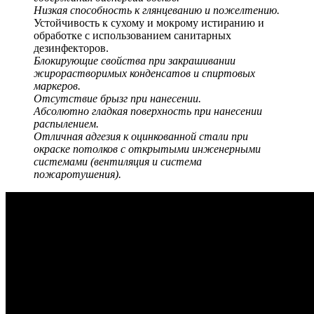
Низкая способность к глянцеванию и пожелтению.
Устойчивость к сухому и мокрому истиранию и
обработке с использованием санитарных
дезинфекторов.
Блокирующие свойства при закрашивании
жирорастворимых конденсатов и спиртовых
маркеров.
Отсутствие брызг при нанесении.
Абсолютно гладкая поверхность при нанесении
распылением.
Отличная адгезия к оцинкованной стали при
окраске потолков с открытыми инженерными
системами (вентиляция и система
пожаротушения).