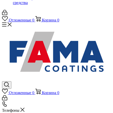
средства
Отложенные
0
Корзина
0
Отложенные
0
Корзина
0
Телефоны