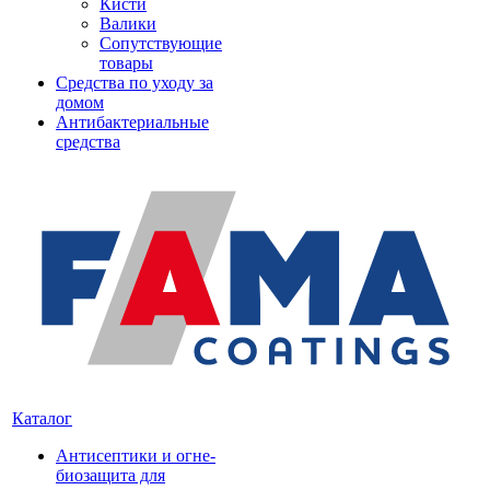
Кисти
Валики
Сопутствующие
товары
Средства по уходу за
домом
Антибактериальные
средства
Каталог
Антисептики и огне-
биозащита для