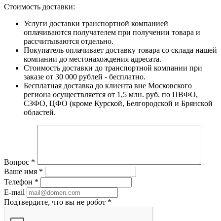
Стоимость доставки:
Услуги доставки транспортной компанией
оплачиваются получателем при получении товара и
рассчитываются отдельно.
Покупатель оплачивает доставку товара со склада нашей
компании до местонахождения адресата.
Стоимость доставки до транспортной компании при
заказе от 30 000 рублей - бесплатно.
Бесплатная доставка до клиента вне Московского
региона осуществляется от 1,5 млн. руб. по ПВФО,
СЗФО, ЦФО (кроме Курской, Белгородской и Брянской
областей.
Вопрос
*
Ваше имя
*
Телефон
*
E-mail
Подтвердите, что вы не робот
*