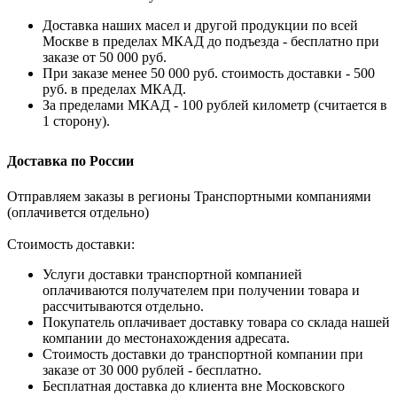
Доставка наших масел и другой продукции по всей
Москве в пределах МКАД до подъезда - бесплатно при
заказе от 50 000 руб.
При заказе менее 50 000 руб. стоимость доставки - 500
руб. в пределах МКАД.
За пределами МКАД - 100 рублей километр (считается в
1 сторону).
Доставка по России
Отправляем заказы в регионы Транспортными компаниями
(оплачивется отдельно)
Стоимость доставки:
Услуги доставки транспортной компанией
оплачиваются получателем при получении товара и
рассчитываются отдельно.
Покупатель оплачивает доставку товара со склада нашей
компании до местонахождения адресата.
Стоимость доставки до транспортной компании при
заказе от 30 000 рублей - бесплатно.
Бесплатная доставка до клиента вне Московского