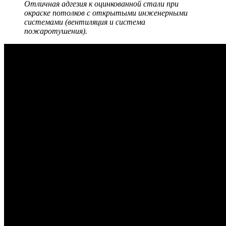
Отличная адгезия к оцинкованной стали при
окраске потолков с открытыми инженерными
системами (вентиляция и система
пожаротушения).