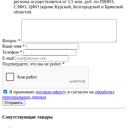
региона осуществляется от 1,5 млн. руб. по ПВФО,
СЗФО, ЦФО (кроме Курской, Белгородской и Брянской
областей.
Вопрос
*
Ваше имя
*
Телефон
*
E-mail
Подтвердите, что вы не робот
*
Я принимаю
договор-оферту
и согласен на
обработку
персональных данных
Сопутствующие товары