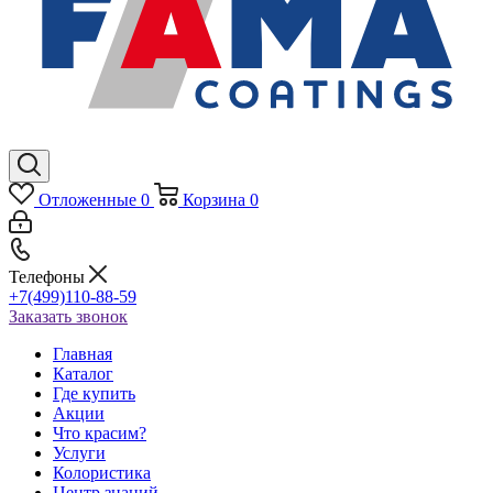
Отложенные
0
Корзина
0
Телефоны
+7(499)110-88-59
Заказать звонок
Главная
Каталог
Где купить
Акции
Что красим?
Услуги
Колористика
Центр знаний