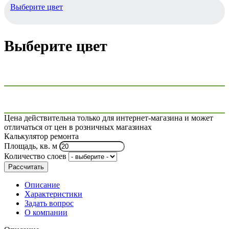
Выберите цвет
Выберите цвет
Цена действительна только для интернет-магазина и может
отличаться от цен в розничных магазинах
Калькулятор ремонта
Площадь, кв. м
Количество слоев
Рассчитать
Описание
Характеристики
Задать вопрос
О компании