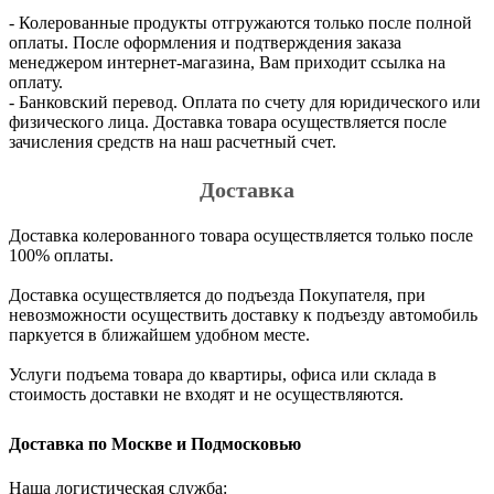
- Колерованные продукты отгружаются только после полной
оплаты. После оформления и подтверждения заказа
менеджером интернет-магазина, Вам приходит ссылка на
оплату.
- Банковский перевод. Оплата по счету для юридического или
физического лица. Доставка товара осуществляется после
зачисления средств на наш расчетный счет.
Доставка
Доставка колерованного товара осуществляется только после
100% оплаты.
Доставка осуществляется до подъезда Покупателя, при
невозможности осуществить доставку к подъезду автомобиль
паркуется в ближайшем удобном месте.
Услуги подъема товара до квартиры, офиса или склада в
стоимость доставки не входят и не осуществляются.
Доставка по Москве и Подмосковью
Наша логистическая служба: