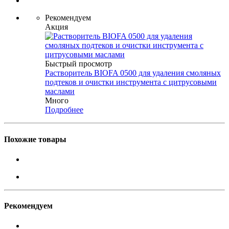
Рекомендуем
Акция
Быстрый просмотр
Растворитель BIOFA 0500 для удаления смоляных
подтеков и очистки инструмента с цитрусовыми
маслами
Много
Подробнее
Похожие товары
Рекомендуем