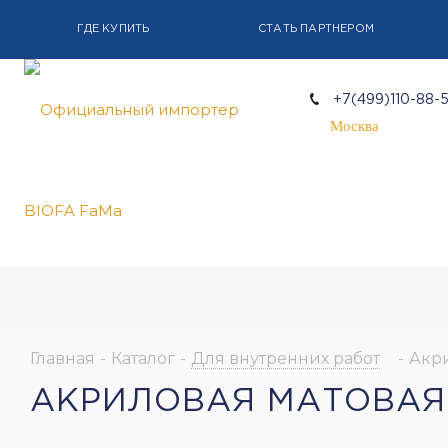
ГДЕ КУПИТЬ
СТАТЬ ПАРТНЕРОМ
+7(499)110-88-
Москва
Главная
-
Каталог
-
Для внутренних работ
-
Акри
АКРИЛОВАЯ МАТОВАЯ 