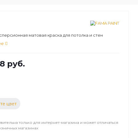
персионная матовая краска для потолка и стен
ее
8 руб.
те цвет
вительна только для интернет-магазина и может отличаться
озничных магазинах