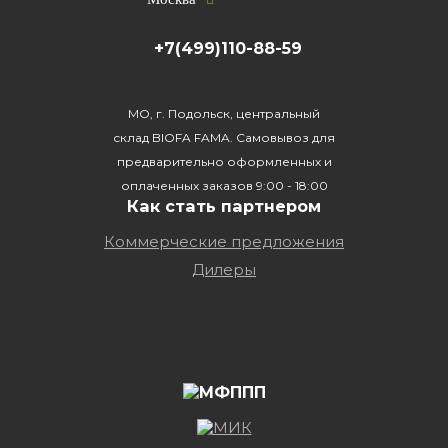
+7(499)110-88-59
МО, г. Подольск, центральный
склад BIOFA FAMA. Самовывоз для
предварительно оформленных и
оплаченных заказов 9:00 - 18:00
Как стать партнером
Коммерческие предложения
Дилеры