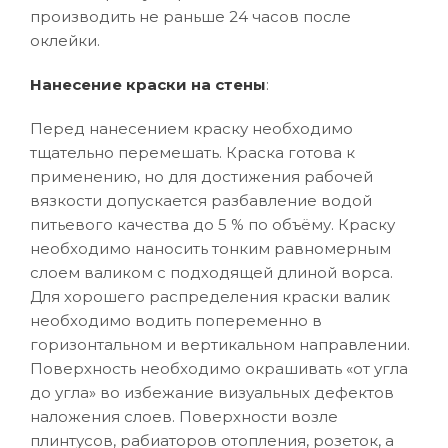
производить не раньше 24 часов после
оклейки.
Нанесение краски на стены
:
Перед нанесением краску необходимо
тщательно перемешать. Краска готова к
применению, но для достижения рабочей
вязкости допускается разбавление водой
питьевого качества до 5 % по объёму. Краску
необходимо наносить тонким равномерным
слоем валиком с подходящей длиной ворса.
Для хорошего распределения краски валик
необходимо водить попеременно в
горизонтальном и вертикальном направлении.
Поверхность необходимо окрашивать «от угла
до угла» во избежание визуальных дефектов
наложения слоев. Поверхности возле
плинтусов, рабиаторов отопления, розеток, а