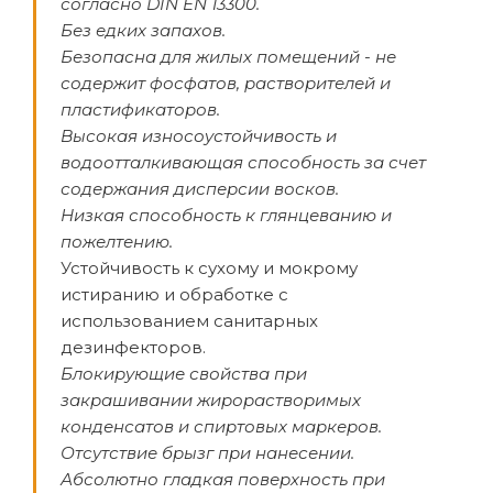
согласно DIN EN 13300.
Без едких запахов.
Безопасна для жилых помещений - не
содержит фосфатов, растворителей и
пластификаторов.
Высокая износоустойчивость и
водоотталкивающая способность за счет
содержания дисперсии восков.
Низкая способность к глянцеванию и
пожелтению.
Устойчивость к сухому и мокрому
истиранию и обработке с
использованием санитарных
дезинфекторов.
Блокирующие свойства при
закрашивании жирорастворимых
конденсатов и спиртовых маркеров.
Отсутствие брызг при нанесении.
Абсолютно гладкая поверхность при