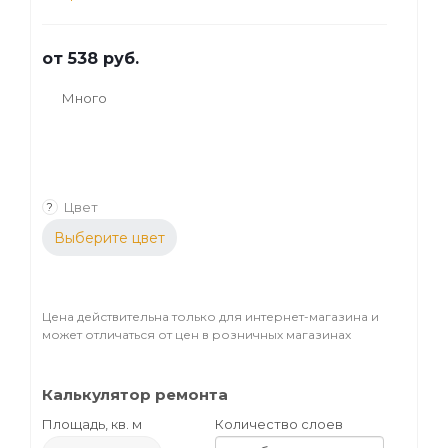
от
538 руб.
Много
Цвет
?
Выберите цвет
Цена действительна только для интернет-магазина и
может отличаться от цен в розничных магазинах
Калькулятор ремонта
Площадь, кв. м
Количество слоев