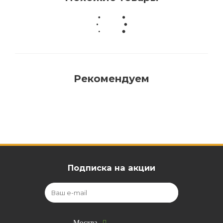
Рекомендуем
Подписка на акции
Москва