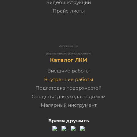
Видеоинструкции
Прайс-листы
Ассоциация
деревянного домостроения
Каталог ЛКМ
Внешние работы
Внутренние работы
Подготовка поверхностей
Средства для ухода за домом
Малярный инструмент
Время дружить