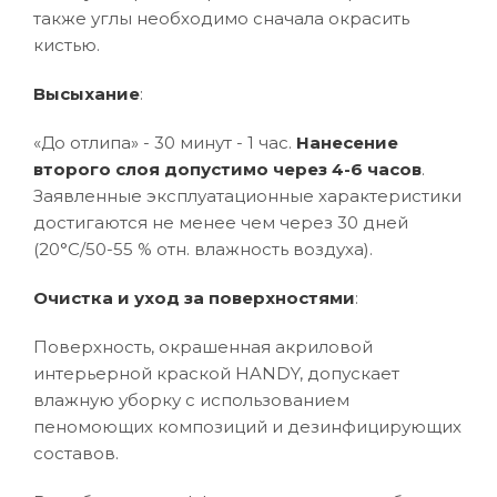
также углы необходимо сначала окрасить
кистью.
Высыхание
:
«До отлипа» - 30 минут - 1 час.
Нанесение
второго слоя допустимо через 4-6 часов
.
Заявленные эксплуатационные характеристики
достигаются не менее чем через 30 дней
(20°C/50-55 % отн. влажность воздуха).
Очистка и уход за поверхностями
:
Поверхность, окрашенная акриловой
интерьерной краской HANDY, допускает
влажную уборку с использованием
пеномоющих композиций и дезинфицирующих
составов.