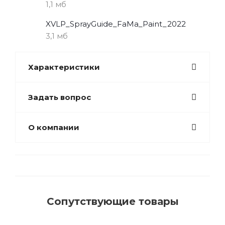
1,1 мб
XVLP_SprayGuide_FaMa_Paint_2022
3,1 мб
Характеристики
Задать вопрос
О компании
Сопутствующие товары