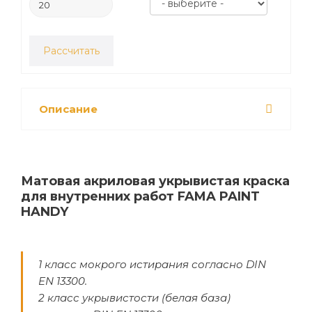
Рассчитать
Описание
Матовая акриловая укрывистая краска
для внутренних работ FAMA PAINT
HANDY
1 класс мокрого истирания согласно DIN
EN 13300.
2 класс укрывистости (белая база)