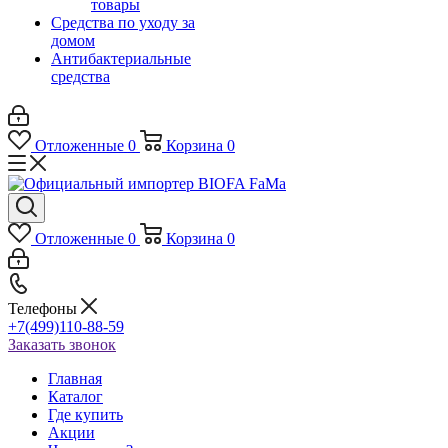
товары
Средства по уходу за
домом
Антибактериальные
средства
Отложенные
0
Корзина
0
Отложенные
0
Корзина
0
Телефоны
+7(499)110-88-59
Заказать звонок
Главная
Каталог
Где купить
Акции