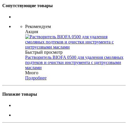
Сопутствующие товары
Рекомендуем
Акция
Быстрый просмотр
Растворитель BIOFA 0500 для удаления смоляных
подтеков и очистки инструмента с цитрусовыми
маслами
Много
Подробнее
Похожие товары