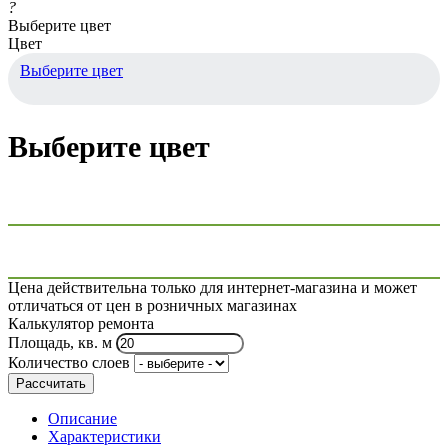
?
Выберите цвет
Цвет
Выберите цвет
Выберите цвет
Цена действительна только для интернет-магазина и может
отличаться от цен в розничных магазинах
Калькулятор ремонта
Площадь, кв. м
Количество слоев
Рассчитать
Описание
Характеристики