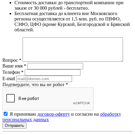
Стоимость доставки до транспортной компании при
заказе от 30 000 рублей - бесплатно.
Бесплатная доставка до клиента вне Московского
региона осуществляется от 1,5 млн. руб. по ПВФО,
СЗФО, ЦФО (кроме Курской, Белгородской и Брянской
областей.
Вопрос
*
Ваше имя
*
Телефон
*
E-mail
Подтвердите, что вы не робот
*
Я принимаю
договор-оферту
и согласен на
обработку
персональных данных