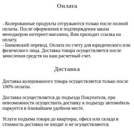
Оплата
- Колерованные продукты отгружаются только после полной
оплаты. После оформления и подтверждения заказа
менеджером интернет-магазина, Вам приходит ссылка на
оплату.
- Банковский перевод. Оплата по счету для юридического или
физического лица. Доставка товара осуществляется после
зачисления средств на наш расчетный счет.
Доставка
Доставка колерованного товара осуществляется только после
100% оплаты.
Доставка осуществляется до подъезда Покупателя, при
невозможности осуществить доставку к подъезду автомобиль
паркуется в ближайшем удобном месте.
Услуги подъема товара до квартиры, офиса или склада в
стоимость доставки не входят и не осуществляются.