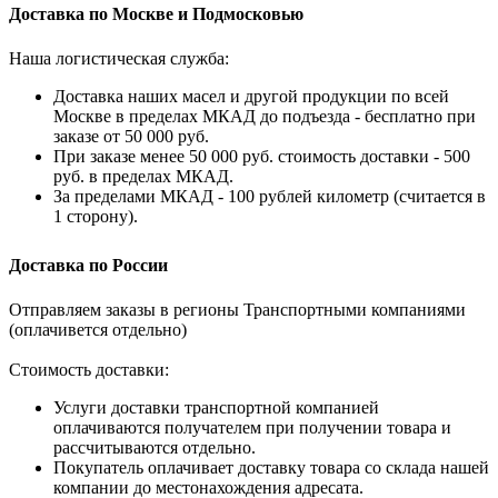
Доставка по Москве и Подмосковью
Наша логистическая служба:
Доставка наших масел и другой продукции по всей
Москве в пределах МКАД до подъезда - бесплатно при
заказе от 50 000 руб.
При заказе менее 50 000 руб. стоимость доставки - 500
руб. в пределах МКАД.
За пределами МКАД - 100 рублей километр (считается в
1 сторону).
Доставка по России
Отправляем заказы в регионы Транспортными компаниями
(оплачивется отдельно)
Стоимость доставки:
Услуги доставки транспортной компанией
оплачиваются получателем при получении товара и
рассчитываются отдельно.
Покупатель оплачивает доставку товара со склада нашей
компании до местонахождения адресата.