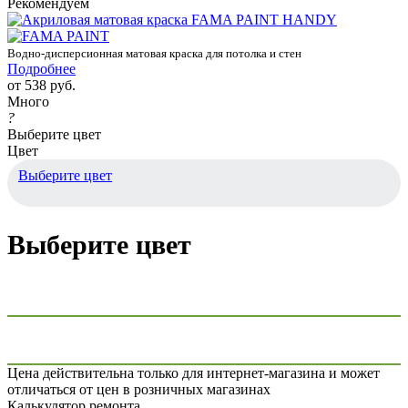
Рекомендуем
Водно-дисперсионная матовая краска для потолка и стен
Подробнее
от
538 руб.
Много
?
Выберите цвет
Цвет
Выберите цвет
Выберите цвет
Цена действительна только для интернет-магазина и может
отличаться от цен в розничных магазинах
Калькулятор ремонта