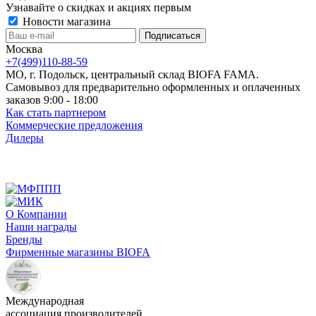
Узнавайте о скидках и акциях первым
Новости магазина
Москва
+7(499)110-88-59
МО, г. Подольск, центральный склад BIOFA FAMA.
Самовывоз для предварительно оформленных и оплаченных
заказов 9:00 - 18:00
Как стать партнером
Коммерческие предложения
Дилеры
О Компании
Наши награды
Бренды
Фирменные магазины BIOFA
Международная
ассоциация производителей