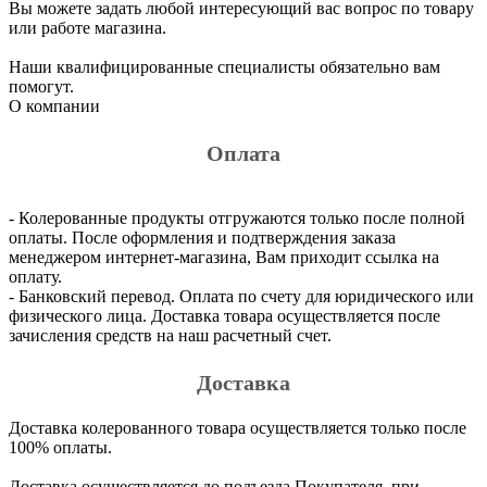
Вы можете задать любой интересующий вас вопрос по товару
или работе магазина.
Наши квалифицированные специалисты обязательно вам
помогут.
О компании
Оплата
- Колерованные продукты отгружаются только после полной
оплаты. После оформления и подтверждения заказа
менеджером интернет-магазина, Вам приходит ссылка на
оплату.
- Банковский перевод. Оплата по счету для юридического или
физического лица. Доставка товара осуществляется после
зачисления средств на наш расчетный счет.
Доставка
Доставка колерованного товара осуществляется только после
100% оплаты.
Доставка осуществляется до подъезда Покупателя, при