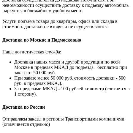
невозможности осуществить доставку к подъезду автомобиль
паркуется в ближайшем удобном месте.
Услуги подъема товара до квартиры, офиса или склада в
стоимость доставки не входят и не осуществляются.
Доставка по Москве и Подмосковью
Наша логистическая служба:
Доставка наших масел и другой продукции по всей
Москве в пределах МКАД до подъезда - бесплатно при
заказе от 50 000 руб.
При заказе менее 50 000 руб. стоимость доставки - 500
руб. в пределах МКАД.
За пределами МКАД - 100 рублей километр (считается в
1 сторону).
Доставка по России
Отправляем заказы в регионы Транспортными компаниями
(оплачивется отдельно)