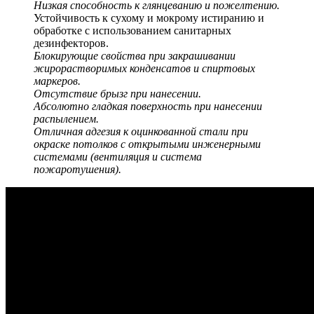
Низкая способность к глянцеванию и пожелтению.
Устойчивость к сухому и мокрому истиранию и
обработке с использованием санитарных
дезинфекторов.
Блокирующие свойства при закрашивании
жирорастворимых конденсатов и спиртовых
маркеров.
Отсутствие брызг при нанесении.
Абсолютно гладкая поверхность при нанесении
распылением.
Отличная адгезия к оцинкованной стали при
окраске потолков с открытыми инженерными
системами (вентиляция и система
пожаротушения).