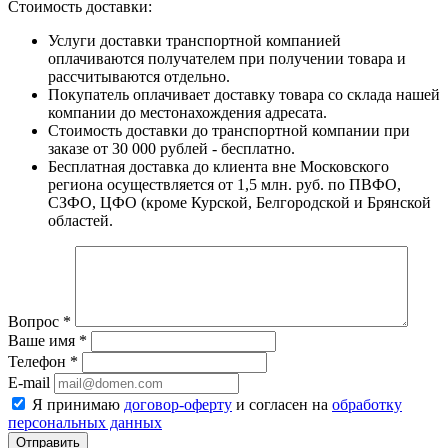
Стоимость доставки:
Услуги доставки транспортной компанией
оплачиваются получателем при получении товара и
рассчитываются отдельно.
Покупатель оплачивает доставку товара со склада нашей
компании до местонахождения адресата.
Стоимость доставки до транспортной компании при
заказе от 30 000 рублей - бесплатно.
Бесплатная доставка до клиента вне Московского
региона осуществляется от 1,5 млн. руб. по ПВФО,
СЗФО, ЦФО (кроме Курской, Белгородской и Брянской
областей.
Вопрос
*
Ваше имя
*
Телефон
*
E-mail
Я принимаю
договор-оферту
и согласен на
обработку
персональных данных