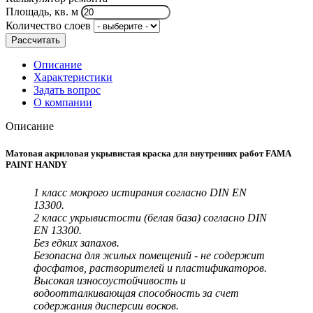
Площадь, кв. м
Количество слоев
Рассчитать
Описание
Характеристики
Задать вопрос
О компании
Описание
Матовая акриловая укрывистая краска для внутренних работ FAMA
PAINT HANDY
1 класс мокрого истирания согласно DIN EN
13300.
2 класс укрывистости (белая база) согласно DIN
EN 13300.
Без едких запахов.
Безопасна для жилых помещений - не содержит
фосфатов, растворителей и пластификаторов.
Высокая износоустойчивость и
водоотталкивающая способность за счет
содержания дисперсии восков.