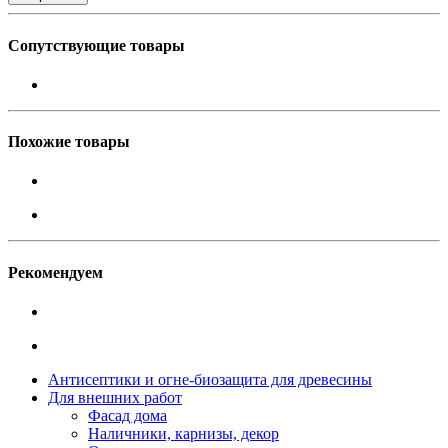
Сопутствующие товары
Похожие товары
Рекомендуем
Антисептики и огне-биозащита для древесины
Для внешних работ
Фасад дома
Наличники, карнизы, декор