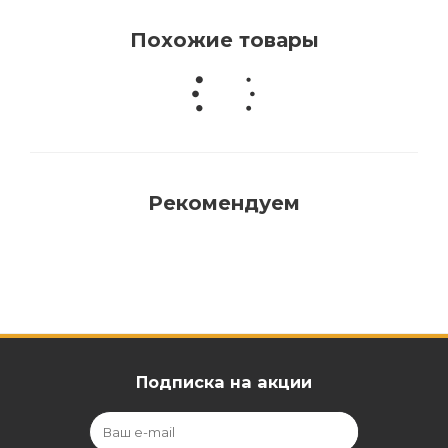
Похожие товары
Рекомендуем
Подписка на акции