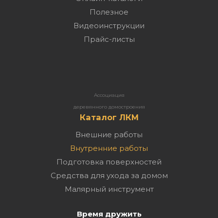
Полезное
Видеоинструкции
Прайс-листы
Ассоциация
деревянного домостроения
Каталог ЛКМ
Внешние работы
Внутренние работы
Подготовка поверхностей
Средства для ухода за домом
Малярный инструмент
Время дружить