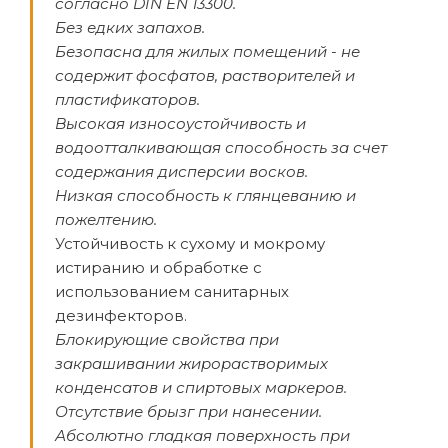
согласно DIN EN 13300.
Без едких запахов.
Безопасна для жилых помещений - не
содержит фосфатов, растворителей и
пластификаторов.
Высокая износоустойчивость и
водоотталкивающая способность за счет
содержания дисперсии восков.
Низкая способность к глянцеванию и
пожелтению.
Устойчивость к сухому и мокрому
истиранию и обработке с
использованием санитарных
дезинфекторов.
Блокирующие свойства при
закрашивании жирорастворимых
конденсатов и спиртовых маркеров.
Отсутствие брызг при нанесении.
Абсолютно гладкая поверхность при