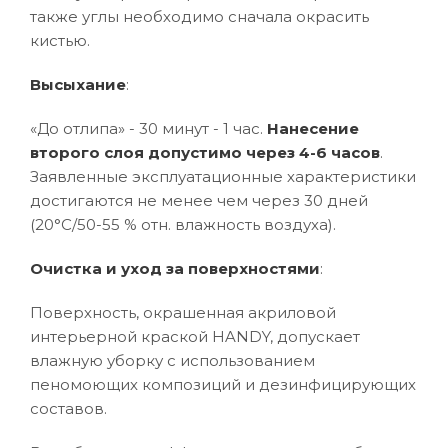
также углы необходимо сначала окрасить
кистью.
Высыхание
:
«До отлипа» - 30 минут - 1 час.
Нанесение
второго слоя допустимо через 4-6 часов
.
Заявленные эксплуатационные характеристики
достигаются не менее чем через 30 дней
(20°C/50-55 % отн. влажность воздуха).
Очистка и уход за поверхностями
:
Поверхность, окрашенная акриловой
интерьерной краской HANDY, допускает
влажную уборку с использованием
пеномоющих композиций и дезинфицирующих
составов.