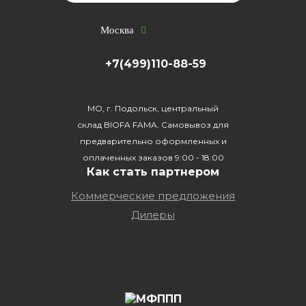
Москва
+7(499)110-88-59
МО, г. Подольск, центральный
склад BIOFA FAMA. Самовывоз для
предварительно оформленных и
оплаченных заказов 9:00 - 18:00
Как стать партнером
Коммерческие предложения
Дилеры