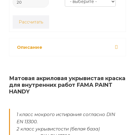
Рассчитать
Описание
Матовая акриловая укрывистая краска
для внутренних работ FAMA PAINT
HANDY
1 класс мокрого истирания согласно DIN
EN 13300.
2 класс укрывистости (белая база)