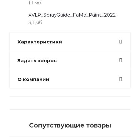
1,1 мб
XVLP_SprayGuide_FaMa_Paint_2022
3,1 мб
Характеристики
Задать вопрос
О компании
Сопутствующие товары