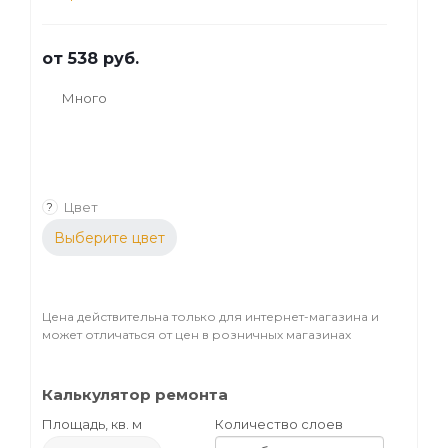
от
538 руб.
Много
Цвет
?
Выберите цвет
Цена действительна только для интернет-магазина и
может отличаться от цен в розничных магазинах
Калькулятор ремонта
Площадь, кв. м
Количество слоев