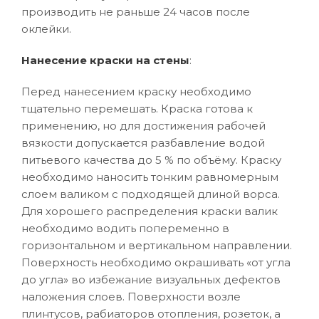
производить не раньше 24 часов после
оклейки.
Нанесение краски на стены
:
Перед нанесением краску необходимо
тщательно перемешать. Краска готова к
применению, но для достижения рабочей
вязкости допускается разбавление водой
питьевого качества до 5 % по объёму. Краску
необходимо наносить тонким равномерным
слоем валиком с подходящей длиной ворса.
Для хорошего распределения краски валик
необходимо водить попеременно в
горизонтальном и вертикальном направлении.
Поверхность необходимо окрашивать «от угла
до угла» во избежание визуальных дефектов
наложения слоев. Поверхности возле
плинтусов, рабиаторов отопления, розеток, а