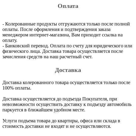
Оплата
- Колерованные продукты отгружаются только после полной
оплаты. После оформления и подтверждения заказа
менеджером интернет-магазина, Вам приходит ссылка на
оплату.
- Банковский перевод. Оплата по счету для юридического или
физического лица. Доставка товара осуществляется после
зачисления средств на наш расчетный счет.
Доставка
Доставка колерованного товара осуществляется только после
100% оплаты.
Доставка осуществляется до подъезда Покупателя, при
невозможности осуществить доставку к подъезду автомобиль
паркуется в ближайшем удобном месте.
Услуги подъема товара до квартиры, офиса или склада в
стоимость доставки не входят и не осуществляются.