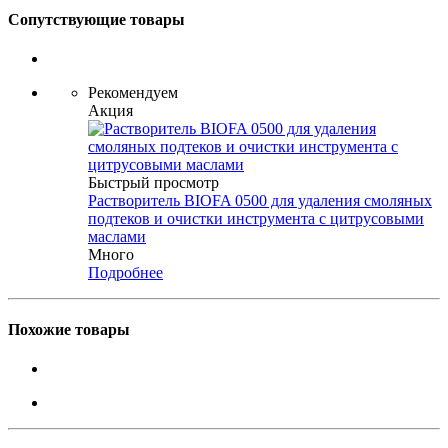
Сопутствующие товары
Рекомендуем
Акция
Быстрый просмотр
Растворитель BIOFA 0500 для удаления смоляных
подтеков и очистки инструмента с цитрусовыми
маслами
Много
Подробнее
Похожие товары