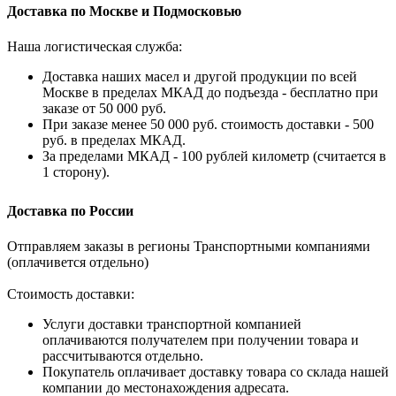
Доставка по Москве и Подмосковью
Наша логистическая служба:
Доставка наших масел и другой продукции по всей
Москве в пределах МКАД до подъезда - бесплатно при
заказе от 50 000 руб.
При заказе менее 50 000 руб. стоимость доставки - 500
руб. в пределах МКАД.
За пределами МКАД - 100 рублей километр (считается в
1 сторону).
Доставка по России
Отправляем заказы в регионы Транспортными компаниями
(оплачивется отдельно)
Стоимость доставки:
Услуги доставки транспортной компанией
оплачиваются получателем при получении товара и
рассчитываются отдельно.
Покупатель оплачивает доставку товара со склада нашей
компании до местонахождения адресата.