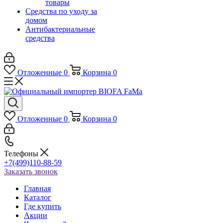
товары
Средства по уходу за
домом
Антибактериальные
средства
Отложенные
0
Корзина
0
Отложенные
0
Корзина
0
Телефоны
+7(499)110-88-59
Заказать звонок
Главная
Каталог
Где купить
Акции