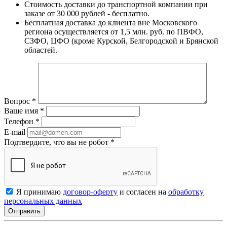
Стоимость доставки до транспортной компании при
заказе от 30 000 рублей - бесплатно.
Бесплатная доставка до клиента вне Московского
региона осуществляется от 1,5 млн. руб. по ПВФО,
СЗФО, ЦФО (кроме Курской, Белгородской и Брянской
областей.
Вопрос
*
Ваше имя
*
Телефон
*
E-mail
Подтвердите, что вы не робот
*
Я принимаю
договор-оферту
и согласен на
обработку
персональных данных