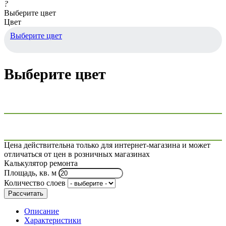
?
Выберите цвет
Цвет
Выберите цвет
Выберите цвет
Цена действительна только для интернет-магазина и может
отличаться от цен в розничных магазинах
Калькулятор ремонта
Площадь, кв. м
Количество слоев
Рассчитать
Описание
Характеристики