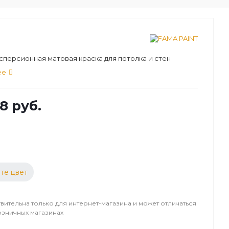
персионная матовая краска для потолка и стен
ее
8 руб.
те цвет
вительна только для интернет-магазина и может отличаться
озничных магазинах