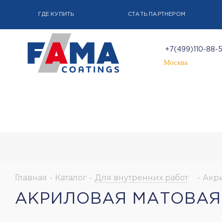
ГДЕ КУПИТЬ
СТАТЬ ПАРТНЕРОМ
+7(499)110-88-
Москва
Главная
-
Каталог
-
Для внутренних работ
-
Акри
АКРИЛОВАЯ МАТОВАЯ 