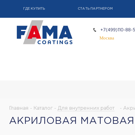
ГДЕ КУПИТЬ
СТАТЬ ПАРТНЕРОМ
+7(499)110-88-
Москва
Главная
-
Каталог
-
Для внутренних работ
-
Акри
АКРИЛОВАЯ МАТОВАЯ 