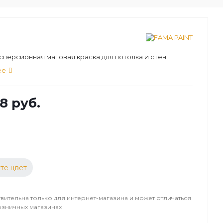
персионная матовая краска для потолка и стен
ее
8 руб.
те цвет
вительна только для интернет-магазина и может отличаться
озничных магазинах