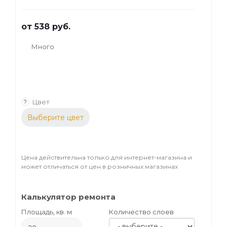
от
538 руб.
Много
Цвет
?
Выберите цвет
Цена действительна только для интернет-магазина и
может отличаться от цен в розничных магазинах
Калькулятор ремонта
Площадь, кв. м
Количество слоев