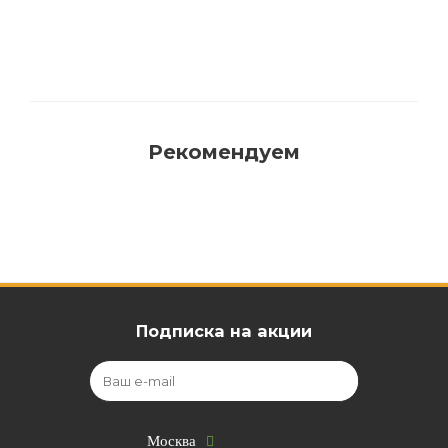
Рекомендуем
Подписка на акции
Москва