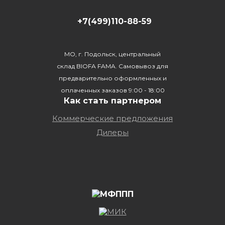
+7(499)110-88-59
МО, г. Подольск, центральный
склад BIOFA FAMA. Самовывоз для
предварительно оформленных и
оплаченных заказов 9:00 - 18:00
Как стать партнером
Коммерческие предложения
Дилеры