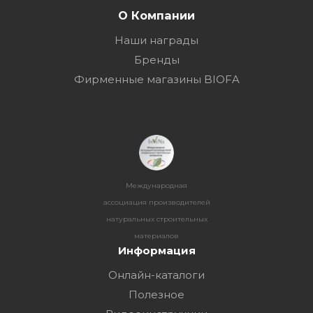
О Компании
Наши награды
Бренды
Фирменные магазины BIOFA
Международная
ассоциация производителей
натуральных строительных
материалов
Информация
Онлайн-каталоги
Полезное