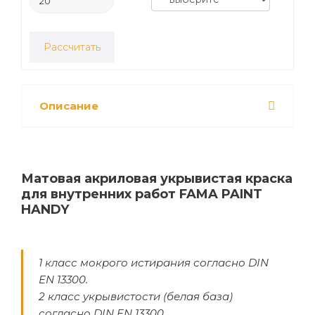
Рассчитать
Описание
Матовая акриловая укрывистая краска
для внутренних работ FAMA PAINT
HANDY
1 класс мокрого истирания согласно DIN
EN 13300.
2 класс укрывистости (белая база)
согласно DIN EN 13300.