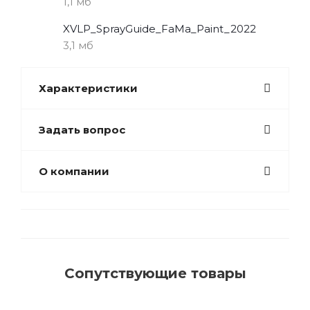
1,1 мб
XVLP_SprayGuide_FaMa_Paint_2022
3,1 мб
Характеристики
Задать вопрос
О компании
Сопутствующие товары