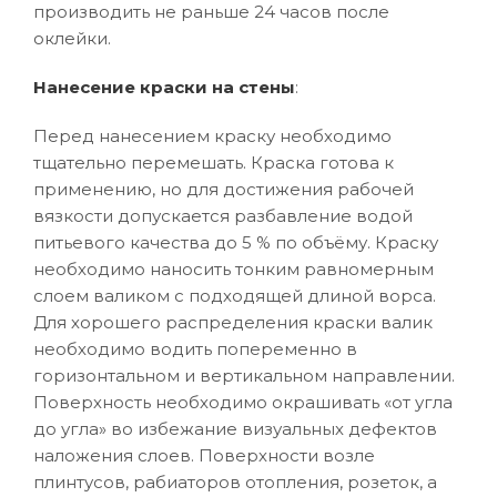
производить не раньше 24 часов после
оклейки.
Нанесение краски на стены
:
Перед нанесением краску необходимо
тщательно перемешать. Краска готова к
применению, но для достижения рабочей
вязкости допускается разбавление водой
питьевого качества до 5 % по объёму. Краску
необходимо наносить тонким равномерным
слоем валиком с подходящей длиной ворса.
Для хорошего распределения краски валик
необходимо водить попеременно в
горизонтальном и вертикальном направлении.
Поверхность необходимо окрашивать «от угла
до угла» во избежание визуальных дефектов
наложения слоев. Поверхности возле
плинтусов, рабиаторов отопления, розеток, а