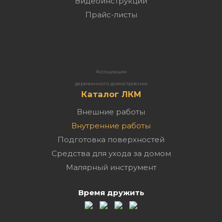
Видеоинструкции
Прайс-листы
Ассоциация
деревянного домостроения
Каталог ЛКМ
Внешние работы
Внутренние работы
Подготовка поверхностей
Средства для ухода за домом
Малярный инструмент
Время дружить