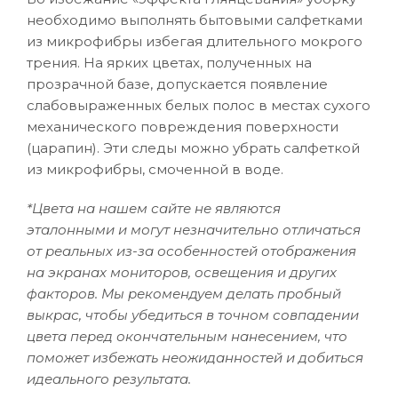
необходимо выполнять бытовыми салфетками
из микрофибры избегая длительного мокрого
трения. На ярких цветах, полученных на
прозрачной базе, допускается появление
слабовыраженных белых полос в местах сухого
механического повреждения поверхности
(царапин). Эти следы можно убрать салфеткой
из микрофибры, смоченной в воде.
*Цвета на нашем сайте не являются
эталонными и могут незначительно отличаться
от реальных из-за особенностей отображения
на экранах мониторов, освещения и других
факторов. Мы рекомендуем делать пробный
выкрас, чтобы убедиться в точном совпадении
цвета перед окончательным нанесением, что
поможет избежать неожиданностей и добиться
идеального результата.