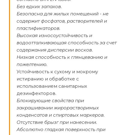
Без едких запахов.
Безопасна для жилых помещений - не
содержит фосфатов, растворителей и
пластификаторов.
Высокая износоустойчивость и
водоотталкивающая способность за счет
содержания дисперсии восков.
Низкая способность к глянцеванию и
пожелтению.
Устойчивость к сухому и мокрому
истиранию и обработке с
использованием санитарных
дезинфекторов.
Блокирующие свойства при
закрашивании жирорастворимых
конденсатов и спиртовых маркеров.
Отсутствие брызг при нанесении.
Абсолютно гладкая поверхность при