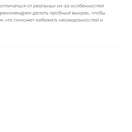
отличаться от реальных из-за особенностей
 рекомендуем делать пробный выкрас, чтобы
м, что поможет избежать неожиданностей и