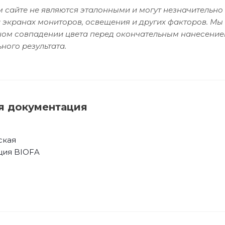
 сайте не являются эталонными и могут незначительно 
 экранах мониторов, освещения и других факторов. Мы
чном совпадении цвета перед окончательным нанесение
ного результата.
я документация
ская
ция BIOFA