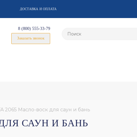
ДОСТАВКА И ОПЛАТА
8 (800) 555-33-79
Заказать звонок
A 2065 Масло-воск для саун и бань
 ДЛЯ САУН И БАНЬ