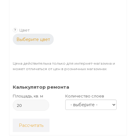
Цвет
?
Выберите цвет
Цена действительна только для интернет-магазина и
может отличаться от цен в розничных магазинах
Калькулятор ремонта
Площадь, кв. м
Количество слоев
Рассчитать