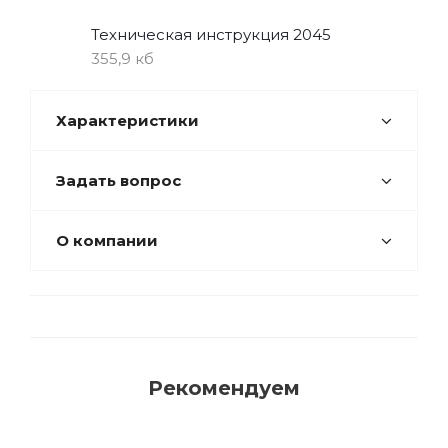
Техническая инструкция 2045
355,9 кб
Характеристики
Задать вопрос
О компании
Рекомендуем