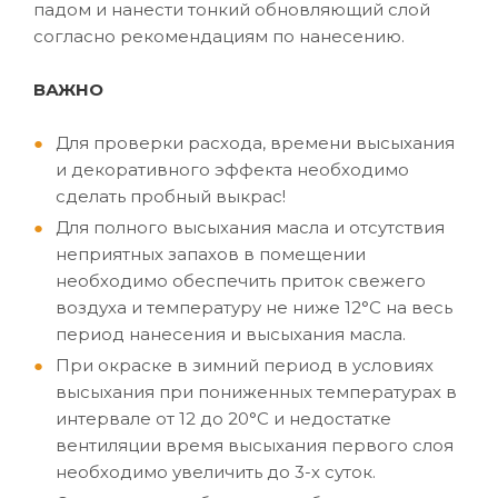
падом и нанести тонкий обновляющий слой
согласно рекомендациям по нанесению.
ВАЖНО
Для проверки расхода, времени высыхания
и декоративного эффекта необходимо
сделать пробный выкрас!
Для полного высыхания масла и отсутствия
неприятных запахов в помещении
необходимо обеспечить приток свежего
воздуха и температуру не ниже 12°C на весь
период нанесения и высыхания масла.
При окраске в зимний период в условиях
высыхания при пониженных температурах в
интервале от 12 до 20°C и недостатке
вентиляции время высыхания первого слоя
необходимо увеличить до 3-х суток.