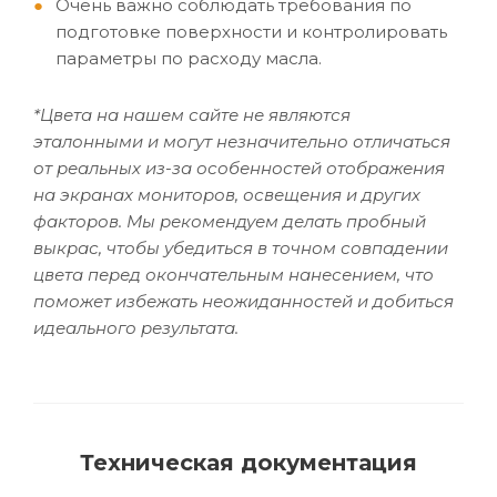
Очень важно соблюдать требования по
подготовке поверхности и контролировать
параметры по расходу масла.
*Цвета на нашем сайте не являются
эталонными и могут незначительно отличаться
от реальных из-за особенностей отображения
на экранах мониторов, освещения и других
факторов. Мы рекомендуем делать пробный
выкрас, чтобы убедиться в точном совпадении
цвета перед окончательным нанесением, что
поможет избежать неожиданностей и добиться
идеального результата.
Техническая документация