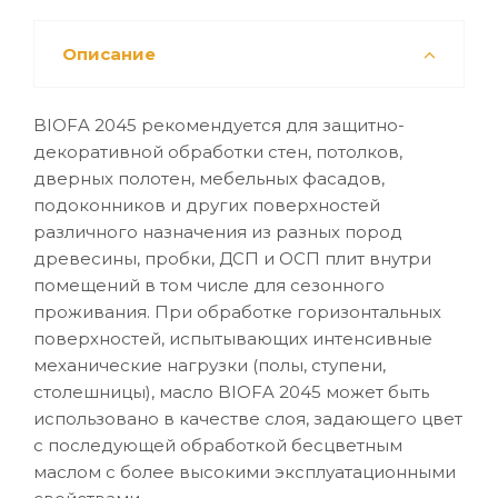
Описание
BIOFA 2045 рекомендуется для защитно-
декоративной обработки стен, потолков,
дверных полотен, мебельных фасадов,
подоконников и других поверхностей
различного назначения из разных пород
древесины, пробки, ДСП и ОСП плит внутри
помещений в том числе для сезонного
проживания. При обработке горизонтальных
поверхностей, испытывающих интенсивные
механические нагрузки (полы, ступени,
столешницы), масло BIOFA 2045 может быть
использовано в качестве слоя, задающего цвет
с последующей обработкой бесцветным
маслом с более высокими эксплуатационными