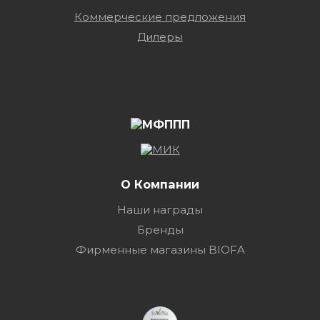
Коммерческие предложения
Дилеры
О Компании
Наши награды
Бренды
Фирменные магазины BIOFA