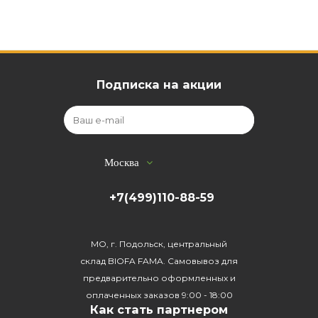
Подписка на акции
Москва
+7(499)110-88-59
МО, г. Подольск, центральный
склад BIOFA FAMA. Самовывоз для
предварительно оформленных и
оплаченных заказов 9:00 - 18:00
Как стать партнером