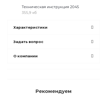
Техническая инструкция 2045
355,9 кб
Характеристики
Задать вопрос
О компании
Рекомендуем