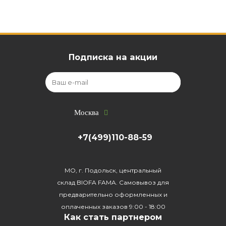
Подписка на акции
Москва
+7(499)110-88-59
МО, г. Подольск, центральный
склад BIOFA FAMA. Самовывоз для
предварительно оформленных и
оплаченных заказов 9:00 - 18:00
Как стать партнером