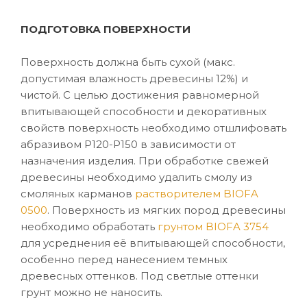
ПОДГОТОВКА ПОВЕРХНОСТИ
Поверхность должна быть сухой (макс.
допустимая влажность древесины 12%) и
чистой. С целью достижения равномерной
впитывающей способности и декоративных
свойств поверхность необходимо отшлифовать
абразивом P120-P150 в зависимости от
назначения изделия. При обработке свежей
древесины необходимо удалить смолу из
смоляных карманов
растворителем BIOFA
0500
. Поверхность из мягких пород древесины
необходимо обработать
грунтом BIOFA 3754
для усреднения её впитывающей способности,
особенно перед нанесением темных
древесных оттенков. Под светлые оттенки
грунт можно не наносить.