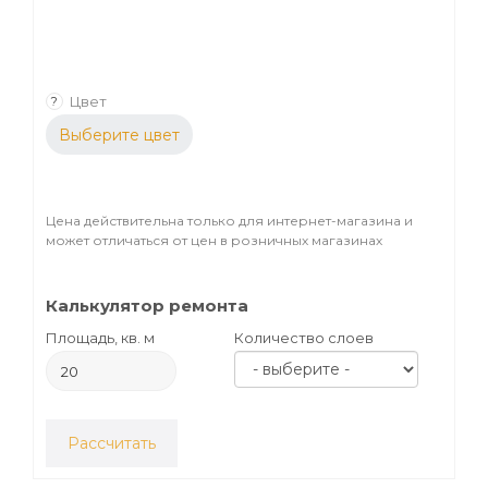
Цвет
?
Выберите цвет
Цена действительна только для интернет-магазина и
может отличаться от цен в розничных магазинах
Калькулятор ремонта
Площадь, кв. м
Количество слоев
Рассчитать