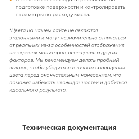
подготовке поверхности и контролировать
параметры по расходу масла.
*Цвета на нашем сайте не являются
эталонными и могут незначительно отличаться
от реальных из-за особенностей отображения
на экранах мониторов, освещения и других
факторов. Мы рекомендуем делать пробный
выкрас, чтобы убедиться в точном совпадении
цвета перед окончательным нанесением, что
поможет избежать неожиданностей и добиться
идеального результата.
Техническая документация