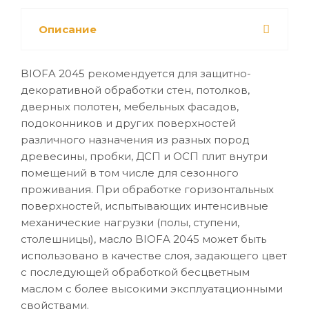
Описание
BIOFA 2045 рекомендуется для защитно-
декоративной обработки стен, потолков,
дверных полотен, мебельных фасадов,
подоконников и других поверхностей
различного назначения из разных пород
древесины, пробки, ДСП и ОСП плит внутри
помещений в том числе для сезонного
проживания. При обработке горизонтальных
поверхностей, испытывающих интенсивные
механические нагрузки (полы, ступени,
столешницы), масло BIOFA 2045 может быть
использовано в качестве слоя, задающего цвет
с последующей обработкой бесцветным
маслом с более высокими эксплуатационными
свойствами.