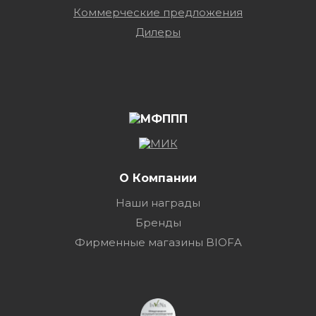
Коммерческие предложения
Дилеры
О Компании
Наши награды
Бренды
Фирменные магазины BIOFA