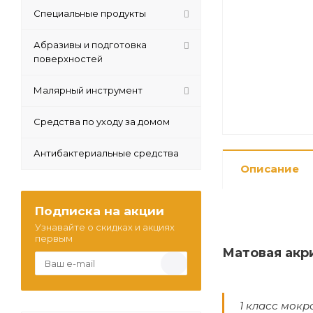
Специальные продукты
Абразивы и подготовка
поверхностей
Малярный инструмент
Средства по уходу за домом
Антибактериальные средства
Описание
Подписка на акции
Узнавайте о скидках и акциях
первым
Матовая акр
1 класс мокр