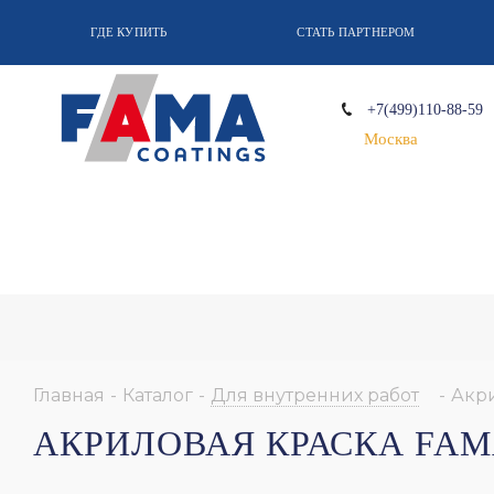
ГДЕ КУПИТЬ
СТАТЬ ПАРТНЕРОМ
+7(499)110-88-59
Москва
Главная
-
Каталог
-
Для внутренних работ
-
Акр
АКРИЛОВАЯ КРАСКА FAM