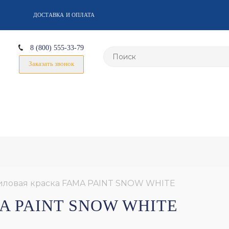
ДОСТАВКА И ОПЛАТА
8 (800) 555-33-79
Заказать звонок
иловая краска FAMA PAINT SNOW WHITE
A PAINT SNOW WHITE