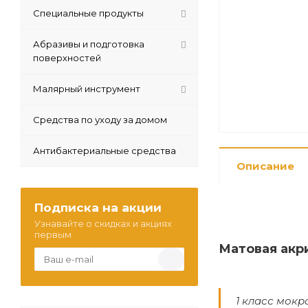
Специальные продукты
Абразивы и подготовка
поверхностей
Малярный инструмент
Средства по уходу за домом
Антибактериальные средства
Описание
Подписка на акции
Узнавайте о скидках и акциях
первым
Матовая акр
1 класс мокр