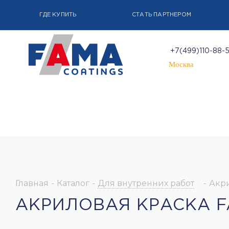
ГДЕ КУПИТЬ
СТАТЬ ПАРТНЕРОМ
+7(499)110-88-
Москва
Главная
-
Каталог
-
Для внутренних работ
-
Акр
АКРИЛОВАЯ КРАСКА F