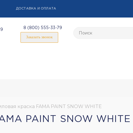
ДОСТАВКА И ОПЛАТА
8 (800) 555-33-79
59
Заказать звонок
иловая краска FAMA PAINT SNOW WHITE
AMA PAINT SNOW WHITE