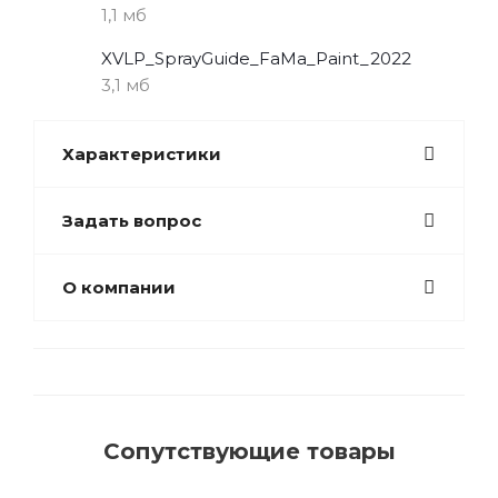
1,1 мб
XVLP_SprayGuide_FaMa_Paint_2022
3,1 мб
Характеристики
Задать вопрос
О компании
Сопутствующие товары