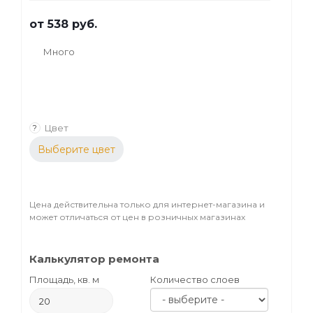
от
538 руб.
Много
Цвет
?
Выберите цвет
Цена действительна только для интернет-магазина и
может отличаться от цен в розничных магазинах
Калькулятор ремонта
Площадь, кв. м
Количество слоев