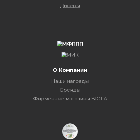
Дилеры
О Компании
Наши награды
Бренды
Фирменные магазины BIOFA