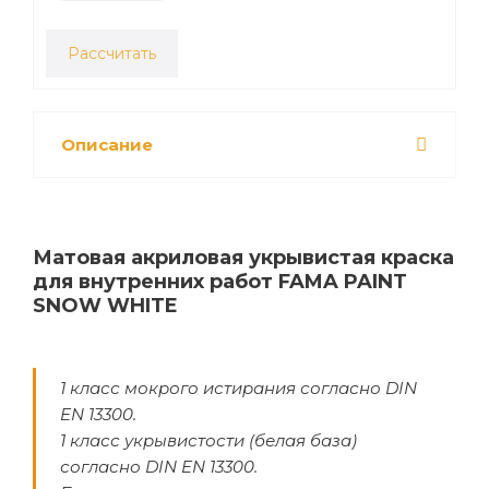
Рассчитать
Описание
Матовая акриловая укрывистая краска
для внутренних работ FAMA PAINT
SNOW WHITE
1 класс мокрого истирания согласно DIN
EN 13300.
1 класс укрывистости (белая база)
согласно DIN EN 13300.