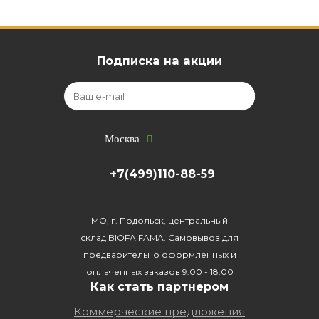
Подписка на акции
Москва
+7(499)110-88-59
МО, г. Подольск, центральный
склад BIOFA FAMA. Самовывоз для
предварительно оформленных и
оплаченных заказов 9:00 - 18:00
Как стать партнером
Коммерческие предложения