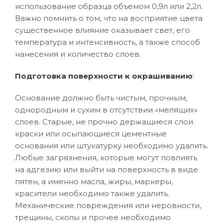
использование образца объемом 0,9л или 2,2л.
Важно помнить о том, что на восприятие цвета
существенное влияние оказывает свет, его
температура и интенсивность, а также способ
нанесения и количество слоев.
Подготовка поверхности к окрашиванию
:
Основание должно быть чистым, прочным,
однородным и сухим в отсутствии «мелящих»
слоев. Старые, не прочно держащиеся слои
краски или осыпающиеся цементные
основания или штукатурку необходимо удалить.
Любые загрязнения, которые могут повлиять
на адгезию или выйти на поверхность в виде
пятен, а именно масла, жиры, маркеры,
красители необходимо также удалить.
Механические повреждения или неровности,
трещины, сколы и прочее необходимо