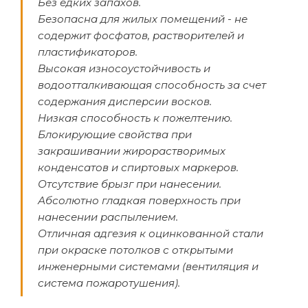
Без едких запахов.
Безопасна для жилых помещений - не
содержит фосфатов, растворителей и
пластификаторов.
Высокая износоустойчивость и
водоотталкивающая способность за счет
содержания дисперсии восков.
Низкая способность к пожелтению.
Блокирующие свойства при
закрашивании жирорастворимых
конденсатов и спиртовых маркеров.
Отсутствие брызг при нанесении.
Абсолютно гладкая поверхность при
нанесении распылением.
Отличная адгезия к оцинкованной стали
при окраске потолков с открытыми
инженерными системами (вентиляция и
система пожаротушения).