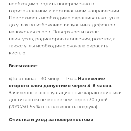
необходимо водить попеременно в
горизонтальном и вертикальном направлении.
Поверхность необходимо окрашивать «от угла
до угла» во избежание визуальных дефектов
наложения слоев. Поверхности возле
плинтусов, радиаторов отопления, розеток, а
также углы необходимо сначала окрасить
кистью.
Высыхание
:
«До отлипа» - 30 минут - 1 час.
Нанесение
второго слоя допустимо через 4-6 часов
.
Заявленные эксплуатационные характеристики
достигаются не менее чем через 30 дней
(20°C/50-55 % отн. влажность воздуха).
Очистка и уход за поверхностями
: