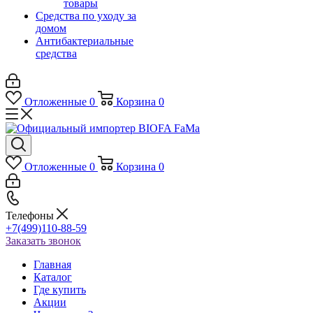
товары
Средства по уходу за
домом
Антибактериальные
средства
Отложенные
0
Корзина
0
Отложенные
0
Корзина
0
Телефоны
+7(499)110-88-59
Заказать звонок
Главная
Каталог
Где купить
Акции