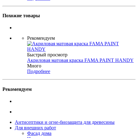
Похожие товары
Рекомендуем
Быстрый просмотр
Акриловая матовая краска FAMA PAINT HANDY
Много
Подробнее
Рекомендуем
Антисептики и огне-биозащита для древесины
Для внешних работ
Фасад дома