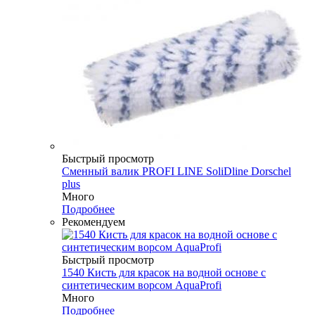
Быстрый просмотр
Сменный валик PROFI LINE SoliDline Dorschel
plus
Много
Подробнее
Рекомендуем
Быстрый просмотр
1540 Кисть для красок на водной основе с
синтетическим ворсом AquaProfi
Много
Подробнее