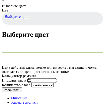
?
Выберите цвет
Цвет
Выберите цвет
Выберите цвет
Цена действительна только для интернет-магазина и может
отличаться от цен в розничных магазинах
Калькулятор ремонта
Площадь, кв. м
Количество слоев
Рассчитать
Описание
Характеристики