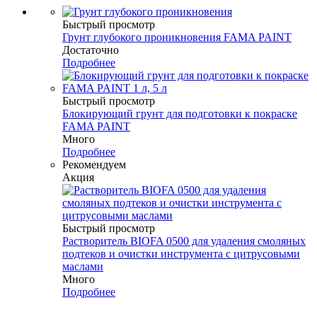
Быстрый просмотр
Грунт глубокого проникновения FAMA PAINT
Достаточно
Подробнее
Быстрый просмотр
Блокирующий грунт для подготовки к покраске
FAMA PAINT
Много
Подробнее
Рекомендуем
Акция
Быстрый просмотр
Растворитель BIOFA 0500 для удаления смоляных
подтеков и очистки инструмента с цитрусовыми
маслами
Много
Подробнее