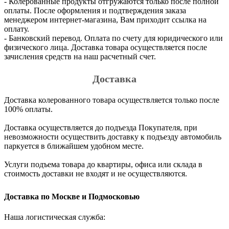
- Колерованные продукты отгружаются только после полной
оплаты. После оформления и подтверждения заказа
менеджером интернет-магазина, Вам приходит ссылка на
оплату.
- Банковский перевод. Оплата по счету для юридического или
физического лица. Доставка товара осуществляется после
зачисления средств на наш расчетный счет.
Доставка
Доставка колерованного товара осуществляется только после
100% оплаты.
Доставка осуществляется до подъезда Покупателя, при
невозможности осуществить доставку к подъезду автомобиль
паркуется в ближайшем удобном месте.
Услуги подъема товара до квартиры, офиса или склада в
стоимость доставки не входят и не осуществляются.
Доставка по Москве и Подмосковью
Наша логистическая служба: