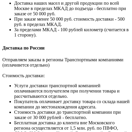
Доставка наших масел и другой продукции по всей
Москве в пределах МКАД до подъезда - бесплатно при
заказе от 50 000 руб.
При заказе менее 50 000 руб. стоимость доставки - 500
руб. в пределах МКАД.
За пределами МКАД - 100 рублей километр (считается в
1 сторону).
Доставка по России
Отправляем заказы в регионы Транспортными компаниями
(оплачивется отдельно)
Стоимость доставки:
Услуги доставки транспортной компанией
оплачиваются получателем при получении товара и
рассчитываются отдельно.
Покупатель оплачивает доставку товара со склада нашей
компании до местонахождения адресата.
Стоимость доставки до транспортной компании при
заказе от 30 000 рублей - бесплатно.
Бесплатная доставка до клиента вне Московского
региона осуществляется от 1,5 млн. руб. по ПВФО,