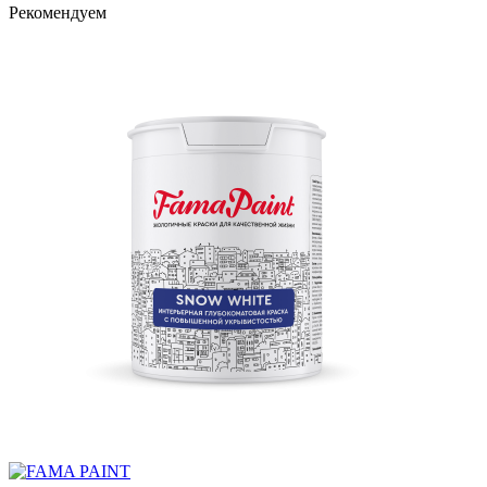
Рекомендуем