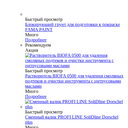
Быстрый просмотр
Блокирующий грунт для подготовки к покраске
FAMA PAINT
Много
Подробнее
Рекомендуем
Акция
Быстрый просмотр
Растворитель BIOFA 0500 для удаления смоляных
подтеков и очистки инструмента с цитрусовыми
маслами
Много
Подробнее
Быстрый просмотр
Сменный валик PROFI LINE SoliDline Dorschel
plus
Много