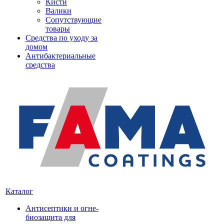
Кисти
Валики
Сопутствующие
товары
Средства по уходу за
домом
Антибактериальные
средства
Каталог
Антисептики и огне-
биозащита для