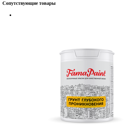
Сопутствующие товары