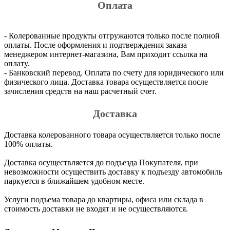
Оплата
- Колерованные продукты отгружаются только после полной
оплаты. После оформления и подтверждения заказа
менеджером интернет-магазина, Вам приходит ссылка на
оплату.
- Банковский перевод. Оплата по счету для юридического или
физического лица. Доставка товара осуществляется после
зачисления средств на наш расчетный счет.
Доставка
Доставка колерованного товара осуществляется только после
100% оплаты.
Доставка осуществляется до подъезда Покупателя, при
невозможности осуществить доставку к подъезду автомобиль
паркуется в ближайшем удобном месте.
Услуги подъема товара до квартиры, офиса или склада в
стоимость доставки не входят и не осуществляются.