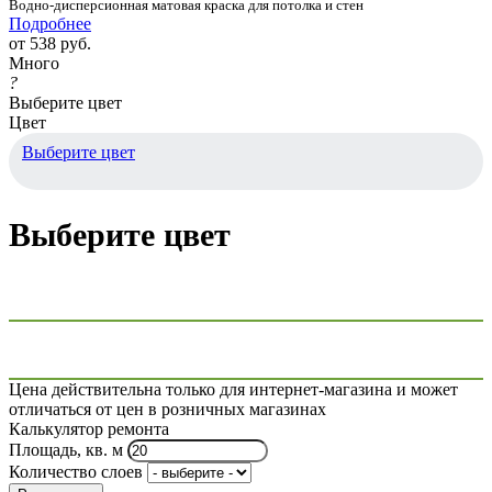
Водно-дисперсионная матовая краска для потолка и стен
Подробнее
от
538 руб.
Много
?
Выберите цвет
Цвет
Выберите цвет
Выберите цвет
Цена действительна только для интернет-магазина и может
отличаться от цен в розничных магазинах
Калькулятор ремонта
Площадь, кв. м
Количество слоев