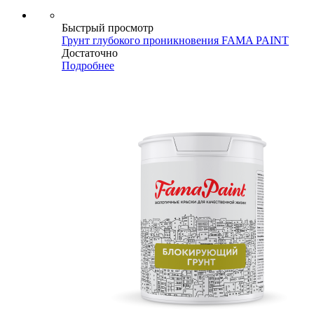
Быстрый просмотр
Грунт глубокого проникновения FAMA PAINT
Достаточно
Подробнее