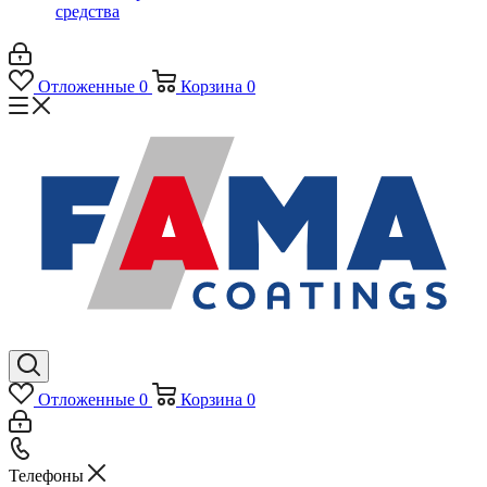
средства
Отложенные
0
Корзина
0
Отложенные
0
Корзина
0
Телефоны