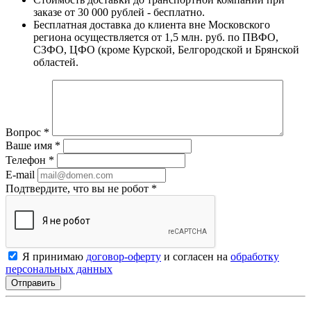
заказе от 30 000 рублей - бесплатно.
Бесплатная доставка до клиента вне Московского
региона осуществляется от 1,5 млн. руб. по ПВФО,
СЗФО, ЦФО (кроме Курской, Белгородской и Брянской
областей.
Вопрос
*
Ваше имя
*
Телефон
*
E-mail
Подтвердите, что вы не робот
*
Я принимаю
договор-оферту
и согласен на
обработку
персональных данных