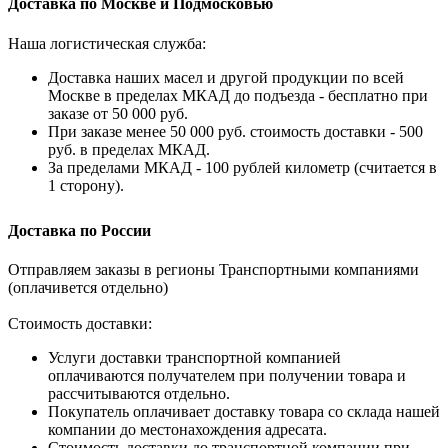
Доставка по Москве и Подмосковью
Наша логистическая служба:
Доставка наших масел и другой продукции по всей
Москве в пределах МКАД до подъезда - бесплатно при
заказе от 50 000 руб.
При заказе менее 50 000 руб. стоимость доставки - 500
руб. в пределах МКАД.
За пределами МКАД - 100 рублей километр (считается в
1 сторону).
Доставка по России
Отправляем заказы в регионы Транспортными компаниями
(оплачивется отдельно)
Стоимость доставки:
Услуги доставки транспортной компанией
оплачиваются получателем при получении товара и
рассчитываются отдельно.
Покупатель оплачивает доставку товара со склада нашей
компании до местонахождения адресата.
Стоимость доставки до транспортной компании при