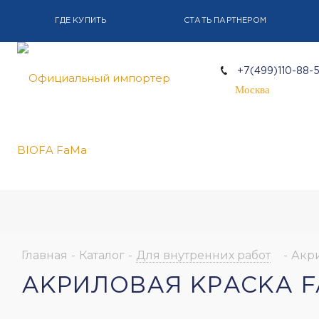
ГДЕ КУПИТЬ
СТАТЬ ПАРТНЕРОМ
+7(499)110-88-
Москва
Главная
-
Каталог
-
Для внутренних работ
-
Акр
АКРИЛОВАЯ КРАСКА F