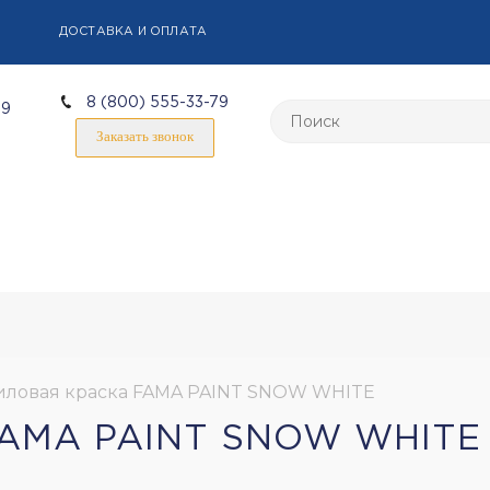
ДОСТАВКА И ОПЛАТА
8 (800) 555-33-79
59
Заказать звонок
иловая краска FAMA PAINT SNOW WHITE
AMA PAINT SNOW WHITE