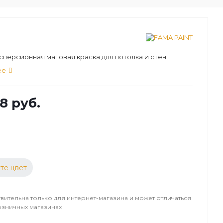
персионная матовая краска для потолка и стен
ее
8 руб.
те цвет
вительна только для интернет-магазина и может отличаться
озничных магазинах