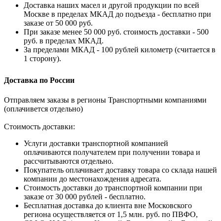
Доставка наших масел и другой продукции по всей
Москве в пределах МКАД до подъезда - бесплатно при
заказе от 50 000 руб.
При заказе менее 50 000 руб. стоимость доставки - 500
руб. в пределах МКАД.
За пределами МКАД - 100 рублей километр (считается в
1 сторону).
Доставка по России
Отправляем заказы в регионы Транспортными компаниями
(оплачивется отдельно)
Стоимость доставки:
Услуги доставки транспортной компанией
оплачиваются получателем при получении товара и
рассчитываются отдельно.
Покупатель оплачивает доставку товара со склада нашей
компании до местонахождения адресата.
Стоимость доставки до транспортной компании при
заказе от 30 000 рублей - бесплатно.
Бесплатная доставка до клиента вне Московского
региона осуществляется от 1,5 млн. руб. по ПВФО,