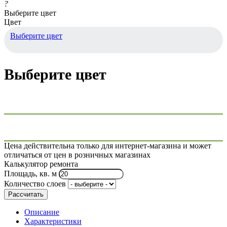
?
Выберите цвет
Цвет
Выберите цвет
Выберите цвет
Цена действительна только для интернет-магазина и может
отличаться от цен в розничных магазинах
Калькулятор ремонта
Площадь, кв. м
Количество слоев
Рассчитать
Описание
Характеристики