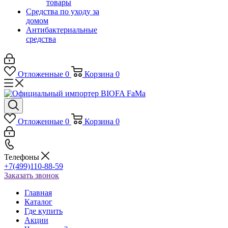
товары
Средства по уходу за
домом
Антибактериальные
средства
Отложенные
0
Корзина
0
Отложенные
0
Корзина
0
Телефоны
+7(499)110-88-59
Заказать звонок
Главная
Каталог
Где купить
Акции