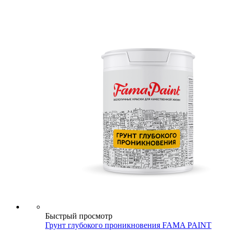
Быстрый просмотр
Грунт глубокого проникновения FAMA PAINT