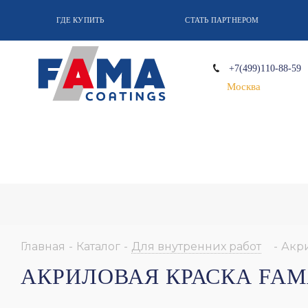
ГДЕ КУПИТЬ
СТАТЬ ПАРТНЕРОМ
+7(499)110-88-59
Москва
Главная
-
Каталог
-
Для внутренних работ
-
Акр
АКРИЛОВАЯ КРАСКА FAM