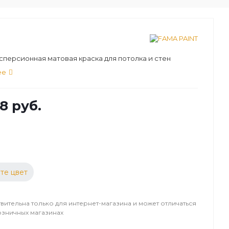
персионная матовая краска для потолка и стен
ее
8 руб.
те цвет
вительна только для интернет-магазина и может отличаться
озничных магазинах