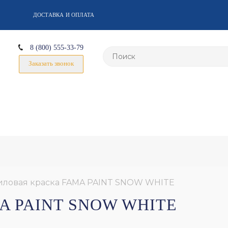
ДОСТАВКА И ОПЛАТА
8 (800) 555-33-79
Заказать звонок
иловая краска FAMA PAINT SNOW WHITE
A PAINT SNOW WHITE