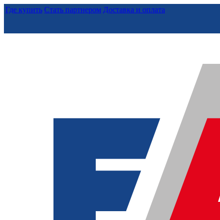
Где купить
Стать партнером
Доставка и оплата