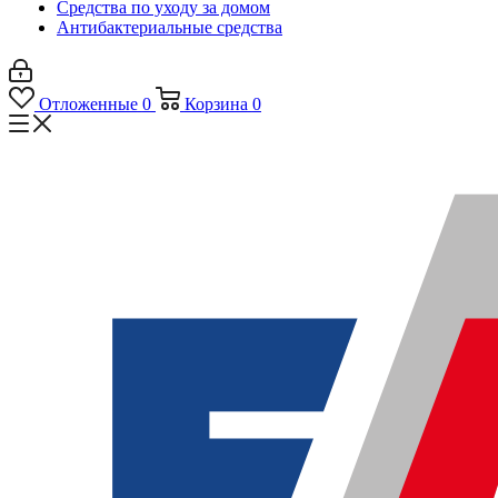
Средства по уходу за домом
Антибактериальные средства
Отложенные
0
Корзина
0