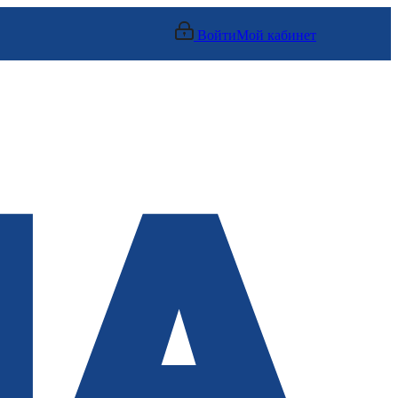
Войти
Мой кабинет