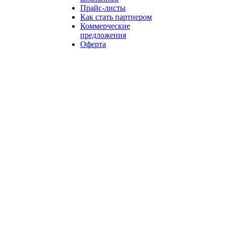
Прайс-листы
Как стать партнером
Коммерческие
предложения
Оферта