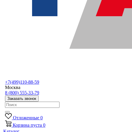
+7(499)110-88-59
Москва
8 (800) 555-33-79
Заказать звонок
Отложенные
0
Корзина
пуста
0
Каталог