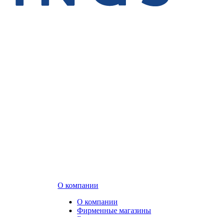
О компании
О компании
Фирменные магазины