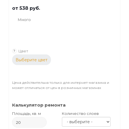
от
538 руб.
Много
Цвет
?
Выберите цвет
Цена действительна только для интернет-магазина и
может отличаться от цен в розничных магазинах
Калькулятор ремонта
Площадь, кв. м
Количество слоев