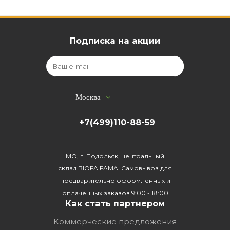
Подписка на акции
Москва
+7(499)110-88-59
МО, г. Подольск, центральный
склад BIOFA FAMA. Самовывоз для
предварительно оформленных и
оплаченных заказов 9:00 - 18:00
Как стать партнером
Коммерческие предложения