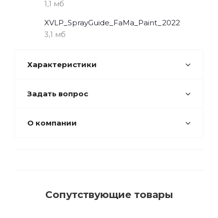
1,1 мб
XVLP_SprayGuide_FaMa_Paint_2022
3,1 мб
Характеристики
Задать вопрос
О компании
Сопутствующие товары