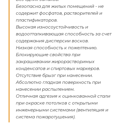
Безопасна для жилых помещений - не
содержит фосфатов, растворителей и
пластификаторов.
Высокая износоустойчивость и
водоотталкивающая способность за счет
содержания дисперсии восков.
Низкая способность к пожелтению.
Блокирующие свойства при
закрашивании жирорастворимых
конденсатов и спиртовых маркеров.
Отсутствие брызг при нанесении.
Абсолютно гладкая поверхность при
нанесении распылением.
Отличная адгезия к оцинкованной стали
при окраске потолков с открытыми
инженерными системами (вентиляция и
система пожаротушения).