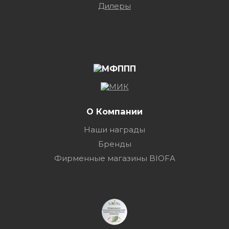
Дилеры
О Компании
Наши награды
Бренды
Фирменные магазины BIOFA