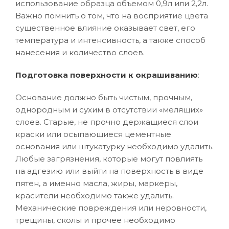
использование образца объемом 0,9л или 2,2л.
Важно помнить о том, что на восприятие цвета
существенное влияние оказывает свет, его
температура и интенсивность, а также способ
нанесения и количество слоев.
Подготовка поверхности к окрашиванию
:
Основание должно быть чистым, прочным,
однородным и сухим в отсутствии «мелящих»
слоев. Старые, не прочно держащиеся слои
краски или осыпающиеся цементные
основания или штукатурку необходимо удалить.
Любые загрязнения, которые могут повлиять
на адгезию или выйти на поверхность в виде
пятен, а именно масла, жиры, маркеры,
красители необходимо также удалить.
Механические повреждения или неровности,
трещины, сколы и прочее необходимо