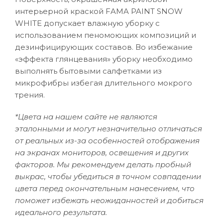
интерьерной краской FAMA PAINT SNOW
WHITE допускает влажную уборку с
использованием пеномоющих композиций и
дезинфицирующих составов. Во избежание
«эффекта глянцевания» уборку необходимо
выполнять бытовыми салфетками из
микрофибры избегая длительного мокрого
трения.
*Цвета на нашем сайте не являются
эталонными и могут незначительно отличаться
от реальных из-за особенностей отображения
на экранах мониторов, освещения и других
факторов. Мы рекомендуем делать пробный
выкрас, чтобы убедиться в точном совпадении
цвета перед окончательным нанесением, что
поможет избежать неожиданностей и добиться
идеального результата.