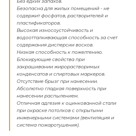
Без едких запахов.
Безопасна для жилых помещений - не
содержит фосфатов, растворителей и
пластификаторов.
Высокая износоустойчивость и
водоотталкивающая способность за счет
содержания дисперсии восков.
Низкая способность к пожелтению.
Блокирующие свойства при
закрашивании жирорастворимых
конденсатов и спиртовых маркеров.
Отсутствие брызг при нанесении.
Абсолютно гладкая поверхность при
нанесении распылением.
Отличная адгезия к оцинкованной стали
при окраске потолков с открытыми
инженерными системами (вентиляция и
система пожаротушения).