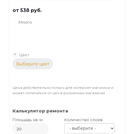
от
538 руб.
Много
Цвет
?
Выберите цвет
Цена действительна только для интернет-магазина и
может отличаться от цен в розничных магазинах
Калькулятор ремонта
Площадь, кв. м
Количество слоев