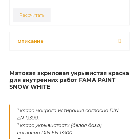
Рассчитать
Описание
Матовая акриловая укрывистая краска
для внутренних работ FAMA PAINT
SNOW WHITE
1 класс мокрого истирания согласно DIN
EN 13300.
1 класс укрывистости (белая база)
согласно DIN EN 13300.