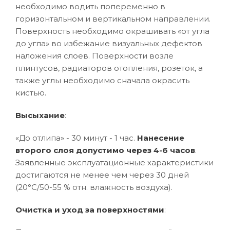
необходимо водить попеременно в
горизонтальном и вертикальном направлении.
Поверхность необходимо окрашивать «от угла
до угла» во избежание визуальных дефектов
наложения слоев. Поверхности возле
плинтусов, радиаторов отопления, розеток, а
также углы необходимо сначала окрасить
кистью.
Высыхание
:
«До отлипа» - 30 минут - 1 час.
Нанесение
второго слоя допустимо через 4-6 часов
.
Заявленные эксплуатационные характеристики
достигаются не менее чем через 30 дней
(20°C/50-55 % отн. влажность воздуха).
Очистка и уход за поверхностями
: