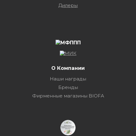
Дилеры
О Компании
Наши награды
Бренды
Фирменные магазины BIOFA