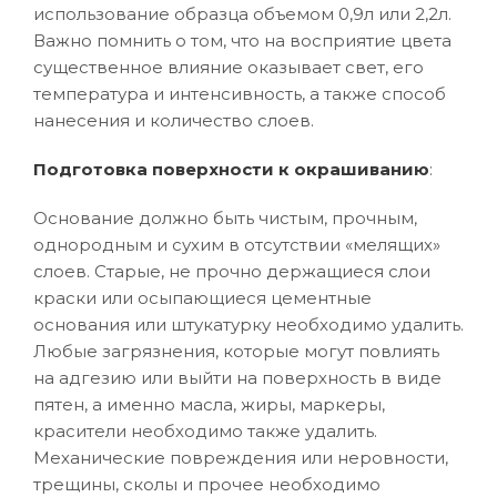
использование образца объемом 0,9л или 2,2л.
Важно помнить о том, что на восприятие цвета
существенное влияние оказывает свет, его
температура и интенсивность, а также способ
нанесения и количество слоев.
Подготовка поверхности к окрашиванию
:
Основание должно быть чистым, прочным,
однородным и сухим в отсутствии «мелящих»
слоев. Старые, не прочно держащиеся слои
краски или осыпающиеся цементные
основания или штукатурку необходимо удалить.
Любые загрязнения, которые могут повлиять
на адгезию или выйти на поверхность в виде
пятен, а именно масла, жиры, маркеры,
красители необходимо также удалить.
Механические повреждения или неровности,
трещины, сколы и прочее необходимо