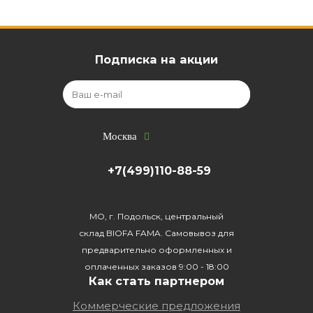
Подписка на акции
Москва
+7(499)110-88-59
МО, г. Подольск, центральный
склад BIOFA FAMA. Самовывоз для
предварительно оформленных и
оплаченных заказов 9:00 - 18:00
Как стать партнером
Коммерческие предложения