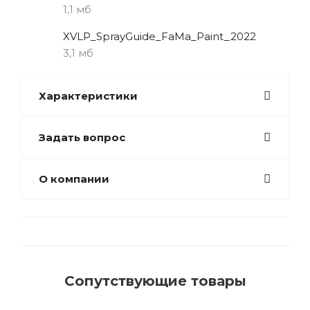
1,1 мб
XVLP_SprayGuide_FaMa_Paint_2022
3,1 мб
Характеристики
Задать вопрос
О компании
Сопутствующие товары