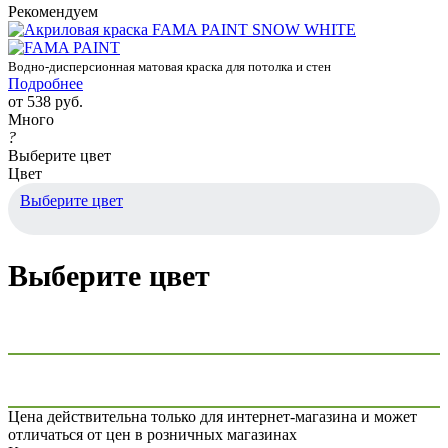
Рекомендуем
Водно-дисперсионная матовая краска для потолка и стен
Подробнее
от
538 руб.
Много
?
Выберите цвет
Цвет
Выберите цвет
Выберите цвет
Цена действительна только для интернет-магазина и может
отличаться от цен в розничных магазинах