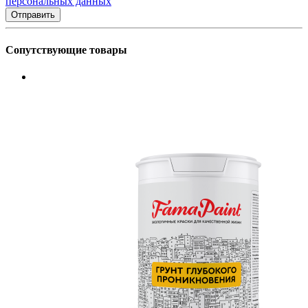
персональных данных
Сопутствующие товары