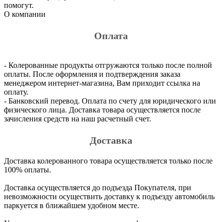
помогут.
О компании
Оплата
- Колерованные продукты отгружаются только после полной
оплаты. После оформления и подтверждения заказа
менеджером интернет-магазина, Вам приходит ссылка на
оплату.
- Банковский перевод. Оплата по счету для юридического или
физического лица. Доставка товара осуществляется после
зачисления средств на наш расчетный счет.
Доставка
Доставка колерованного товара осуществляется только после
100% оплаты.
Доставка осуществляется до подъезда Покупателя, при
невозможности осуществить доставку к подъезду автомобиль
паркуется в ближайшем удобном месте.