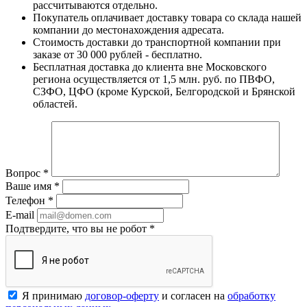
рассчитываются отдельно.
Покупатель оплачивает доставку товара со склада нашей
компании до местонахождения адресата.
Стоимость доставки до транспортной компании при
заказе от 30 000 рублей - бесплатно.
Бесплатная доставка до клиента вне Московского
региона осуществляется от 1,5 млн. руб. по ПВФО,
СЗФО, ЦФО (кроме Курской, Белгородской и Брянской
областей.
Вопрос
*
Ваше имя
*
Телефон
*
E-mail
Подтвердите, что вы не робот
*
Я принимаю
договор-оферту
и согласен на
обработку