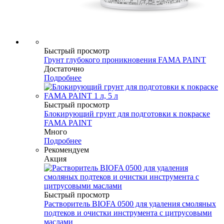
Быстрый просмотр
Грунт глубокого проникновения FAMA PAINT
Достаточно
Подробнее
Быстрый просмотр
Блокирующий грунт для подготовки к покраске
FAMA PAINT
Много
Подробнее
Рекомендуем
Акция
Быстрый просмотр
Растворитель BIOFA 0500 для удаления смоляных
подтеков и очистки инструмента с цитрусовыми
маслами