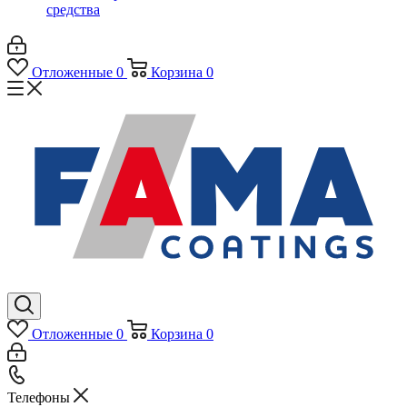
средства
Отложенные
0
Корзина
0
Отложенные
0
Корзина
0
Телефоны