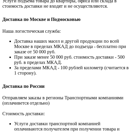
Услуги подъема товара до квартиры, офиса или склада в
стоимость доставки не входят и не осуществляются.
Доставка по Москве и Подмосковью
Наша логистическая служба:
Доставка наших масел и другой продукции по всей
Москве в пределах МКАД до подъезда - бесплатно при
заказе от 50 000 руб.
При заказе менее 50 000 руб. стоимость доставки - 500
руб. в пределах МКАД.
За пределами МКАД - 100 рублей километр (считается в
1 сторону).
Доставка по России
Отправляем заказы в регионы Транспортными компаниями
(оплачивется отдельно)
Стоимость доставки:
Услуги доставки транспортной компанией
оплачиваются получателем при получении товара и