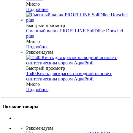
Много
Подробнее
Быстрый просмотр
Сменный валик PROFI LINE SoliDline Dorschel
plus
Много
Подробнее
Рекомендуем
Быстрый просмотр
1540 Кисть для красок на водной основе с
синтетическим ворсом AquaProfi
Много
Подробнее
Похожие товары
Рекомендуем