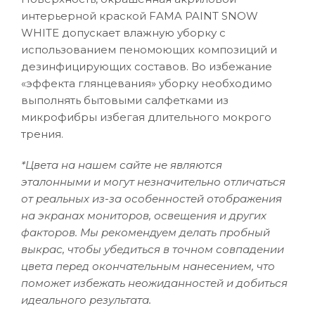
интерьерной краской FAMA PAINT SNOW
WHITE допускает влажную уборку с
использованием пеномоющих композиций и
дезинфицирующих составов. Во избежание
«эффекта глянцевания» уборку необходимо
выполнять бытовыми салфетками из
микрофибры избегая длительного мокрого
трения.
*Цвета на нашем сайте не являются
эталонными и могут незначительно отличаться
от реальных из-за особенностей отображения
на экранах мониторов, освещения и других
факторов. Мы рекомендуем делать пробный
выкрас, чтобы убедиться в точном совпадении
цвета перед окончательным нанесением, что
поможет избежать неожиданностей и добиться
идеального результата.