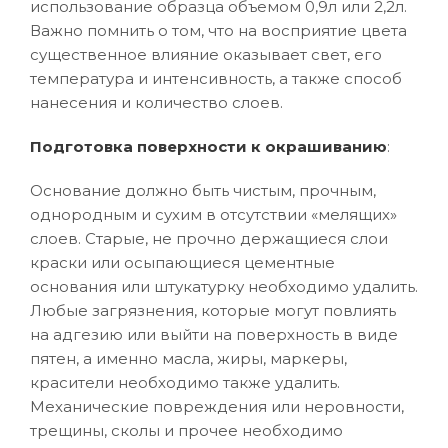
использование образца объемом 0,9л или 2,2л.
Важно помнить о том, что на восприятие цвета
существенное влияние оказывает свет, его
температура и интенсивность, а также способ
нанесения и количество слоев.
Подготовка поверхности к окрашиванию
:
Основание должно быть чистым, прочным,
однородным и сухим в отсутствии «мелящих»
слоев. Старые, не прочно держащиеся слои
краски или осыпающиеся цементные
основания или штукатурку необходимо удалить.
Любые загрязнения, которые могут повлиять
на адгезию или выйти на поверхность в виде
пятен, а именно масла, жиры, маркеры,
красители необходимо также удалить.
Механические повреждения или неровности,
трещины, сколы и прочее необходимо