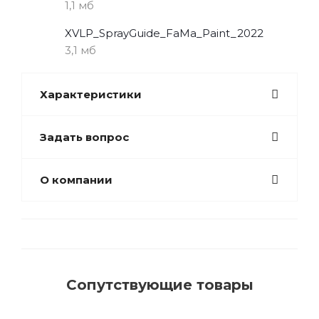
1,1 мб
XVLP_SprayGuide_FaMa_Paint_2022
3,1 мб
Характеристики
Задать вопрос
О компании
Сопутствующие товары