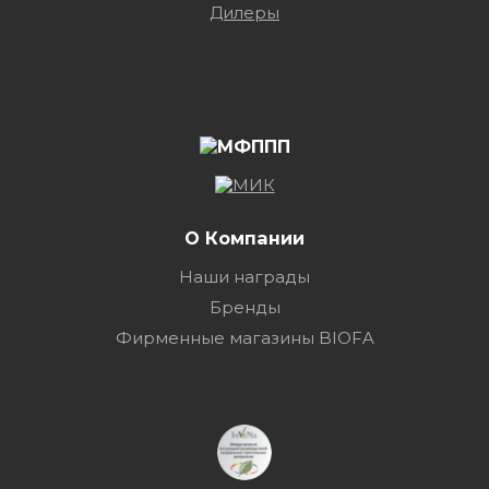
Дилеры
О Компании
Наши награды
Бренды
Фирменные магазины BIOFA