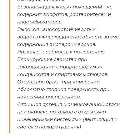
Безопасна для жилых помещений - не
содержит фосфатов, растворителей и
пластификаторов.
Высокая износоустойчивость и
водоотталкивающая способность за счет
содержания дисперсии восков.
Низкая способность к пожелтению.
Блокирующие свойства при
закрашивании жирорастворимых
конденсатов и спиртовых маркеров.
Отсутствие брызг при нанесении.
Абсолютно гладкая поверхность при
нанесении распылением.
Отличная адгезия к оцинкованной стали
при окраске потолков с открытыми
инженерными системами (вентиляция и
система пожаротушения).