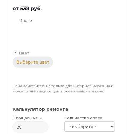
от
538 руб.
Много
Цвет
?
Выберите цвет
Цена действительна только для интернет-магазина и
может отличаться от цен в розничных магазинах
Калькулятор ремонта
Площадь, кв. м
Количество слоев