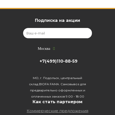
Подписка на акции
Москва
+7(499)110-88-59
МО, г. Подольск, центральный
склад BIOFA FAMA. Самовывоз для
предварительно оформленных и
оплаченных заказов 9:00 - 18:00
Как стать партнером
Коммерческие предложения