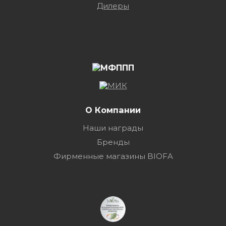
Дилеры
О Компании
Наши награды
Бренды
Фирменные магазины BIOFA