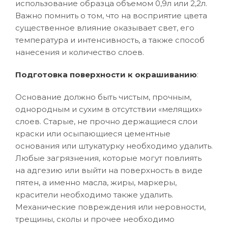
использование образца объемом 0,9л или 2,2л.
Важно помнить о том, что на восприятие цвета
существенное влияние оказывает свет, его
температура и интенсивность, а также способ
нанесения и количество слоев.
Подготовка поверхности к окрашиванию
:
Основание должно быть чистым, прочным,
однородным и сухим в отсутствии «мелящих»
слоев. Старые, не прочно держащиеся слои
краски или осыпающиеся цементные
основания или штукатурку необходимо удалить.
Любые загрязнения, которые могут повлиять
на адгезию или выйти на поверхность в виде
пятен, а именно масла, жиры, маркеры,
красители необходимо также удалить.
Механические повреждения или неровности,
трещины, сколы и прочее необходимо