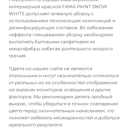
интерьерной краской FAMA PAINT SNOW
WHITE допускает влажную уборку с
использованием пеномоющих композиций и
дезинфицирующих составов. Во избежание
«эффекта глянцевания» уборку необходимо
выполнять бытовыми салфетками из
микрофибры избегая длительного мокрого
трения.
*Цвета на нашем сайте не являются
эталонными и могут незначительно отличаться
от реальных из-за особенностей отображения
на экранах мониторов, освещения и других
факторов. Мы рекомендуем делать пробный
выкрас, чтобы убедиться в точном совпадении
цвета перед окончательным нанесением, что
поможет избежать неожиданностей и добиться
идеального результата.