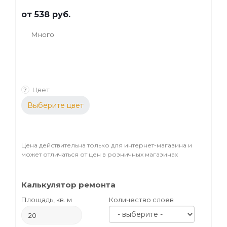
от
538 руб.
Много
Цвет
?
Выберите цвет
Цена действительна только для интернет-магазина и
может отличаться от цен в розничных магазинах
Калькулятор ремонта
Площадь, кв. м
Количество слоев