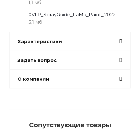
1,1 мб
XVLP_SprayGuide_FaMa_Paint_2022
3,1 мб
Характеристики
Задать вопрос
О компании
Сопутствующие товары