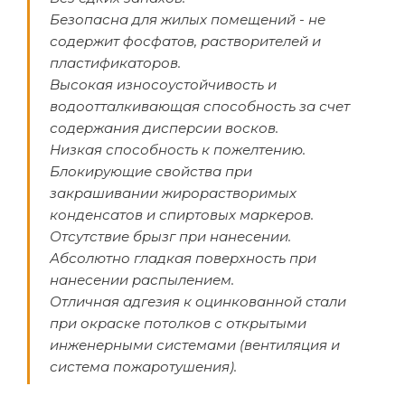
Безопасна для жилых помещений - не
содержит фосфатов, растворителей и
пластификаторов.
Высокая износоустойчивость и
водоотталкивающая способность за счет
содержания дисперсии восков.
Низкая способность к пожелтению.
Блокирующие свойства при
закрашивании жирорастворимых
конденсатов и спиртовых маркеров.
Отсутствие брызг при нанесении.
Абсолютно гладкая поверхность при
нанесении распылением.
Отличная адгезия к оцинкованной стали
при окраске потолков с открытыми
инженерными системами (вентиляция и
система пожаротушения).