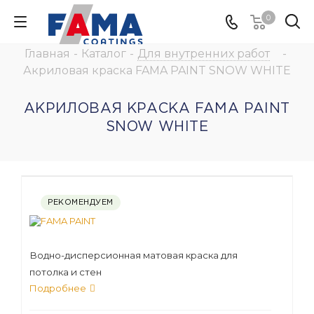
0
Главная
-
Каталог
-
Для внутренних работ
-
Акриловая краска FAMA PAINT SNOW WHITE
АКРИЛОВАЯ КРАСКА FAMA PAINT
SNOW WHITE
РЕКОМЕНДУЕМ
Водно-дисперсионная матовая краска для
потолка и стен
Подробнее