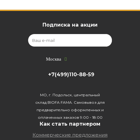
Подписка на акции
Москва
+7(499)110-88-59
МО, г. Подольск, центральный
склад BIOFA FAMA. Самовывоз для
предварительно оформленных и
оплаченных заказов 9:00 - 18:00
Как стать партнером
Коммерческие предложения