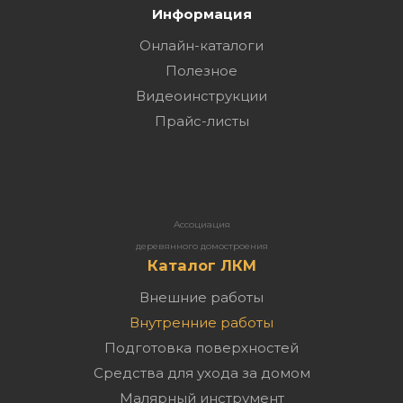
Информация
Онлайн-каталоги
Полезное
Видеоинструкции
Прайс-листы
Ассоциация
деревянного домостроения
Каталог ЛКМ
Внешние работы
Внутренние работы
Подготовка поверхностей
Средства для ухода за домом
Малярный инструмент