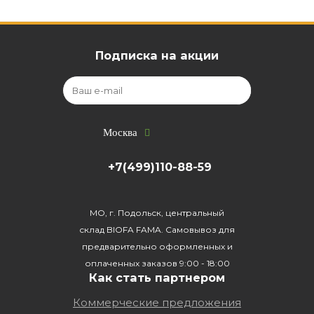
Подписка на акции
Москва
+7(499)110-88-59
МО, г. Подольск, центральный
склад BIOFA FAMA. Самовывоз для
предварительно оформленных и
оплаченных заказов 9:00 - 18:00
Как стать партнером
Коммерческие предложения