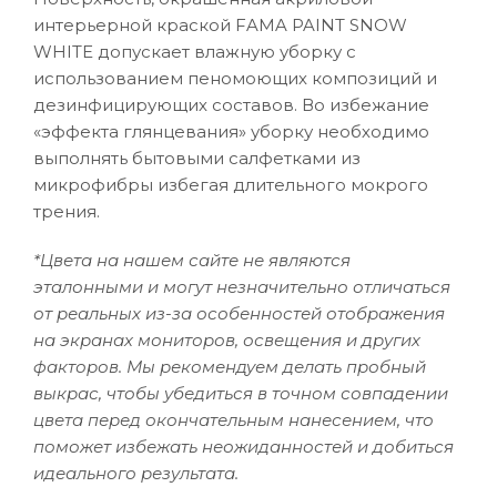
интерьерной краской FAMA PAINT SNOW
WHITE допускает влажную уборку с
использованием пеномоющих композиций и
дезинфицирующих составов. Во избежание
«эффекта глянцевания» уборку необходимо
выполнять бытовыми салфетками из
микрофибры избегая длительного мокрого
трения.
*Цвета на нашем сайте не являются
эталонными и могут незначительно отличаться
от реальных из-за особенностей отображения
на экранах мониторов, освещения и других
факторов. Мы рекомендуем делать пробный
выкрас, чтобы убедиться в точном совпадении
цвета перед окончательным нанесением, что
поможет избежать неожиданностей и добиться
идеального результата.