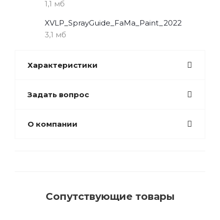
1,1 мб
XVLP_SprayGuide_FaMa_Paint_2022
3,1 мб
Характеристики
Задать вопрос
О компании
Сопутствующие товары