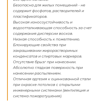
Безопасна для жилых помещений - не
содержит фосфатов, растворителей и
пластификаторов.
Высокая износоустойчивость и
водоотталкивающая способность за счет
содержания дисперсии восков.
Низкая способность к пожелтению.
Блокирующие свойства при
закрашивании жирорастворимых
конденсатов и спиртовых маркеров.
Отсутствие брызг при нанесении.
Абсолютно гладкая поверхность при
нанесении распылением.
Отличная адгезия к оцинкованной стали
при окраске потолков с открытыми
инженерными системами (вентиляция и
система пожаротушения).