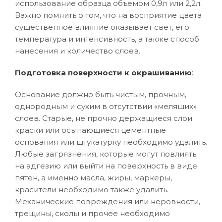
использование образца объемом 0,9л или 2,2л.
Важно помнить о том, что на восприятие цвета
существенное влияние оказывает свет, его
температура и интенсивность, а также способ
нанесения и количество слоев.
Подготовка поверхности к окрашиванию
:
Основание должно быть чистым, прочным,
однородным и сухим в отсутствии «мелящих»
слоев. Старые, не прочно держащиеся слои
краски или осыпающиеся цементные
основания или штукатурку необходимо удалить.
Любые загрязнения, которые могут повлиять
на адгезию или выйти на поверхность в виде
пятен, а именно масла, жиры, маркеры,
красители необходимо также удалить.
Механические повреждения или неровности,
трещины, сколы и прочее необходимо