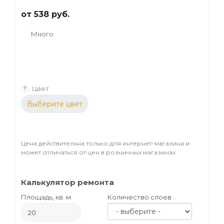
от
538 руб.
Много
Цвет
?
Выберите цвет
Цена действительна только для интернет-магазина и
может отличаться от цен в розничных магазинах
Калькулятор ремонта
Площадь, кв. м
Количество слоев