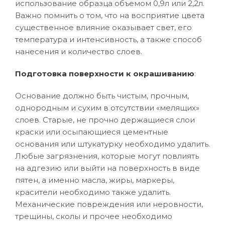
использование образца объемом 0,9л или 2,2л.
Важно помнить о том, что на восприятие цвета
существенное влияние оказывает свет, его
температура и интенсивность, а также способ
нанесения и количество слоев.
Подготовка поверхности к окрашиванию
:
Основание должно быть чистым, прочным,
однородным и сухим в отсутствии «мелящих»
слоев. Старые, не прочно держащиеся слои
краски или осыпающиеся цементные
основания или штукатурку необходимо удалить.
Любые загрязнения, которые могут повлиять
на адгезию или выйти на поверхность в виде
пятен, а именно масла, жиры, маркеры,
красители необходимо также удалить.
Механические повреждения или неровности,
трещины, сколы и прочее необходимо