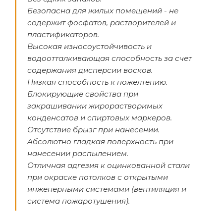
Безопасна для жилых помещений - не
содержит фосфатов, растворителей и
пластификаторов.
Высокая износоустойчивость и
водоотталкивающая способность за счет
содержания дисперсии восков.
Низкая способность к пожелтению.
Блокирующие свойства при
закрашивании жирорастворимых
конденсатов и спиртовых маркеров.
Отсутствие брызг при нанесении.
Абсолютно гладкая поверхность при
нанесении распылением.
Отличная адгезия к оцинкованной стали
при окраске потолков с открытыми
инженерными системами (вентиляция и
система пожаротушения).