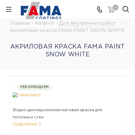
0
Главная
-
Каталог
-
Для внутренних работ
-
Акриловая краска FAMA PAINT SNOW WHITE
АКРИЛОВАЯ КРАСКА FAMA PAINT
SNOW WHITE
РЕКОМЕНДУЕМ
Водно-дисперсионная матовая краска для
потолка и стен
Подробнее