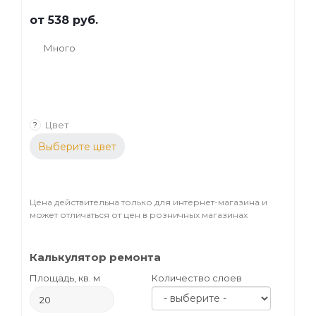
от
538 руб.
Много
Цвет
?
Выберите цвет
Цена действительна только для интернет-магазина и
может отличаться от цен в розничных магазинах
Калькулятор ремонта
Площадь, кв. м
Количество слоев