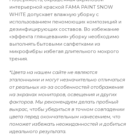
интерьерной краской FAMA PAINT SNOW
WHITE допускает влажную уборку с
использованием пеномоющих композиций и
дезинфицирующих составов. Во избежание
«эффекта глянцевания» уборку необходимо
выполнять бытовыми салфетками из
микрофибры избегая длительного мокрого
трения.
*Цвета на нашем сайте не являются
эталонными и могут незначительно отличаться
от реальных из-за особенностей отображения
на экранах мониторов, освещения и других
факторов. Мы рекомендуем делать пробный
выкрас, чтобы убедиться в точном совпадении
цвета перед окончательным нанесением, что
поможет избежать неожиданностей и добиться
идеального результата.