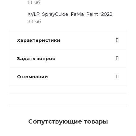
1,1 мб
XVLP_SprayGuide_FaMa_Paint_2022
3,1 мб
Характеристики
Задать вопрос
О компании
Сопутствующие товары