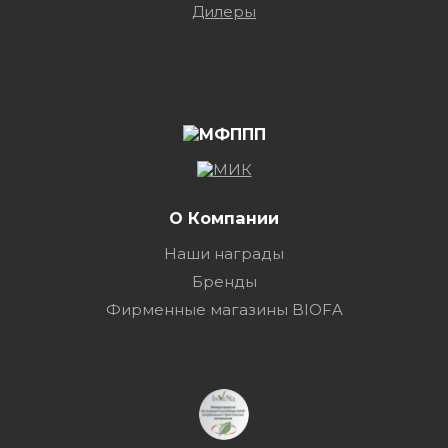
Дилеры
О Компании
Наши награды
Бренды
Фирменные магазины BIOFA