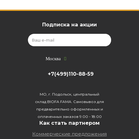
Подписка на акции
Москва
+7(499)110-88-59
МО, г. Подольск, центральный
склад BIOFA FAMA. Самовывоз для
предварительно оформленных и
оплаченных заказов 9:00 - 18:00
Как стать партнером
Коммерческие предложения