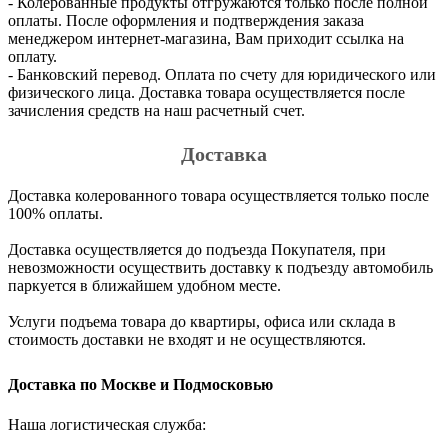
- Колерованные продукты отгружаются только после полной
оплаты. После оформления и подтверждения заказа
менеджером интернет-магазина, Вам приходит ссылка на
оплату.
- Банковский перевод. Оплата по счету для юридического или
физического лица. Доставка товара осуществляется после
зачисления средств на наш расчетный счет.
Доставка
Доставка колерованного товара осуществляется только после
100% оплаты.
Доставка осуществляется до подъезда Покупателя, при
невозможности осуществить доставку к подъезду автомобиль
паркуется в ближайшем удобном месте.
Услуги подъема товара до квартиры, офиса или склада в
стоимость доставки не входят и не осуществляются.
Доставка по Москве и Подмосковью
Наша логистическая служба: