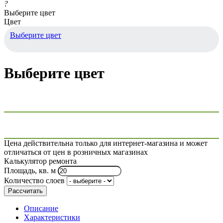
?
Выберите цвет
Цвет
Выберите цвет
Выберите цвет
Цена действительна только для интернет-магазина и может
отличаться от цен в розничных магазинах
Калькулятор ремонта
Площадь, кв. м
Количество слоев
Рассчитать
Описание
Характеристики