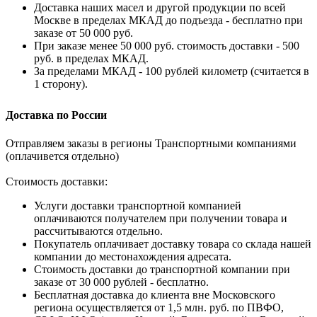
Доставка наших масел и другой продукции по всей
Москве в пределах МКАД до подъезда - бесплатно при
заказе от 50 000 руб.
При заказе менее 50 000 руб. стоимость доставки - 500
руб. в пределах МКАД.
За пределами МКАД - 100 рублей километр (считается в
1 сторону).
Доставка по России
Отправляем заказы в регионы Транспортными компаниями
(оплачивется отдельно)
Стоимость доставки:
Услуги доставки транспортной компанией
оплачиваются получателем при получении товара и
рассчитываются отдельно.
Покупатель оплачивает доставку товара со склада нашей
компании до местонахождения адресата.
Стоимость доставки до транспортной компании при
заказе от 30 000 рублей - бесплатно.
Бесплатная доставка до клиента вне Московского
региона осуществляется от 1,5 млн. руб. по ПВФО,