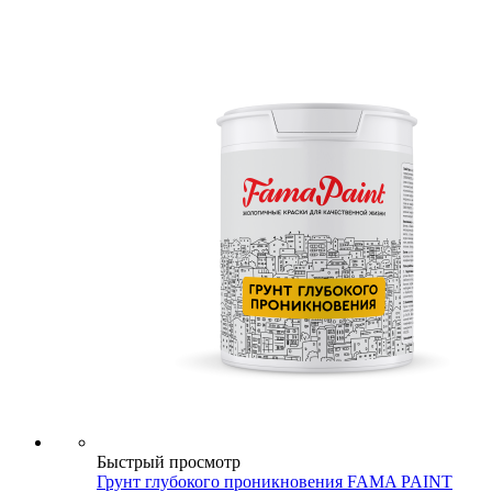
Быстрый просмотр
Грунт глубокого проникновения FAMA PAINT