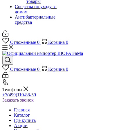
товары
Средства по уходу за
домом
Антибактериальные
средства
Отложенные
0
Корзина
0
Отложенные
0
Корзина
0
Телефоны
+7(499)110-88-59
Заказать звонок
Главная
Каталог
Где купить
Акции