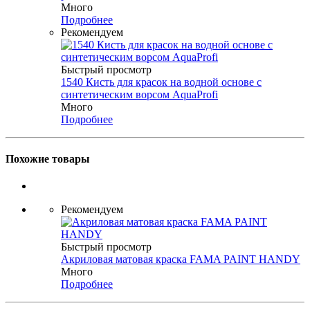
Много
Подробнее
Рекомендуем
Быстрый просмотр
1540 Кисть для красок на водной основе с
синтетическим ворсом AquaProfi
Много
Подробнее
Похожие товары
Рекомендуем
Быстрый просмотр
Акриловая матовая краска FAMA PAINT HANDY
Много
Подробнее